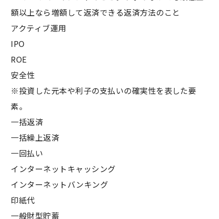
額以上なら増額して返済できる返済方法のこと
アクティブ運用
IPO
ROE
安全性
※投資した元本や利子の支払いの確実性を表した要
素。
一括返済
一括繰上返済
一回払い
インターネットキャッシング
インターネットバンキング
印紙代
一般財型貯蓄