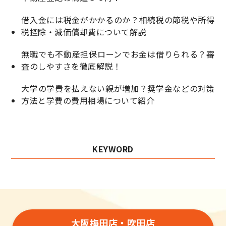
借入金には税金がかかるのか？相続税の節税や所得
税控除・減価償却費について解説
無職でも不動産担保ローンでお金は借りられる？審
査のしやすさを徹底解説！
大学の学費を払えない親が増加？奨学金などの対策
方法と学費の費用相場について紹介
KEYWORD
大阪梅田店・吹田店