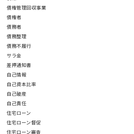
債権管理回収事業
債権者
債務者
債務整理
債務不履行
サラ金
差押通知書
自己情報
自己資本比率
自己破産
自己責任
住宅ローン
住宅ローン督促
住宅ローン審査