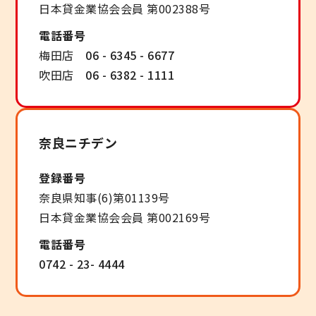
日本貸金業協会会員 第002388号
電話番号
梅田店
06 - 6345 - 6677
吹田店
06 - 6382 - 1111
奈良ニチデン
登録番号
奈良県知事(6)第01139号
日本貸金業協会会員 第002169号
電話番号
0742 - 23- 4444