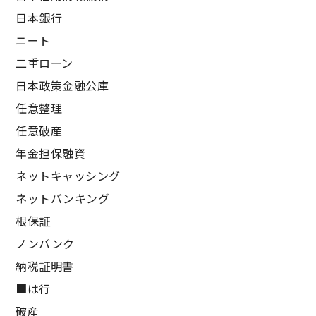
日本銀行
ニート
二重ローン
日本政策金融公庫
任意整理
任意破産
年金担保融資
ネットキャッシング
ネットバンキング
根保証
ノンバンク
納税証明書
■は行
破産