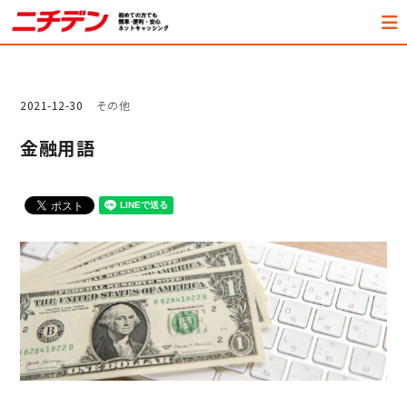
2021-12-30
その他
金融用語