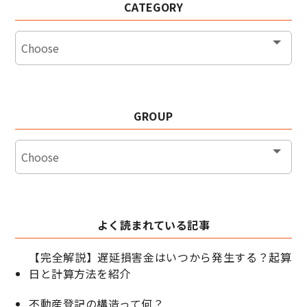
CATEGORY
GROUP
よく読まれている記事
【完全解説】遅延損害金はいつから発生する？起算
日と計算方法を紹介
不動産登記の構造って何？