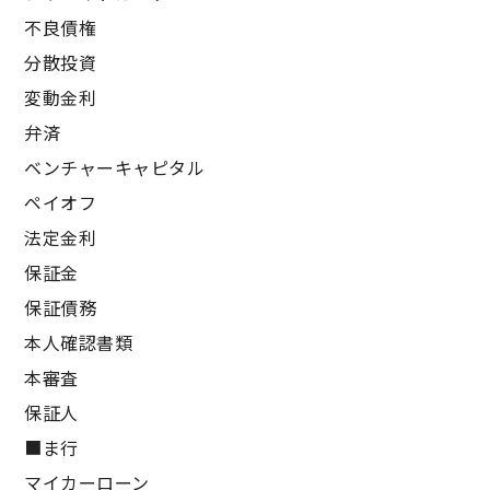
不良債権
分散投資
変動金利
弁済
ベンチャーキャピタル
ペイオフ
法定金利
保証金
保証債務
本人確認書類
本審査
保証人
■ま行
マイカーローン