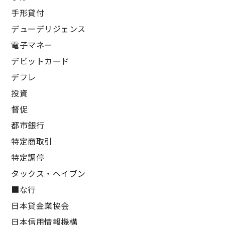
手形貸付
デューデリジェンス
電子マネー
デビットカード
デフレ
投資
督促
都市銀行
特定商取引
特定調停
タックス・ヘイブン
■な行
日本貸金業協会
日本信用情報機構