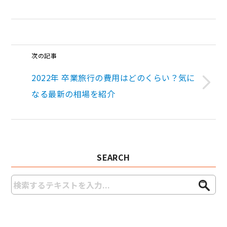
次の記事
2022年 卒業旅行の費用はどのくらい？気に
なる最新の相場を紹介
SEARCH