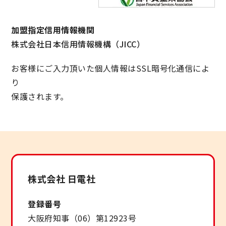
加盟指定信用情報機関
株式会社日本信用情報機構（JICC）
お客様にご入力頂いた個人情報はSSL暗号化通信によ
り
保護されます。
株式会社 日電社
登録番号
大阪府知事（06）第12923号