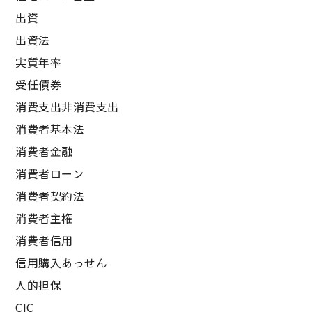
出資
出資法
実質年率
受任債券
消費支出非消費支出
消費者基本法
消費者金融
消費者ローン
消費者契約法
消費者主権
消費者信用
信用購入あっせん
人的担保
CIC