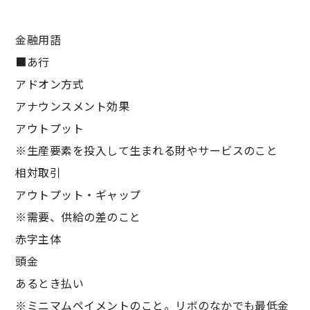
金融用語
■あ行
アドオン方式
アナウンスメント効果
アウトプット
※生産要素を投入して生まれる財やサービスのこと
相対取引
アウトプット・ギャップ
※需要、供給の差のこと
赤字主体
頭金
あるとき払い
※ミニマムペイメントのこと。リボのなかでも最低金