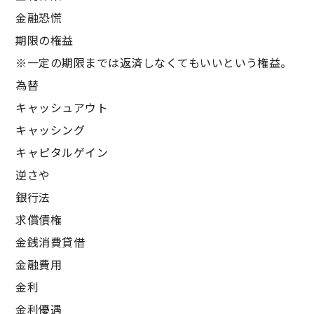
金融恐慌
期限の権益
※一定の期限までは返済しなくてもいいという権益。
為替
キャッシュアウト
キャッシング
キャピタルゲイン
逆さや
銀行法
求償債権
金銭消費貸借
金融費用
金利
金利優遇