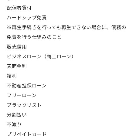
配偶者貸付
ハードシップ免責
※再生手続きを行っても再生できない場合に、債務の
免責を行う仕組みのこと
販売信用
ビジネスローン（商工ローン）
表面金利
複利
不動産担保ローン
フリーローン
ブラックリスト
分割払い
不渡り
プリベイトカード