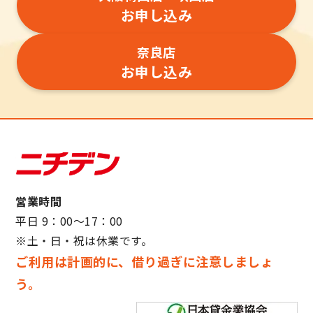
お申し込み
奈良店
お申し込み
営業時間
平日 9：00～17：00
※土・日・祝は休業です。
ご利用は計画的に、借り過ぎに注意しましょ
う。