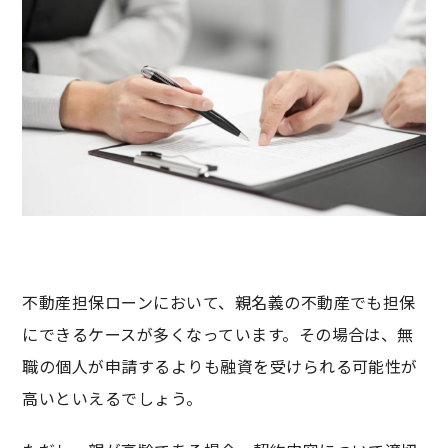
不動産担保ローンにおいて、親名義の不動産でも担保
にできるケースが多くなっています。その場合は、無
職の個人が申請するよりも融資を受けられる可能性が
高いといえるでしょう。