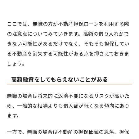
ここでは、無職の方が不動産担保ローンを利用する際
の注意点についてみていきます。高額の借り入れがで
きない可能性があるだけでなく、そもそも担保してい
る不動産を消失する可能性がある点を押さえておきま
しょう。
高額融資をしてもらえないことがある
無職の場合は将来的に返済不能になるリスクが高いた
め、一般的な相場よりも借入額が低くなる傾向にあり
ます。
一方で、無職の場合は不動産の担保価値の急落、担保