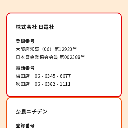
株式会社 日電社
登録番号
大阪府知事（06）第12923号
日本貸金業協会会員 第002388号
電話番号
梅田店
06 - 6345 - 6677
吹田店
06 - 6382 - 1111
奈良ニチデン
登録番号