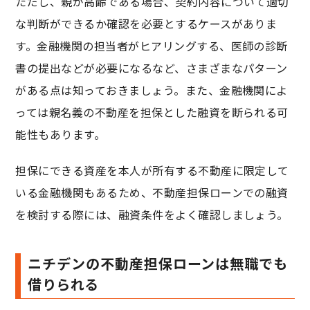
ただし、親が高齢である場合、契約内容について適切
な判断ができるか確認を必要とするケースがありま
す。金融機関の担当者がヒアリングする、医師の診断
書の提出などが必要になるなど、さまざまなパターン
がある点は知っておきましょう。また、金融機関によ
っては親名義の不動産を担保とした融資を断られる可
能性もあります。
担保にできる資産を本人が所有する不動産に限定して
いる金融機関もあるため、不動産担保ローンでの融資
を検討する際には、融資条件をよく確認しましょう。
ニチデンの不動産担保ローンは無職でも
借りられる