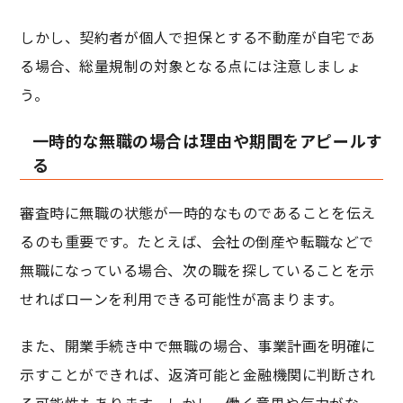
しかし、契約者が個人で担保とする不動産が自宅であ
る場合、総量規制の対象となる点には注意しましょ
う。
一時的な無職の場合は理由や期間をアピールす
る
審査時に無職の状態が一時的なものであることを伝え
るのも重要です。たとえば、会社の倒産や転職などで
無職になっている場合、次の職を探していることを示
せればローンを利用できる可能性が高まります。
また、開業手続き中で無職の場合、事業計画を明確に
示すことができれば、返済可能と金融機関に判断され
る可能性もあります。しかし、働く意思や気力がな