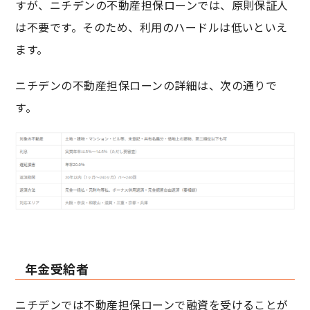
すが、ニチデンの不動産担保ローンでは、原則保証人
は不要です。そのため、利用のハードルは低いといえ
ます。
ニチデンの不動産担保ローンの詳細は、次の通りで
す。
年金受給者
ニチデンでは不動産担保ローンで融資を受けることが