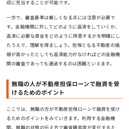
収に充当することが可能です。
一方で、審査基準は厳しくなる点には注意が必要で
す。金融機関に対してどのように返済をしていくか、
返済に必要な資金をどのように用意するかを明確にし
たうえで、理解を得ましょう。担保となる不動産の価
値が高かったとしても返済能力がなければどの金融機
関の審査であっても通過するのは困難といえます。
無職の人が不動産担保ローンで融資を受
けるためのポイント
ここでは、無職の方が不動産担保ローンで融資を受け
るためのポイントをみていきます。利用する金融機
関、無職の状態の伝え方で審査難易度が変化するた