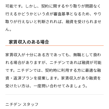
可能です。しかし、契約に関するやり取りが問題なく
行えるかどうかという点が審査基準となるため、やり
取りが行えないと判断されれば、融資を受けられませ
ん。
家賃収入のある場合
家賃収入が十分にある方であっても、無職として扱わ
れる場合がありますが、ニチデンであれば融資が可能
です。ニチデンでは、契約時に利用する方に最適な融
資・返済プランを提案します。家賃収入があり融資を
受けたい方は、一度問い合わせてみましょう。
ニチデン スタッフ