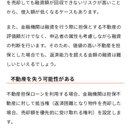
を売却しても融資額が回収できないリスクが高いこと
から、借入額が低くなるケースもあります。
また、金融機関は融資を行う際に担保とする不動産の
評価額だけでなく、申込者の属性も考慮しながら融資
の判断を行います。そのため、価値の高い不動産を担
保とした場合でも、返済能力を超える金額の融資は難
しいといえるでしょう。
不動産を失う可能性がある
不動産担保ローンを利用する場合、金融機関は担保不
動産に対して抵当権（返済困難となり物件を売却した
場合、売却額を優先的に受け取れる権利）を設定しま
す。