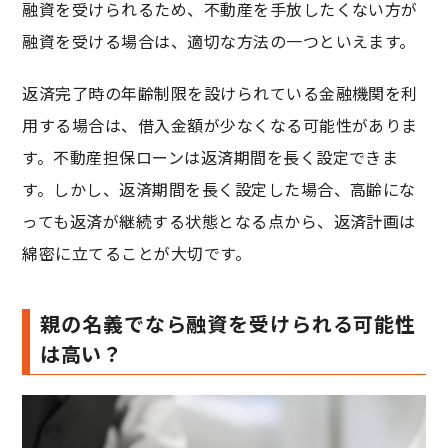
融資を受けられるため、不動産を手放したくない方が
融資を受ける場合は、適切な方法の一つといえます。
返済完了時の年齢制限を設けられている金融機関を利
用する場合は、借入金額が少なくなる可能性がありま
す。不動産担保ローンは返済期間を長く設定できま
す。しかし、返済期間を長く設定した場合、高齢にな
っても返済が継続する状態となる点から、返済計画は
綿密に立てることが大切です。
親の名義でなら融資を受けられる可能性
は高い？