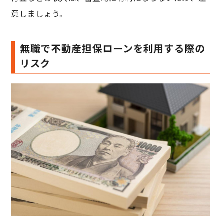
意しましょう。
無職で不動産担保ローンを利用する際の
リスク