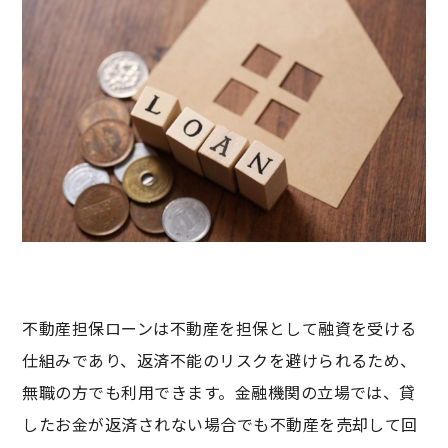
不動産担保ローンは不動産を担保として融資を受ける
仕組みであり、返済不能のリスクを避けられるため、
無職の方でも利用できます。金融機関の立場では、貸
したお金が返済されない場合でも不動産を売却して回