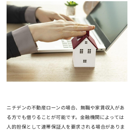
ニチデンの不動産ローンの場合、無職や家賃収入があ
る方でも借りることが可能です。金融機関によっては
人的担保として連帯保証人を要求される場合がありま