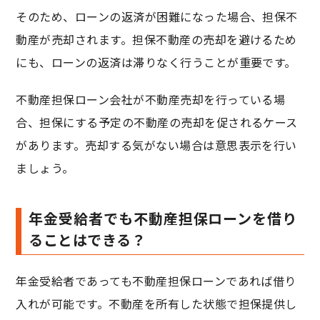
そのため、ローンの返済が困難になった場合、担保不
動産が売却されます。担保不動産の売却を避けるため
にも、ローンの返済は滞りなく行うことが重要です。
不動産担保ローン会社が不動産売却を行っている場
合、担保にする予定の不動産の売却を促されるケース
があります。売却する気がない場合は意思表示を行い
ましょう。
年金受給者でも不動産担保ローンを借り
ることはできる？
年金受給者であっても不動産担保ローンであれば借り
入れが可能です。不動産を所有した状態で担保提供し