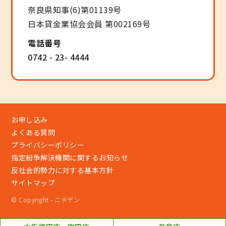
奈良県知事(6)第01139号
日本貸金業協会会員 第002169号
電話番号
0742 - 23- 4444
お申し込み
よくある質問
プライバシーポリシー
指定紛争解決機関に関するお知らせ
反社会的勢力に対する基本方針
サイトマップ
© Copyright - ニチデン