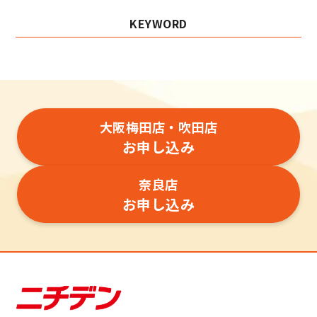
KEYWORD
大阪梅田店・吹田店
お申し込み
奈良店
お申し込み