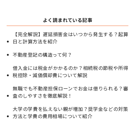
よく読まれている記事
【完全解説】遅延損害金はいつから発生する？起算
日と計算方法を紹介
不動産登記の構造って何？
借入金には税金がかかるのか？相続税の節税や所得
税控除・減価償却費について解説
無職でも不動産担保ローンでお金は借りられる？審
査のしやすさを徹底解説！
大学の学費を払えない親が増加？奨学金などの対策
方法と学費の費用相場について紹介