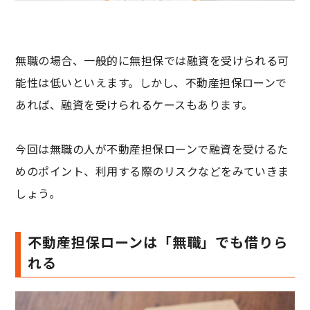
無職の場合、一般的に無担保では融資を受けられる可
能性は低いといえます。しかし、不動産担保ローンで
あれば、融資を受けられるケースもあります。
今回は無職の人が不動産担保ローンで融資を受けるた
めのポイント、利用する際のリスクなどをみていきま
しょう。
不動産担保ローンは「無職」でも借りら
れる