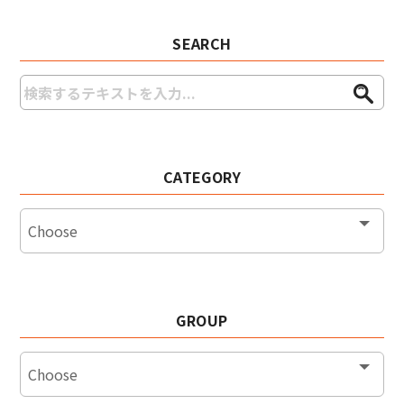
SEARCH
CATEGORY
GROUP