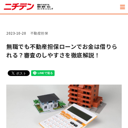
2023-10-20
不動産担保
無職でも不動産担保ローンでお金は借りら
れる？審査のしやすさを徹底解説！