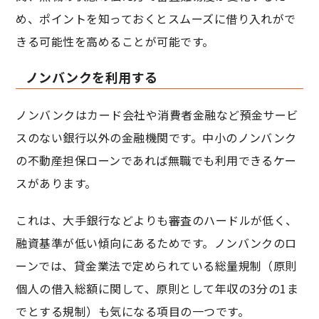
め、ポイントを知っておくとスムーズに借り入れがで
きる可能性を高めることが可能です。
ノンバンクを利用する
ノンバンクはカード会社や消費者金融など預金サービ
スのない銀行以外の金融機関です。中小のノンバンク
の不動産担保ローンであれば無職でも利用できるケー
スがあります。
これは、大手銀行などよりも審査のハードルが低く、
融資基準が低い傾向にあるためです。ノンバンクのロ
ーンでは、貸金業法で定められている総量規制（原則
個人の借入総額に関して、原則として年収の3分の1ま
でとする規制）も気になる項目の一つです。