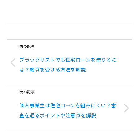
前の記事
ブラックリストでも住宅ローンを借りるに
は？融資を受ける方法を解説
次の記事
個人事業主は住宅ローンを組みにくい？審
査を通るポイントや注意点を解説