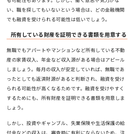
い、職を探してもいないという場合は、どの金融機関
でも融資を受けられる可能性は低いでしょう。
所有している財産を証明できる書類を用意する
無職でもアパートやマンションなど所有している不動
産の家賃収入、年金など収入源がある場合はアピール
しましょう。毎月の収入が安定していれば、無職であ
ったとしても返済財源があると判断され、融資を受け
られる可能性が高くなるためです。融資を受けやすく
するためにも、所有財産を証明できる書類を用意しま
しょう。
しかし、投資やギャンブル、失業保険や生活保護の給
付金などの収入は、審査時に有利にならないため、注