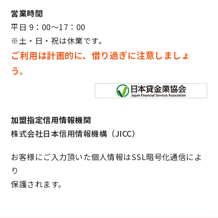
営業時間
平日 9：00～17：00
※土・日・祝は休業です。
ご利用は計画的に、借り過ぎに注意しましょ
う。
加盟指定信用情報機関
株式会社日本信用情報機構（JICC）
お客様にご入力頂いた個人情報はSSL暗号化通信によ
り
保護されます。