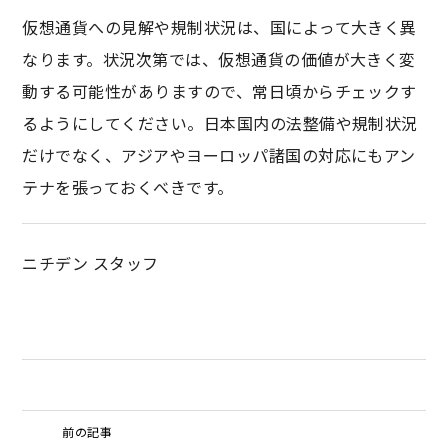
仮想通貨への見解や規制状況は、国によって大きく異
なります。状況次第では、仮想通貨の価値が大きく変
動する可能性がありますので、常日頃からチェックす
るようにしてください。日本国内の法整備や規制状況
だけでなく、アジアやヨーロッパ諸国の対応にもアン
テナを張っておくべきです。
ニチデン スタッフ
前の記事