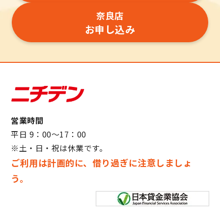
奈良店
お申し込み
営業時間
平日 9：00～17：00
※土・日・祝は休業です。
ご利用は計画的に、借り過ぎに注意しましょ
う。