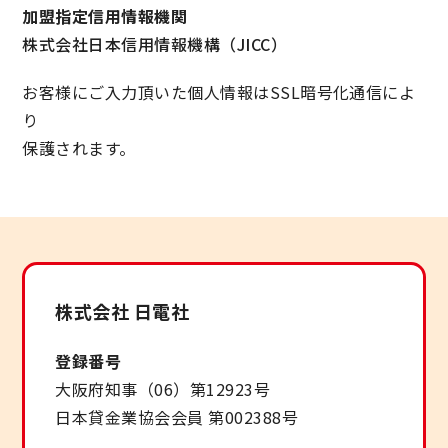
加盟指定信用情報機関
株式会社日本信用情報機構（JICC）
お客様にご入力頂いた個人情報はSSL暗号化通信によ
り
保護されます。
株式会社 日電社
登録番号
大阪府知事（06）第12923号
日本貸金業協会会員 第002388号