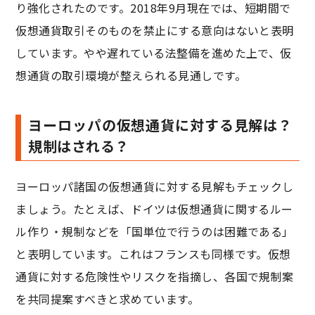
り強化されたのです。2018年9月現在では、短期間で
仮想通貨取引そのものを禁止にする意向はないと表明
しています。やや遅れている法整備を進めた上で、仮
想通貨の取引環境が整えられる見通しです。
ヨーロッパの仮想通貨に対する見解は？
規制はされる？
ヨーロッパ諸国の仮想通貨に対する見解もチェックし
ましょう。たとえば、ドイツは仮想通貨に関するルー
ル作り・規制などを「国単位で行うのは困難である」
と表明しています。これはフランスも同様です。仮想
通貨に対する危険性やリスクを指摘し、各国で規制案
を共同提案すべきと求めています。