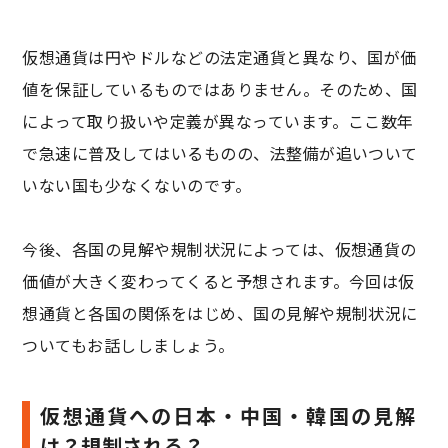
仮想通貨は円やドルなどの法定通貨と異なり、国が価
値を保証しているものではありません。そのため、国
によって取り扱いや定義が異なっています。ここ数年
で急速に普及してはいるものの、法整備が追いついて
いない国も少なくないのです。
今後、各国の見解や規制状況によっては、仮想通貨の
価値が大きく変わってくると予想されます。今回は仮
想通貨と各国の関係をはじめ、国の見解や規制状況に
ついてもお話ししましょう。
仮想通貨への日本・中国・韓国の見解
は？規制される？