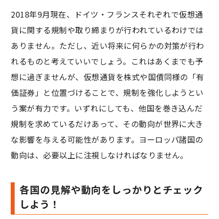
2018年9月現在、ドイツ・フランスそれぞれで仮想通
貨に関する規制や取り締まりが行われているわけでは
ありません。ただし、近い将来に何らかの対策が行わ
れるものと考えていいでしょう。これはあくまでも予
想に過ぎませんが、仮想通貨を株式や国債同様の「有
価証券」と位置づけることで、規制を強化しようとい
う案が有力です。いずれにしても、他国を巻き込んだ
規制を求めているだけあって、その動向が世界に大き
な影響を与える可能性があります。ヨーロッパ諸国の
動向は、必要以上に注視しなければなりません。
各国の見解や動向をしっかりとチェック
しよう！