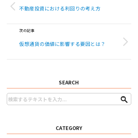
不動産投資における利回りの考え方
次の記事
仮想通貨の価値に影響する要因とは？
SEARCH
CATEGORY