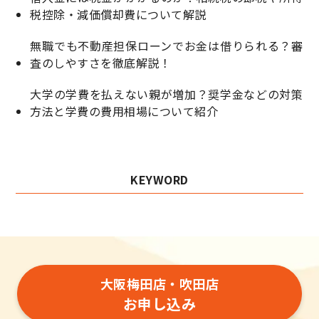
税控除・減価償却費について解説
無職でも不動産担保ローンでお金は借りられる？審
査のしやすさを徹底解説！
大学の学費を払えない親が増加？奨学金などの対策
方法と学費の費用相場について紹介
KEYWORD
大阪梅田店・吹田店
お申し込み