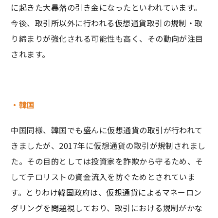
に起きた大暴落の引き金になったといわれています。
今後、取引所以外に行われる仮想通貨取引の規制・取
り締まりが強化される可能性も高く、その動向が注目
されます。
・韓国
中国同様、韓国でも盛んに仮想通貨の取引が行われて
きましたが、2017年に仮想通貨の取引が規制されまし
た。その目的としては投資家を詐欺から守るため、そ
してテロリストの資金流入を防ぐためとされていま
す。とりわけ韓国政府は、仮想通貨によるマネーロン
ダリングを問題視しており、取引における規制がかな