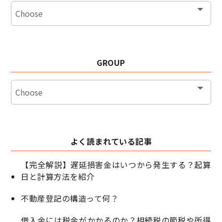
GROUP
よく読まれている記事
【完全解説】遅延損害金はいつから発生する？起算
日と計算方法を紹介
不動産登記の構造って何？
借入金には税金がかかるのか？相続税の節税や所得