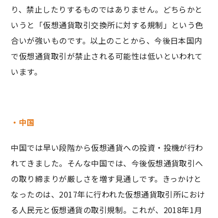
り、禁止したりするものではありません。どちらかと
いうと「仮想通貨取引交換所に対する規制」という色
合いが強いものです。以上のことから、今後日本国内
で仮想通貨取引が禁止される可能性は低いといわれて
います。
・中国
中国では早い段階から仮想通貨への投資・投機が行わ
れてきました。そんな中国では、今後仮想通貨取引へ
の取り締まりが厳しさを増す見通しです。きっかけと
なったのは、2017年に行われた仮想通貨取引所におけ
る人民元と仮想通貨の取引規制。これが、2018年1月