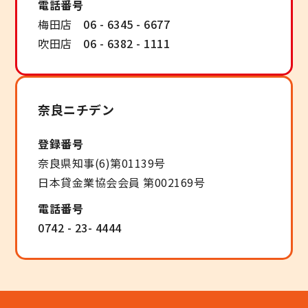
電話番号
梅田店
06 - 6345 - 6677
吹田店
06 - 6382 - 1111
奈良ニチデン
登録番号
奈良県知事(6)第01139号
日本貸金業協会会員 第002169号
電話番号
0742 - 23- 4444