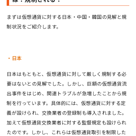
まずは仮想通貨に対する日本・中国・韓国の見解と規
制状況をご紹介します。
・日本
日本はもともと、仮想通貨に対して厳しく規制する必
要はないとの見解でした。しかし、巨額の仮想通貨流
出事件をはじめ、関連トラブルが急増したことから規
制を行っています。具体的には、仮想通貨に対する定
義が設けられ、交換業者の登録制も導入されました。
加えて仮想通貨交換業者に対する監督規定も設けられ
たのです。しかし、これらは仮想通貨取引を制限した