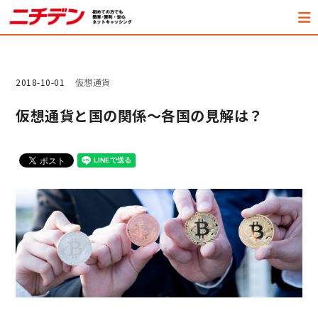
2018-10-01
仮想通貨
仮想通貨と国の関係～各国の見解は？