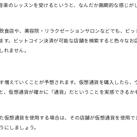
音楽のレッスンを受けるというと、なんだか画期的な感じが
飲食店や、美容院・リラクゼーションサロンなどでも、ビッ
ます。ビットコイン決済が可能な店舗を検索すると色々なお
しれません。
す増えていくことが予想されます。仮想通貨を購入したら、
と、仮想通貨が確かに「通貨」だということを実感できるか
た仮想通貨を使用する場合は、その店舗が仮想通貨を使用で
うにしましょう。