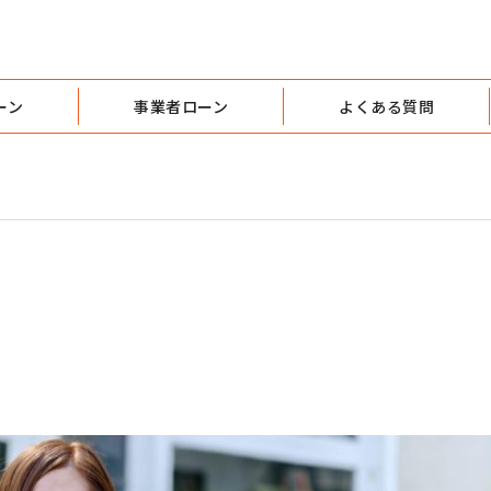
ーン
事業者ローン
よくある質問