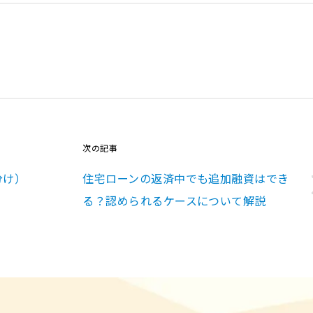
次の記事
分け）
住宅ローンの返済中でも追加融資はでき
る？認められるケースについて解説