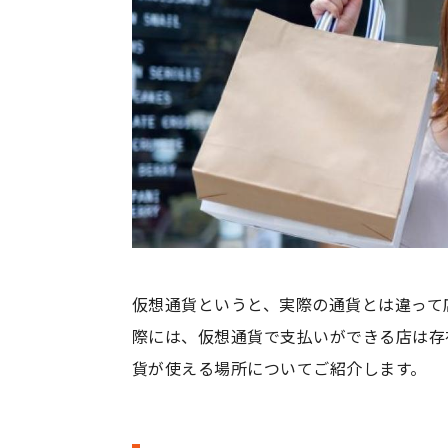
仮想通貨というと、実際の通貨とは違って
際には、仮想通貨で支払いができる店は存
貨が使える場所についてご紹介します。