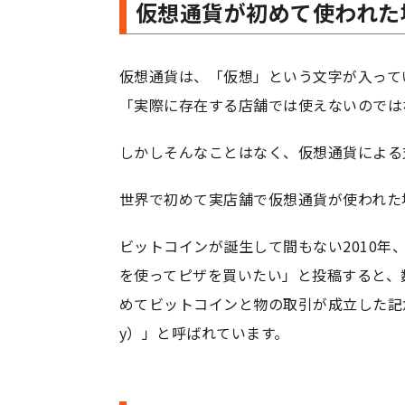
仮想通貨が初めて使われた
仮想通貨は、「仮想」という文字が入って
「実際に存在する店舗では使えないのでは
しかしそんなことはなく、仮想通貨による
世界で初めて実店舗で仮想通貨が使われた
ビットコインが誕生して間もない2010
を使ってピザを買いたい」と投稿すると、
めてビットコインと物の取引が成立した記念日と
y）」と呼ばれています。