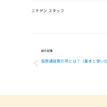
ニチデン スタッフ
前の記事
仮想通貨取引所とは？（基本と使い