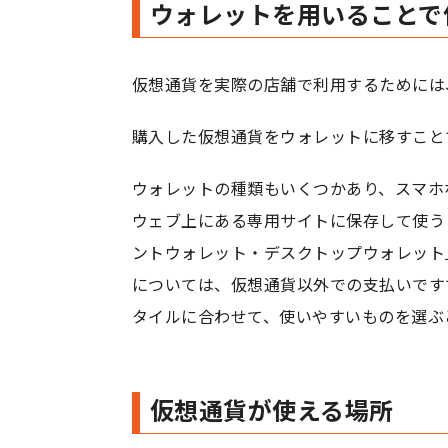
ウォレットを用いることで
仮想通貨を実際の店舗で利用するためには、
購入した仮想通貨をウォレットに移すこと
ウォレットの種類もいくつかあり、スマホ
ウェブ上にある専用サイトに保存して使う
ントウォレット・デスクトップウォレット
については、仮想通貨以外での支払いです
タイルに合わせて、使いやすいものを選ぶ
仮想通貨が使える場所