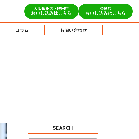
大阪梅田店・吹田店
奈良店
お申し込みはこちら
お申し込みはこちら
コラム
お問い合わせ
SEARCH