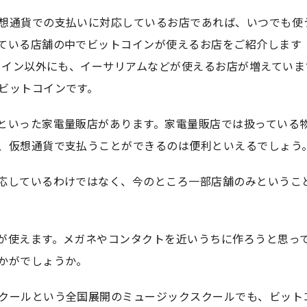
想通貨での支払いに対応しているお店であれば、いつでも使
ている店舗の中でビットコインが使えるお店をご紹介します
トコイン以外にも、イーサリアムなどが使えるお店が増えていま
ビットコインです。
といった家電量販店があります。家電量販店では扱っている
、仮想通貨で支払うことができるのは便利といえるでしょう
応しているわけではなく、今のところ一部店舗のみというこ
が使えます。メガネやコンタクトを近いうちに作ろうと思っ
かがでしょうか。
クールという全国展開のミュージックスクールでも、ビット