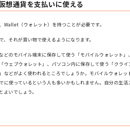
仮想通貨を支払いに使える
Wallet（ウォレット）を持つことが必要です。
で、それが買い物で使えるようになります。
などのモバイル端末に保存して使う「モバイルウォレット」
「ウェブウォレット」、パソコン内に保存して使う「クライ
」などがよく使われるところでしょうか。モバイルウォレッ
でに使っているという人も多いかもしれません。自分の生活
とよいでしょう。