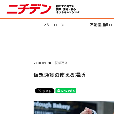
フリーローン
不動産担保ロ
2018-09-28
仮想通貨
仮想通貨の使える場所