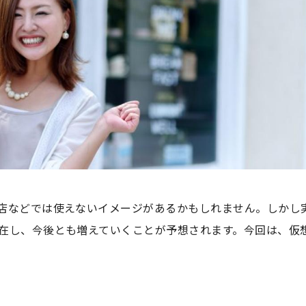
店などでは使えないイメージがあるかもしれません。しかし
在し、今後とも増えていくことが予想されます。今回は、仮