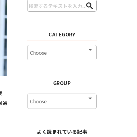
CATEGORY
GROUP
実
想通
よく読まれている記事