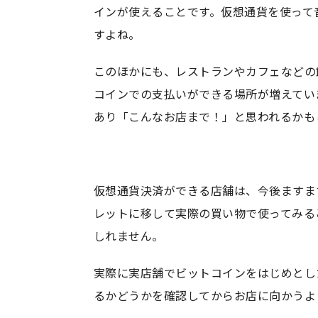
インが使えることです。仮想通貨を使って
すよね。
このほかにも、レストランやカフェなどの
コインでの支払いができる場所が増えてい
あり「こんなお店まで！」と思われるかも
仮想通貨決済ができる店舗は、今後ますま
レットに移して実際の買い物で使ってみる
しれません。
実際に実店舗でビットコインをはじめとし
るかどうかを確認してからお店に向かうよ