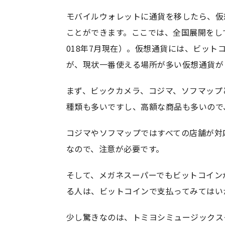
モバイルウォレットに通貨を移したら、仮
ことができます。ここでは、全国展開をし
018年7月現在）。仮想通貨には、ビッ
が、現状一番使える場所が多い仮想通貨が
まず、ビックカメラ、コジマ、ソフマップ
種類も多いですし、高額な商品も多いので
コジマやソフマップではすべての店舗が対
なので、注意が必要です。
そして、メガネスーパーでもビットコイン
る人は、ビットコインで支払ってみてはい
少し驚きなのは、トミヨシミュージックス