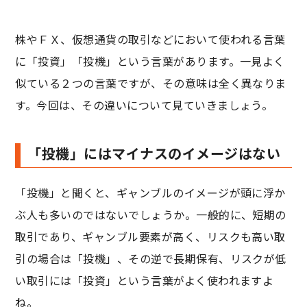
株やＦＸ、仮想通貨の取引などにおいて使われる言葉
に「投資」「投機」という言葉があります。一見よく
似ている２つの言葉ですが、その意味は全く異なりま
す。今回は、その違いについて見ていきましょう。
「投機」にはマイナスのイメージはない
「投機」と聞くと、ギャンブルのイメージが頭に浮か
ぶ人も多いのではないでしょうか。一般的に、短期の
取引であり、ギャンブル要素が高く、リスクも高い取
引の場合は「投機」、その逆で長期保有、リスクが低
い取引には「投資」という言葉がよく使われますよ
ね。