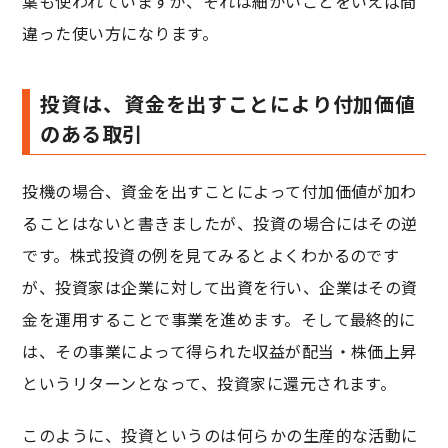
葉も使われていますが、それは細かいことをいえば間
違った使い方になります。
投資は、資金を出すことにより付加価値
のある取引
投機の場合、資金を出すことによって付加価値が加わ
ることはないと書きましたが、投資の場合にはその逆
です。株式投資の例を見てみるとよくわかるのです
が、投資家は企業に対して出資を行い、企業はその資
金を運用することで事業を進めます。そして最終的に
は、その事業によって得られた収益が配当・株価上昇
というリターンとなって、投資家に還元されます。
このように、投資というのは何らかの生産的な活動に