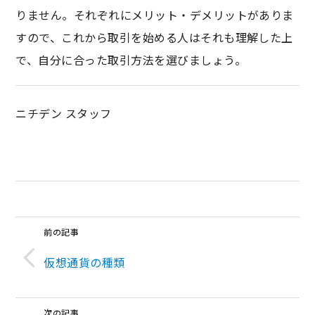
りません。それぞれにメリット・デメリットがありま
すので、これから取引を始める人はそれも理解した上
で、自分に合った取引方法を選びましょう。
ニチデン スタッフ
前の記事
仮想通貨の種類
次の記事