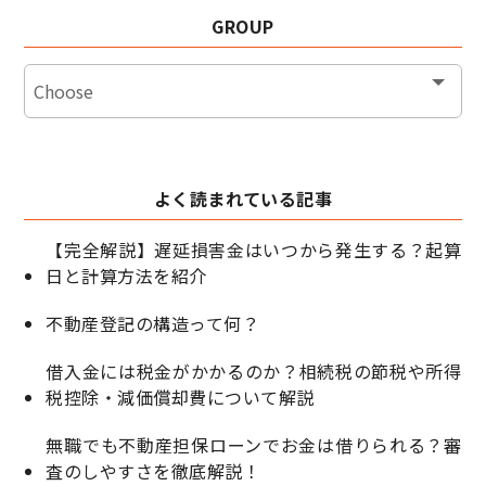
GROUP
よく読まれている記事
【完全解説】遅延損害金はいつから発生する？起算
日と計算方法を紹介
不動産登記の構造って何？
借入金には税金がかかるのか？相続税の節税や所得
税控除・減価償却費について解説
無職でも不動産担保ローンでお金は借りられる？審
査のしやすさを徹底解説！