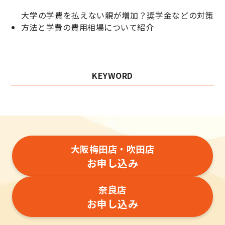
大学の学費を払えない親が増加？奨学金などの対策
方法と学費の費用相場について紹介
KEYWORD
大阪梅田店・吹田店
お申し込み
奈良店
お申し込み