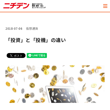
2018-07-06
仮想通貨
「投資」と「投機」の違い