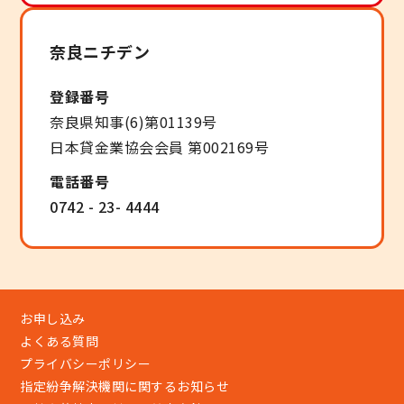
奈良ニチデン
登録番号
奈良県知事(6)第01139号
日本貸金業協会会員 第002169号
電話番号
0742 - 23- 4444
お申し込み
よくある質問
プライバシーポリシー
指定紛争解決機関に関するお知らせ