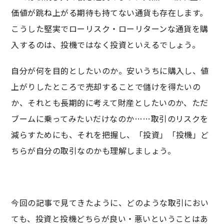
価値が跳ね上がる期待も持てない通貨も存在します。
こうした堅実でローリスク・ローリターンな通貨を購
入するのは、投機ではなく投資といえるでしょう。
自分が何を目的としたいのか。安いうちに購入し、値
上がりしたところで売却することで儲けを得たいの
か、それとも長期的に考えて財産としたいのか、ただ
ブームに乗ってみたいだけなのか……取引のリスクを
減らすためにも、それを把握し、「投資」「投機」ど
ちらが自分の取引なのかも理解しましょう。
今回の記事で見てきたように、どのような取引におい
ても、投資と投機どちらが良い・悪いということはあ