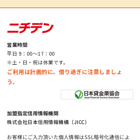
営業時間
平日 9：00～17：00
※土・日・祝は休業です。
ご利用は計画的に、借り過ぎに注意しましょ
う。
加盟指定信用情報機関
株式会社日本信用情報機構（JICC）
お客様にご入力頂いた個人情報はSSL暗号化通信によ