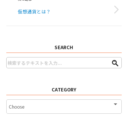
仮想通貨とは？
SEARCH
CATEGORY