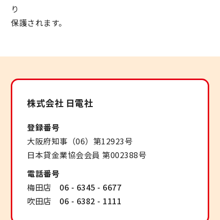
り
保護されます。
株式会社 日電社
登録番号
大阪府知事（06）第12923号
日本貸金業協会会員 第002388号
電話番号
梅田店
06 - 6345 - 6677
吹田店
06 - 6382 - 1111