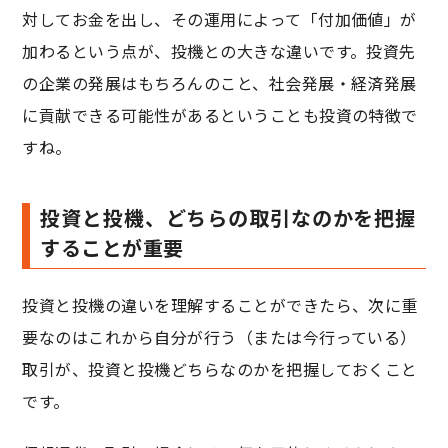
対してお金を出し、その運用によって「付加価値」が
加わるという点が、投機との大きな違いです。投資先
の企業の発展はもちろんのこと、社会発展・経済発展
に貢献できる可能性があるということも投資の特徴で
すね。
投資と投機、どちらの取引なのかを把握
することが重要
投資と投機の違いを理解することができたら、次に重
要なのはこれから自分が行う（または今行っている）
取引が、投資と投機どちらなのかを把握しておくこと
です。