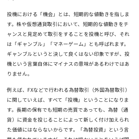
投機における「機会」とは、短期的な値動きを指しま
す。株や仮想通貨取引において、短期的な値動きをチ
ャンスと見定めて取引をすることを投機と呼び、それ
は「ギャンブル」「マネーゲーム」とも呼ばれます。
ギャンブルというと決して良くはない印象ですが、投
機という言葉自体にマイナスの意味があるわけではあ
りません。
例えば、FXなどで行われる為替取引（外国為替取引）
に関していえば、すべて「投機」ということになりま
す。長期の保有でも短期の売買であっても、為替（通
貨）に資金を投じることによって新しく付け加えられ
た価値にはならないからです。「為替投資」という言