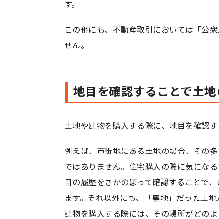
す。
この他にも、不動産取引においては「公衆
せん。
地目を確認することで土地
土地や建物を購入する際に、地目を確認す
例えば、市街地にある土地の場合、その多
ではありません。住宅購入の際に気になる
目の履歴をさかのぼって確認することで、
ます。それ以外にも、「墓地」だった土地
建物を購入する際には、その場所がどのよ