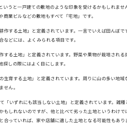
というと一戸建ての敷地のような印象を受けるかもしれませ
や商業ビルなどの敷地もすべて「宅地」です。
耕作する土地」と定義されています。一言でいえば田んぼで
合などには、よくみられる項目です。
作する土地」と定義されています。野菜や果物が栽培される
地探しの際にはよく目にします。
の生育する土地」と定義されています。周りに山の多い地域
ません。
いて「いずれにも該当しない土地」と定義されています。雑種
かもしれないのですが、他と比べて劣った土地というわけで
と合っていれば、家や店舗に適した土地となる可能性もあり