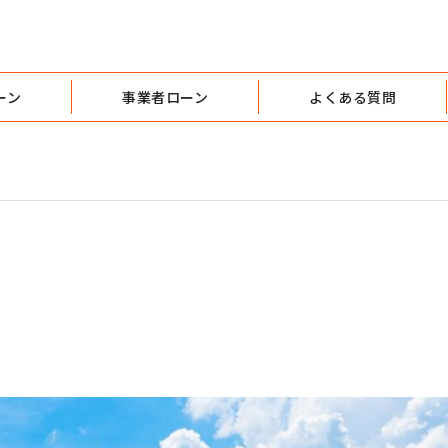
ーン
事業者ローン
よくある質問