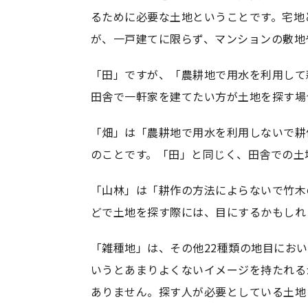
るために必要な土地ということです。宅地
が、一戸建てに限らず、マンションの敷地
「田」ですが、「農耕地で用水を利用して
田舎で一軒家を建てたい方が土地を探す場
「畑」は「農耕地で用水を利用しないで耕
のことです。「田」と同じく、田舎での土
「山林」は「耕作の方法によらないで竹木
どで土地を探す際には、目にするかもしれ
「雑種地」は、その他22種類の地目にお
いうとあまりよくないイメージを持たれる
ありません。探す人が必要としている土地