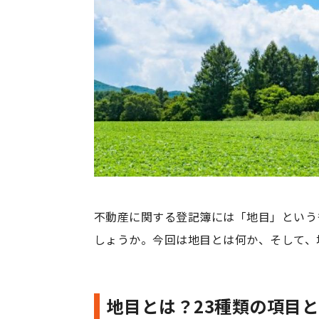
不動産に関する登記簿には「地目」という
しょうか。今回は地目とは何か、そして、
地目とは？23種類の項目