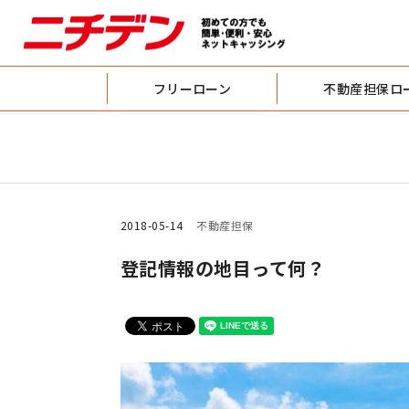
フリーローン
不動産担保ロ
2018-05-14
不動産担保
登記情報の地目って何？