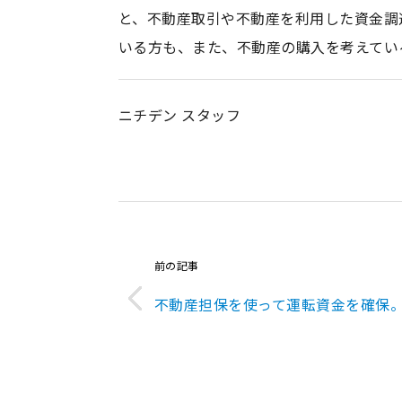
と、不動産取引や不動産を利用した資金調
いる方も、また、不動産の購入を考えてい
ニチデン スタッフ
前の記事
不動産担保を使って運転資金を確保