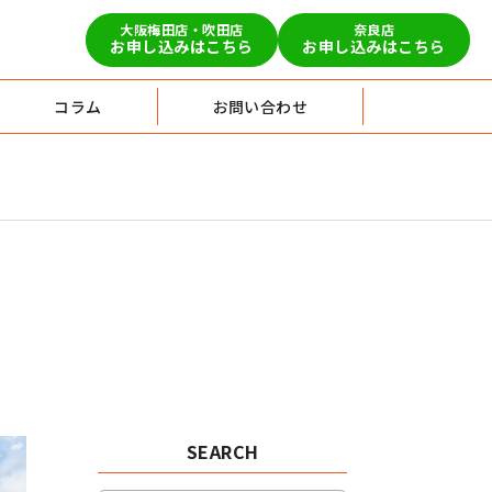
大阪梅田店・吹田店
奈良店
お申し込みはこちら
お申し込みはこちら
コラム
お問い合わせ
SEARCH