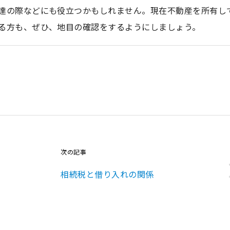
達の際などにも役立つかもしれません。現在不動産を所有し
る方も、ぜひ、地目の確認をするようにしましょう。
次の記事
。
相続税と借り入れの関係