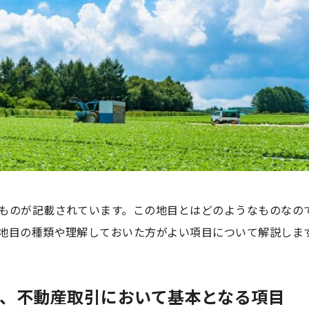
ものが記載されています。この地目とはどのようなものなの
地目の種類や理解しておいた方がよい項目について解説しま
と、不動産取引において基本となる項目