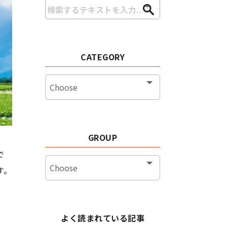
CATEGORY
GROUP
で
す。
よく読まれている記事