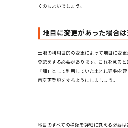
くのもよいでしょう。
地目に変更があった場合は
土地の利用目的の変更によって地目に変更
登記をする必要があります。これを怠ると
「畑」として利用していた土地に建物を建
目変更登記をするようにしましょう。
地目のすべての種類を詳細に覚える必要は