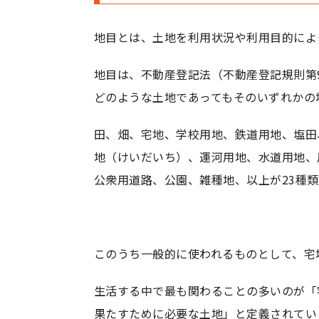
地目とは、土地を利用状況や利用目的によ
地目は、不動産登記法（不動産登記規則第
どのような土地であってもそのいずれかの
田、畑、宅地、学校用地、鉄道用地、塩田
地（けいだいち）、運河用地、水道用地、
公衆用道路、公園、雑種地、以上が23種
このうち一般的に使われるものとして、宅
生活する中で最も関わることの多いのが「
果たすために必要な土地」と定義されてい