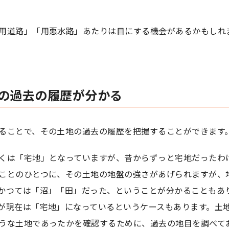
用道路」「用悪水路」あたりは目にする機会があるかもしれ
の過去の履歴が分かる
ることで、その土地の過去の履歴を把握することができます
くは「宅地」となっていますが、昔からずっと宅地だったわ
ことのひとつに、その土地の地盤の強さがあげられますが、
かつては「沼」「田」だった、ということが分かることもあ
が現在は「宅地」になっているというケースもあります。土
うな土地であったかを確認するために、過去の地目を調べて