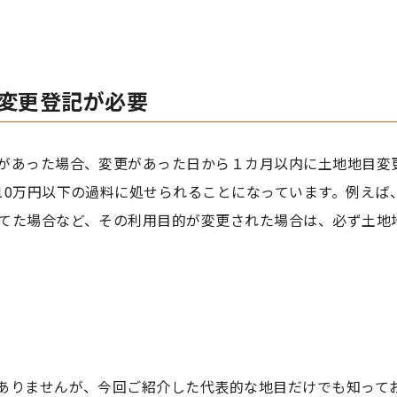
変更登記が必要
があった場合、変更があった日から１カ月以内に土地地目変
10万円以下の過料に処せられることになっています。例えば
てた場合など、その利用目的が変更された場合は、必ず土地
ありませんが、今回ご紹介した代表的な地目だけでも知って