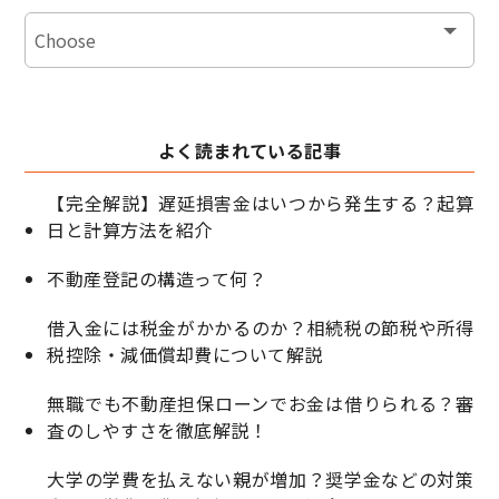
よく読まれている記事
【完全解説】遅延損害金はいつから発生する？起算
日と計算方法を紹介
不動産登記の構造って何？
借入金には税金がかかるのか？相続税の節税や所得
税控除・減価償却費について解説
無職でも不動産担保ローンでお金は借りられる？審
査のしやすさを徹底解説！
大学の学費を払えない親が増加？奨学金などの対策