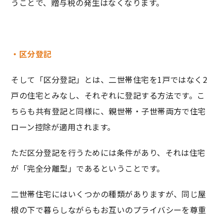
うことで、贈与税の発生はなくなります。
・区分登記
そして「区分登記」とは、二世帯住宅を1戸ではなく2
戸の住宅とみなし、それぞれに登記する方法です。こ
ちらも共有登記と同様に、親世帯・子世帯両方で住宅
ローン控除が適用されます。
ただ区分登記を行うためには条件があり、それは住宅
が「完全分離型」であるということです。
二世帯住宅にはいくつかの種類がありますが、同じ屋
根の下で暮らしながらもお互いのプライバシーを尊重