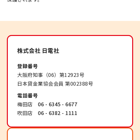
株式会社 日電社
登録番号
大阪府知事（06）第12923号
日本貸金業協会会員 第002388号
電話番号
梅田店
06 - 6345 - 6677
吹田店
06 - 6382 - 1111