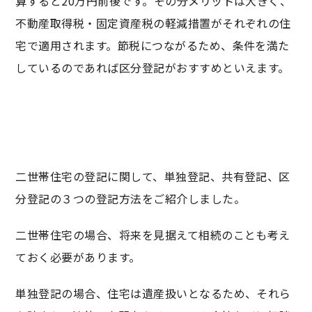
算すると20万円前後です。その分メリットは大きく、
不動産取得税・固定資産税の軽減措置がそれぞれの住
宅で適用されます。節税につながるため、条件を満た
しているのであれば区分登記がおすすめといえます。
二世帯住宅の登記に関して、単独登記、共有登記、区
分登記の３つの登記方法をご紹介しました。
二世帯住宅の場合、将来を見据えて相続のことも考え
ておく必要があります。
単独登記の場合、住宅は遺産扱いとなるため、それら