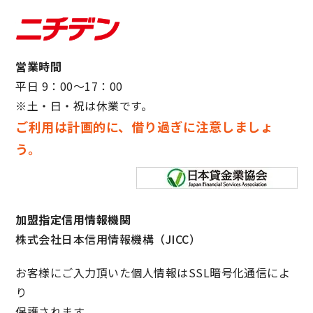
営業時間
平日 9：00～17：00
※土・日・祝は休業です。
ご利用は計画的に、借り過ぎに注意しましょ
う。
加盟指定信用情報機関
株式会社日本信用情報機構（JICC）
お客様にご入力頂いた個人情報はSSL暗号化通信によ
り
保護されます。