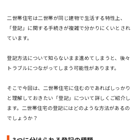
二世帯住宅は二世帯が同じ建物で生活する特性上、
「登記」に関する手続きが複雑で分かりにくいとされ
ています。
登記方法について知らないまま進めてしまうと、後々
トラブルにつながってしまう可能性があります。
そこで今回は、二世帯住宅に住むのであればしっかり
と理解しておきたい「登記」について詳しくご紹介し
ます。二世帯住宅の登記にはどのような方法があるの
でしょうか？
3つに分けられる登記の種類