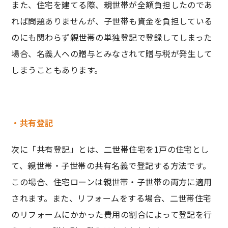
また、住宅を建てる際、親世帯が全額負担したのであ
れば問題ありませんが、子世帯も資金を負担している
のにも関わらず親世帯の単独登記で登録してしまった
場合、名義人への贈与とみなされて贈与税が発生して
しまうこともあります。
・共有登記
次に「共有登記」とは、二世帯住宅を1戸の住宅とし
て、親世帯・子世帯の共有名義で登記する方法です。
この場合、住宅ローンは親世帯・子世帯の両方に適用
されます。また、リフォームをする場合、二世帯住宅
のリフォームにかかった費用の割合によって登記を行