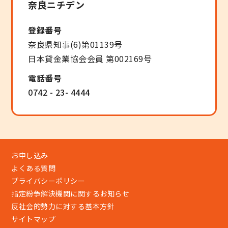
奈良ニチデン
登録番号
奈良県知事(6)第01139号
日本貸金業協会会員 第002169号
電話番号
0742 - 23- 4444
お申し込み
よくある質問
プライバシーポリシー
指定紛争解決機関に関するお知らせ
反社会的勢力に対する基本方針
サイトマップ