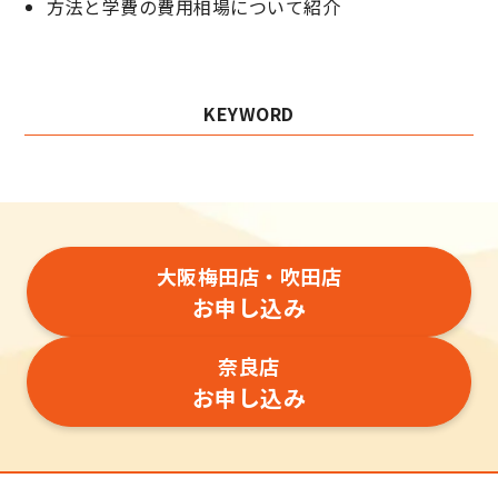
方法と学費の費用相場について紹介
KEYWORD
大阪梅田店・吹田店
お申し込み
奈良店
お申し込み