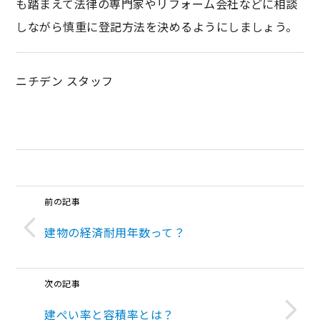
も踏まえて法律の専門家やリフォーム会社などに相談
しながら慎重に登記方法を決めるようにしましょう。
ニチデン スタッフ
前の記事
建物の経済耐用年数って？
次の記事
建ぺい率と容積率とは？