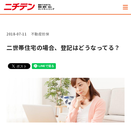
2018-07-11
不動産担保
二世帯住宅の場合、登記はどうなってる？