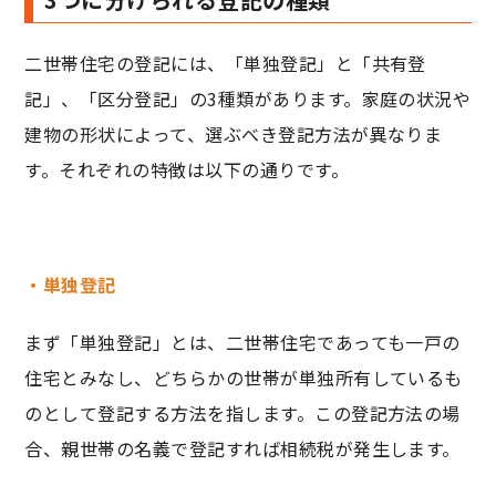
二世帯住宅の登記には、「単独登記」と「共有登
記」、「区分登記」の3種類があります。家庭の状況や
建物の形状によって、選ぶべき登記方法が異なりま
す。それぞれの特徴は以下の通りです。
・単独登記
まず「単独登記」とは、二世帯住宅であっても一戸の
住宅とみなし、どちらかの世帯が単独所有しているも
のとして登記する方法を指します。この登記方法の場
合、親世帯の名義で登記すれば相続税が発生します。