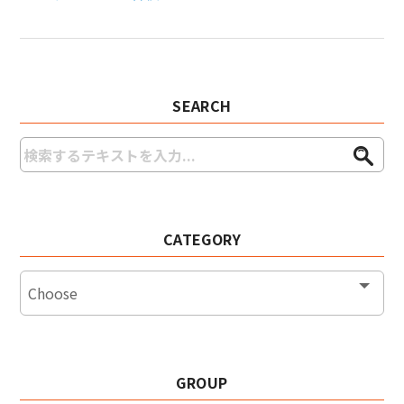
SEARCH
CATEGORY
GROUP