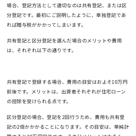
場合、登記方法として適切なのは共有登記、または区
分登記です。最初にご説明したように、単独登記であ
れば贈与税がかかってしまいます。
共有登記と区分登記を選んだ場合のメリットや費用
は、それぞれ以下の通りです。
共有登記で登録する場合、費用の目安はおよそ10万円
前後です。メリットは、出資者それぞれが住宅ローン
の控除を受けられる点です。
区分登記の場合、登記を2回行うため、費用も共有登
記の2倍かかかることになります。その目安は、単純計