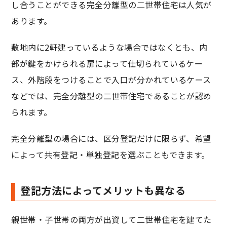
し合うことができる完全分離型の二世帯住宅は人気が
あります。
敷地内に2軒建っているような場合ではなくとも、内
部が鍵をかけられる扉によって仕切られているケー
ス、外階段をつけることで入口が分かれているケース
などでは、完全分離型の二世帯住宅であることが認め
られます。
完全分離型の場合には、区分登記だけに限らず、希望
によって共有登記・単独登記を選ぶこともできます。
登記方法によってメリットも異なる
親世帯・子世帯の両方が出資して二世帯住宅を建てた