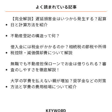
よく読まれている記事
【完全解説】遅延損害金はいつから発生する？起算
日と計算方法を紹介
不動産登記の構造って何？
借入金には税金がかかるのか？相続税の節税や所得
税控除・減価償却費について解説
無職でも不動産担保ローンでお金は借りられる？審
査のしやすさを徹底解説！
大学の学費を払えない親が増加？奨学金などの対策
方法と学費の費用相場について紹介
KEYWORD