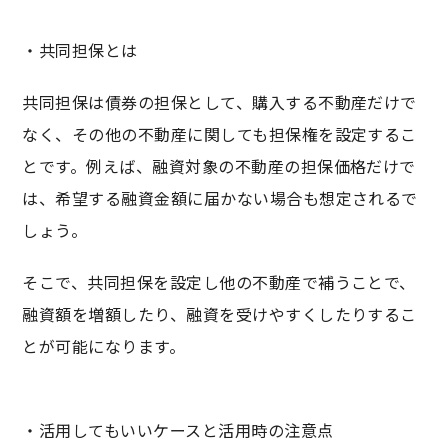
・共同担保とは
共同担保は債券の担保として、購入する不動産だけで
なく、その他の不動産に関しても担保権を設定するこ
とです。例えば、融資対象の不動産の担保価格だけで
は、希望する融資金額に届かない場合も想定されるで
しょう。
そこで、共同担保を設定し他の不動産で補うことで、
融資額を増額したり、融資を受けやすくしたりするこ
とが可能になります。
・活用してもいいケースと活用時の注意点