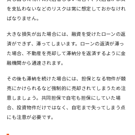
を支払わないなどのリスクは常に想定しておかなけれ
ばなりません。
大きな損失が出た場合には、融資を受けたローンの返
済ができず、滞ってしまいます。ローンの返済が滞っ
た場合、不動産を売却して滞納分を返済するように金
融機関から通達されます。
その後も滞納を続けた場合には、担保となる物件が競
売にかけられるなど強制的に売却されてしまうため注
意しましょう。共同担保で自宅も担保にしていた場
合、投資物件だけではなく、自宅まで失ってしまう点
にも注意が必要です。