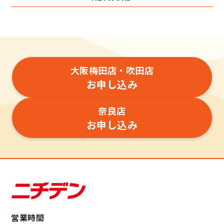
大阪梅田店・吹田店
お申し込み
奈良店
お申し込み
営業時間