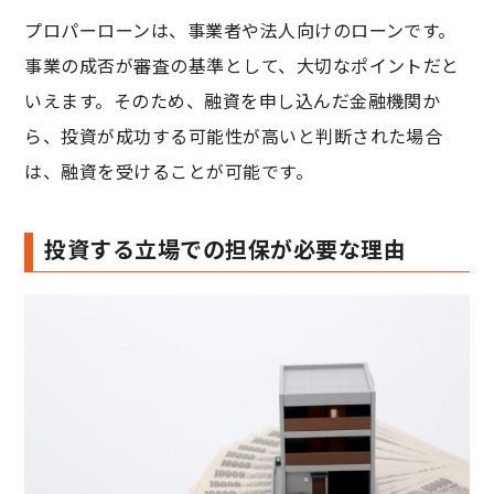
プロパーローンは、事業者や法人向けのローンです。
事業の成否が審査の基準として、大切なポイントだと
いえます。そのため、融資を申し込んだ金融機関か
ら、投資が成功する可能性が高いと判断された場合
は、融資を受けることが可能です。
投資する立場での担保が必要な理由