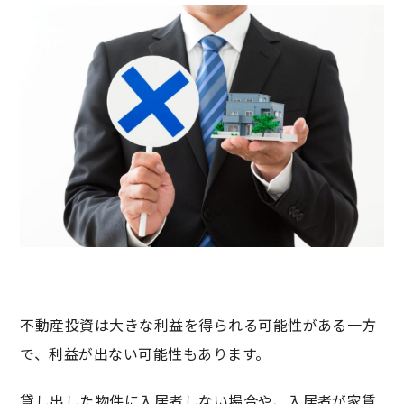
不動産投資は大きな利益を得られる可能性がある一方
で、利益が出ない可能性もあります。
貸し出した物件に入居者しない場合や、入居者が家賃