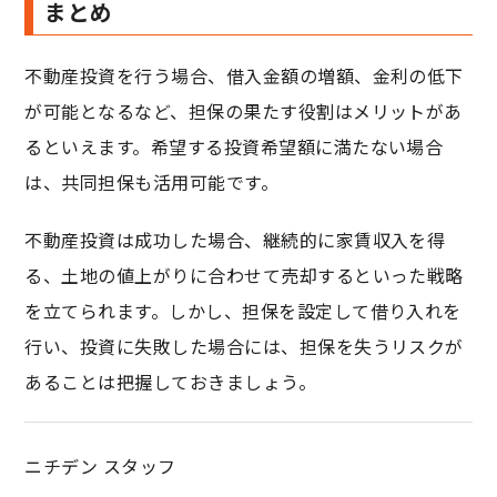
まとめ
不動産投資を行う場合、借入金額の増額、金利の低下
が可能となるなど、担保の果たす役割はメリットがあ
るといえます。希望する投資希望額に満たない場合
は、共同担保も活用可能です。
不動産投資は成功した場合、継続的に家賃収入を得
る、土地の値上がりに合わせて売却するといった戦略
を立てられます。しかし、担保を設定して借り入れを
行い、投資に失敗した場合には、担保を失うリスクが
あることは把握しておきましょう。
ニチデン スタッフ