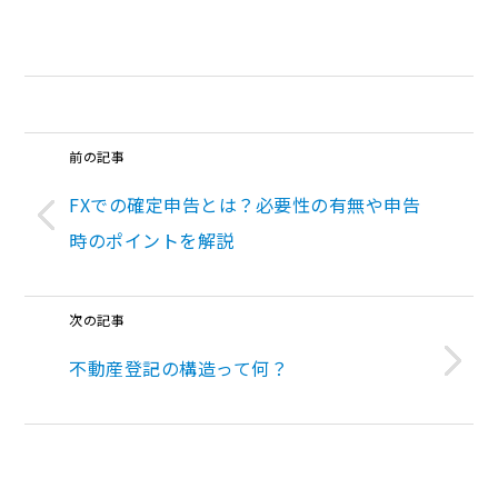
前の記事
FXでの確定申告とは？必要性の有無や申告
時のポイントを解説
次の記事
不動産登記の構造って何？