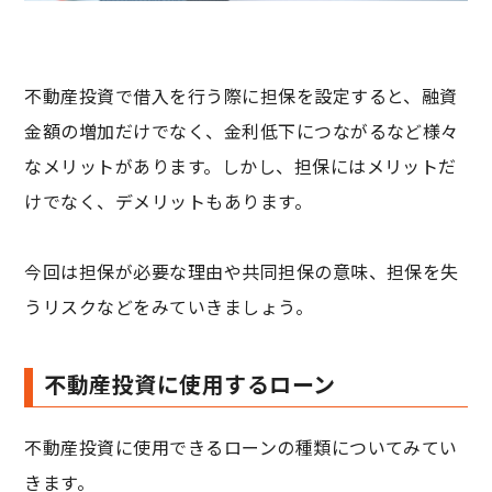
不動産投資で借入を行う際に担保を設定すると、融資
金額の増加だけでなく、金利低下につながるなど様々
なメリットがあります。しかし、担保にはメリットだ
けでなく、デメリットもあります。
今回は担保が必要な理由や共同担保の意味、担保を失
うリスクなどをみていきましょう。
不動産投資に使用するローン
不動産投資に使用できるローンの種類についてみてい
きます。