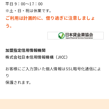
平日 9：00～17：00
※土・日・祝は休業です。
ご利用は計画的に、借り過ぎに注意しましょ
う。
加盟指定信用情報機関
株式会社日本信用情報機構（JICC）
お客様にご入力頂いた個人情報はSSL暗号化通信によ
り
保護されます。