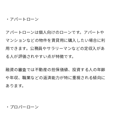
・アパートローン
アパートローンは個人向けのローンです。アパートや
マンションなどの物件を賃貸用に購入したい場合に利
用できます。公務員やサラリーマンなどの定収入があ
る人が評価されやすい点が特徴です。
融資の審査では不動産の担保価値、投資する人の年齢
や年収、職業などの返済能力が特に重視される傾向に
あります。
・プロパーローン