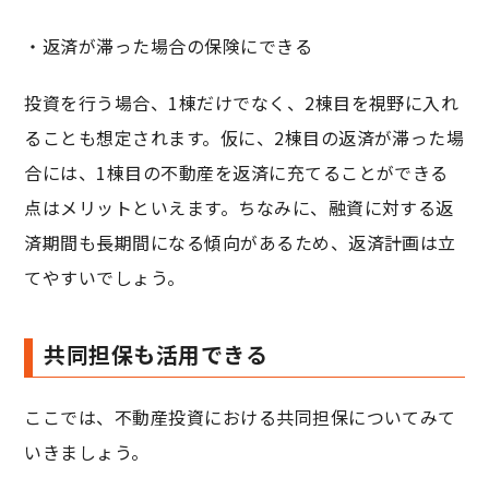
・返済が滞った場合の保険にできる
投資を行う場合、1棟だけでなく、2棟目を視野に入れ
ることも想定されます。仮に、2棟目の返済が滞った場
合には、1棟目の不動産を返済に充てることができる
点はメリットといえます。ちなみに、融資に対する返
済期間も長期間になる傾向があるため、返済計画は立
てやすいでしょう。
共同担保も活用できる
ここでは、不動産投資における共同担保についてみて
いきましょう。