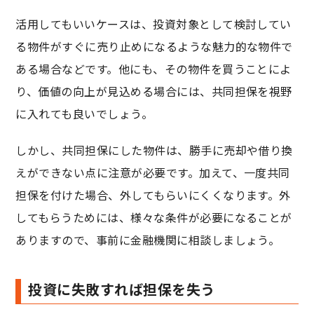
活用してもいいケースは、投資対象として検討してい
る物件がすぐに売り止めになるような魅力的な物件で
ある場合などです。他にも、その物件を買うことによ
り、価値の向上が見込める場合には、共同担保を視野
に入れても良いでしょう。
しかし、共同担保にした物件は、勝手に売却や借り換
えができない点に注意が必要です。加えて、一度共同
担保を付けた場合、外してもらいにくくなります。外
してもらうためには、様々な条件が必要になることが
ありますので、事前に金融機関に相談しましょう。
投資に失敗すれば担保を失う