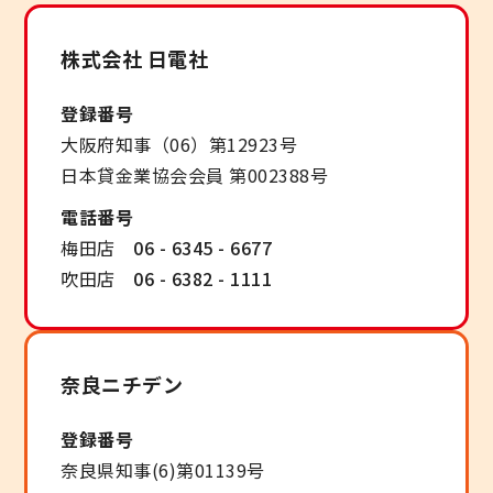
株式会社 日電社
登録番号
大阪府知事（06）第12923号
日本貸金業協会会員 第002388号
電話番号
梅田店
06 - 6345 - 6677
吹田店
06 - 6382 - 1111
奈良ニチデン
登録番号
奈良県知事(6)第01139号