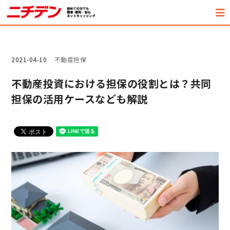
2021-04-10
不動産担保
不動産投資における担保の役割とは？共同
担保の活用ケースなども解説