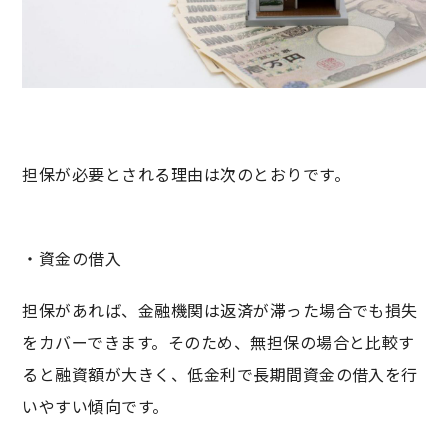
担保が必要とされる理由は次のとおりです。
・資金の借入
担保があれば、金融機関は返済が滞った場合でも損失
をカバーできます。そのため、無担保の場合と比較す
ると融資額が大きく、低金利で長期間資金の借入を行
いやすい傾向です。