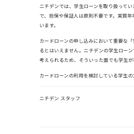
ニチデンでは、学生ローンを取り扱ってい
で、担保や保証人は原則不要です。実質年率
います。
カードローンの申し込みにおいて重要な「
るとはいえません。ニチデンの学生ローン
考えられるため、そういった面でも学生が
カードローンの利用を検討している学生の
ニチデン スタッフ