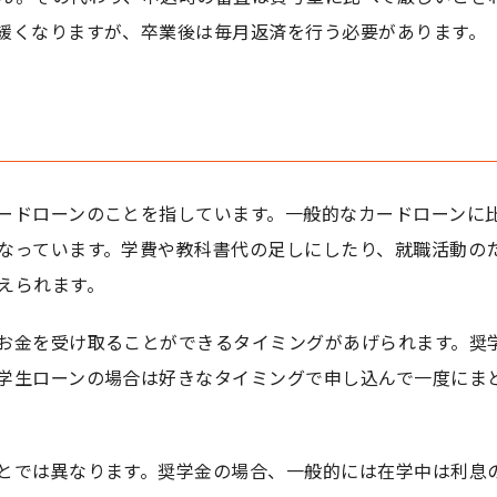
緩くなりますが、卒業後は毎月返済を行う必要があります。
ードローンのことを指しています。一般的なカードローンに
なっています。学費や教科書代の足しにしたり、就職活動の
えられます。
お金を受け取ることができるタイミングがあげられます。奨
学生ローンの場合は好きなタイミングで申し込んで一度にま
とでは異なります。奨学金の場合、一般的には在学中は利息