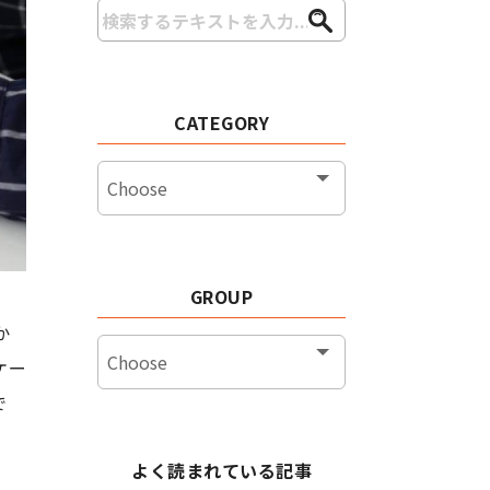
CATEGORY
GROUP
か
ケー
で
よく読まれている記事