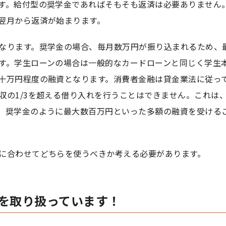
す。給付型の奨学金であればそもそも返済は必要ありません
翌月から返済が始まります。
なります。奨学金の場合、毎月数万円が振り込まれるため、
す。学生ローンの場合は一般的なカードローンと同じく学生
十万円程度の融資となります。消費者金融は貸金業法に従っ
収の1/3を超える借り入れを行うことはできません。これは
、奨学金のように最大数百万円といった多額の融資を受ける
に合わせてどちらを使うべきか考える必要があります。
を取り扱っています！