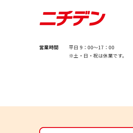
営業時間
平日 9：00～17：00
※土・日・祝は休業です。