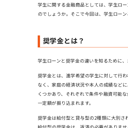
学生に関する金融商品としては、学生ロー
のでしょうか。そこで今回は、学生ローン
奨学金とは？
学生ローンと奨学金の違いを知るために、
奨学金とは、進学希望の学生に対して行わ
なく、家庭の経済状況や本人の成績などに
くつかあり、それぞれで条件や融資可能な
一定額が振り込まれます。
奨学金は給付型と貸与型の2種類に大別さ
給付型の奨学金は、返済の必要がありませ