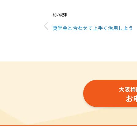
前の記事
奨学金と合わせて上手く活用しよう
大阪梅
お