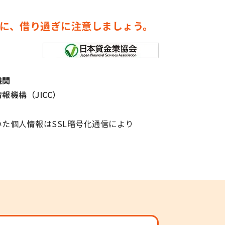
に、借り過ぎに注意しましょう。
機関
報機構（JICC）
た個人情報はSSL暗号化通信により