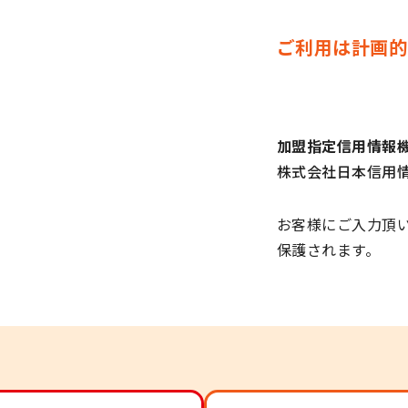
ご利用は計画的
加盟指定信用情報
株式会社日本信用情
お客様にご入力頂い
保護されます。