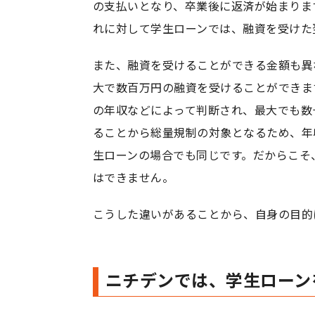
の支払いとなり、卒業後に返済が始まりま
れに対して学生ローンでは、融資を受けた
また、融資を受けることができる金額も異
大で数百万円の融資を受けることができま
の年収などによって判断され、最大でも数
ることから総量規制の対象となるため、年
生ローンの場合でも同じです。だからこそ
はできません。
こうした違いがあることから、自身の目的
ニチデンでは、学生ローン