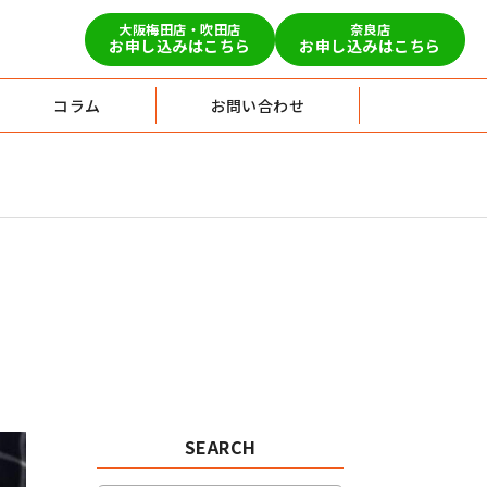
大阪梅田店・吹田店
奈良店
お申し込みはこちら
お申し込みはこちら
コラム
お問い合わせ
SEARCH