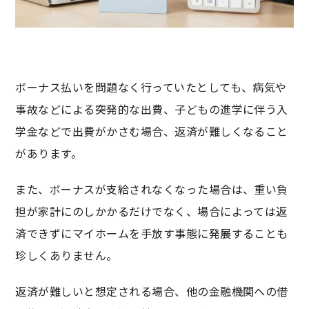
ボーナス払いを問題なく行っていたとしても、病気や
事故などによる突発的な出費、子どもの進学に伴う入
学金などで出費がかさむ場合、返済が難しくなること
があります。
また、ボーナスが支給されなくなった場合は、重い負
担が家計にのしかかるだけでなく、場合によっては返
済できずにマイホームを手放す事態に発展することも
珍しくありません。
返済が難しいと想定される場合、他の金融機関への借