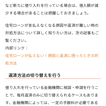
など新たに借り入れを行っている場合は、借入額が減
少する場合があることは把握しておきましょう。
住宅ローンが支払えなくなる原因や返済が難しい時の
対処方法について詳しく知りたい方は、次の記事もご
覧ください。
内部リンク：
住宅ローンが払えない！原因と返済に困ったときの対
処方法
返済方法の切り替えを行う
借り入れを行っている金融機関に相談・申請を行うこ
とで、毎月返済のみに切り替えられるケースもありま
す。金融機関によっては、一定の手数料が必要である