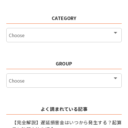
CATEGORY
GROUP
よく読まれている記事
【完全解説】遅延損害金はいつから発生する？起算