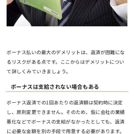
ボーナス払いの最大のデメリットは、返済が困難にな
るリスクがある点です。ここからはデメリットについ
て詳しくみていきましょう。
ボーナスは支給されない場合もある
ボーナス返済での1回あたりの返済額は契約時に決定
し、原則変更できません。そのため、仮に会社の業績
悪化などでボーナスの支給がなかったとしても、返済
に必要な金額を別の手段で用意する必要があります。