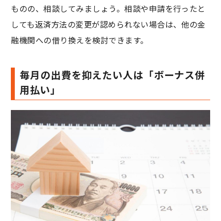
ものの、相談してみましょう。相談や申請を行ったと
しても返済方法の変更が認められない場合は、他の金
融機関への借り換えを検討できます。
毎月の出費を抑えたい人は「ボーナス併
用払い」