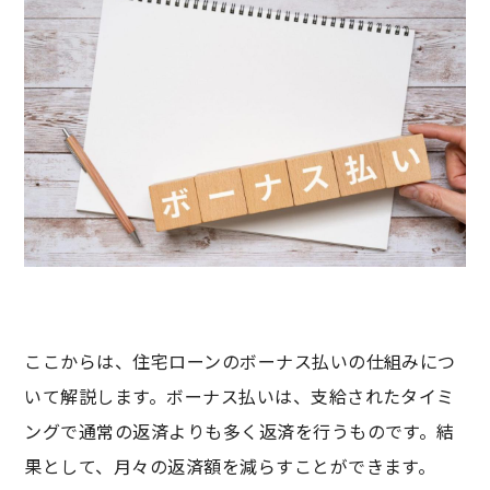
ここからは、住宅ローンのボーナス払いの仕組みにつ
いて解説します。ボーナス払いは、支給されたタイミ
ングで通常の返済よりも多く返済を行うものです。結
果として、月々の返済額を減らすことができます。