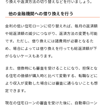
り換えや返済方法の切り替えなどを行いましょう。
他の金融機関への借り換えを行う
金利の低い住宅ローンに切り替えれば、毎月の返済額
や総返済額の減少につながり、返済方法の変更も可能
です。ただし、借り換えには諸費用が必要となるた
め、場合によっては借り換えを行っても総返済額が下
がらないケースもあります。
また、借換時にも審査を受けることになり、担保とな
る住宅の価値が購入時と比べて変動する、転職などに
より収入が変動した場合には審査に通らないことも想
定できます。
現在の住宅ローンの審査を受けた後に、自動車ローン