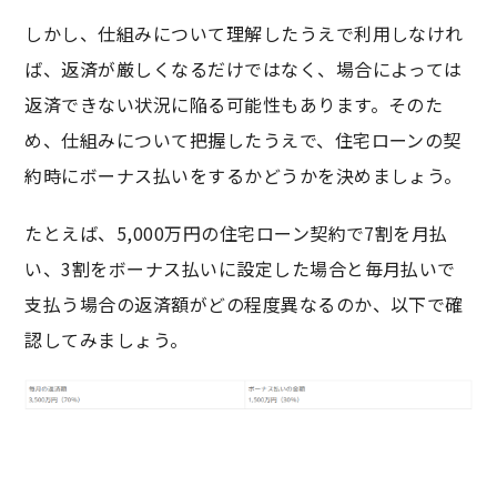
しかし、仕組みについて理解したうえで利用しなけれ
ば、返済が厳しくなるだけではなく、場合によっては
返済できない状況に陥る可能性もあります。そのた
め、仕組みについて把握したうえで、住宅ローンの契
約時にボーナス払いをするかどうかを決めましょう。
たとえば、5,000万円の住宅ローン契約で7割を月払
い、3割をボーナス払いに設定した場合と毎月払いで
支払う場合の返済額がどの程度異なるのか、以下で確
認してみましょう。