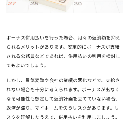
ボーナス併用払いを行った場合、月々の返済額を抑え
られるメリットがあります。安定的にボーナスが支給
される公務員などであれば、併用払いの利用を検討し
てもよいでしょう。
しかし、景気変動や会社の業績の悪化などで、支給さ
れない場合も十分に考えられます。ボーナスが出なく
なる可能性も想定して返済計画を立てていない場合、
返済が滞り、マイホームを失うリスクがあります。リ
スクを理解したうえで、併用払いを利用しましょう。