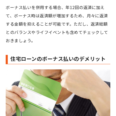
ボーナス払いを併用する場合、年12回の返済に加え
て、ボーナス時は返済額が増加するため、月々に返済
する金額を抑えることが可能です。ただし、返済総額
とのバランスやライフイベントも含めてチェックして
おきましょう。
住宅ローンのボーナス払いのデメリット