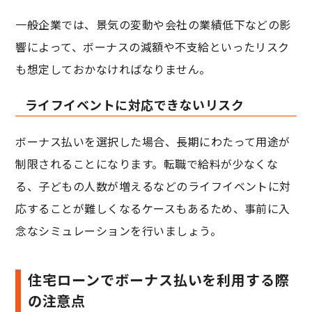
一般企業では、景気の変動や会社の業績低下などの影
響によって、ボーナスの減額や不支給といったリスク
も想定しておかなければなりません。
ライフイベントに対応できないリスク
ボーナス払いを選択した場合、長期にわたって用途が
制限されることになります。転職で給料が少なくな
る、子どもの人数が増えるなどのライフイベントに対
応することが難しくなるケースもあるため、事前に入
念なシミュレーションを行いましょう。
住宅ローンでボーナス払いを利用する際
の注意点