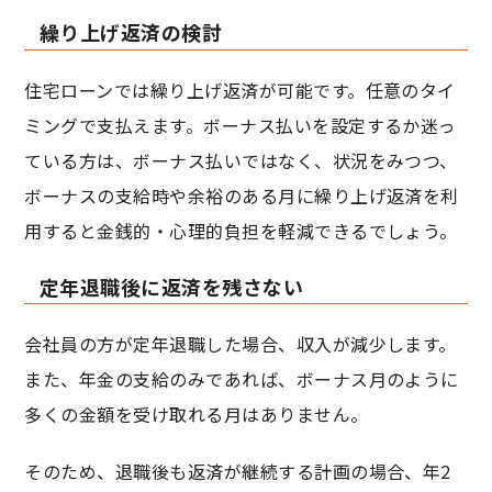
繰り上げ返済の検討
住宅ローンでは繰り上げ返済が可能です。任意のタイ
ミングで支払えます。ボーナス払いを設定するか迷っ
ている方は、ボーナス払いではなく、状況をみつつ、
ボーナスの支給時や余裕のある月に繰り上げ返済を利
用すると金銭的・心理的負担を軽減できるでしょう。
定年退職後に返済を残さない
会社員の方が定年退職した場合、収入が減少します。
また、年金の支給のみであれば、ボーナス月のように
多くの金額を受け取れる月はありません。
そのため、退職後も返済が継続する計画の場合、年2