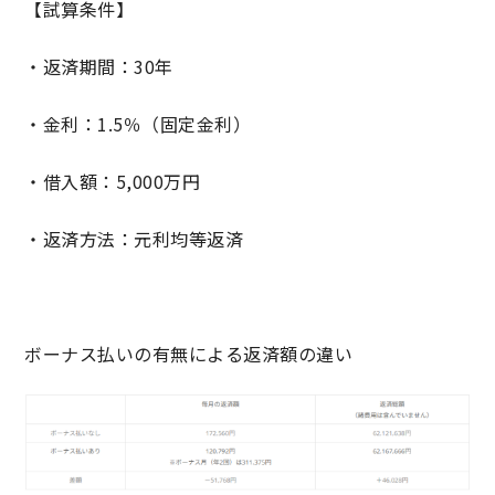
【試算条件】
・返済期間：30年
・金利：1.5％（固定金利）
・借入額：5,000万円
・返済方法：元利均等返済
ボーナス払いの有無による返済額の違い