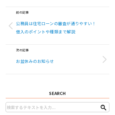
前の記事
公務員は住宅ローンの審査が通りやすい！
借入のポイントや種類まで解説
次の記事
お盆休みのお知らせ
SEARCH