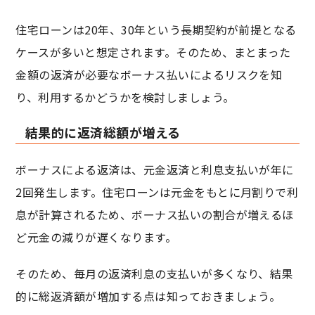
住宅ローンは20年、30年という長期契約が前提となる
ケースが多いと想定されます。そのため、まとまった
金額の返済が必要なボーナス払いによるリスクを知
り、利用するかどうかを検討しましょう。
結果的に返済総額が増える
ボーナスによる返済は、元金返済と利息支払いが年に
2回発生します。住宅ローンは元金をもとに月割りで利
息が計算されるため、ボーナス払いの割合が増えるほ
ど元金の減りが遅くなります。
そのため、毎月の返済利息の支払いが多くなり、結果
的に総返済額が増加する点は知っておきましょう。