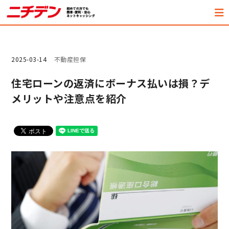
2025-03-14
不動産担保
住宅ローンの返済にボーナス払いは損？デ
メリットや注意点を紹介