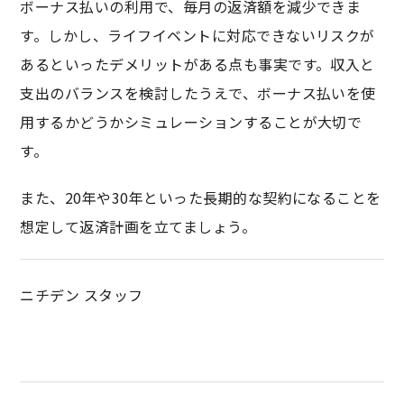
ボーナス払いの利用で、毎月の返済額を減少できま
す。しかし、ライフイベントに対応できないリスクが
あるといったデメリットがある点も事実です。収入と
支出のバランスを検討したうえで、ボーナス払いを使
用するかどうかシミュレーションすることが大切で
す。
また、20年や30年といった長期的な契約になることを
想定して返済計画を立てましょう。
ニチデン スタッフ