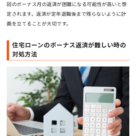
回のボーナス月の返済が困難になる可能性が高いと想
定されます。返済が定年退職後まで残らないように計
画を立てることが大切です。
住宅ローンのボーナス返済が難しい時の
対処方法