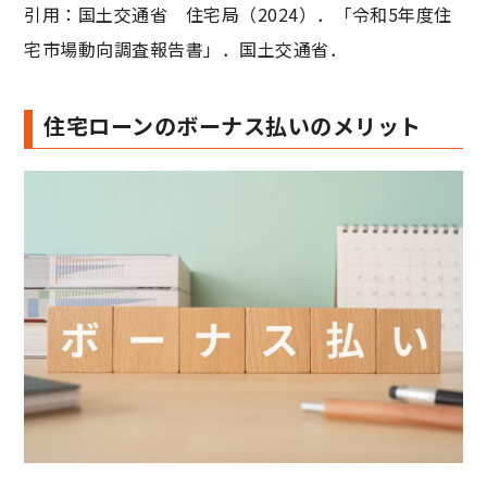
引用：国土交通省 住宅局（2024）．「令和5年度住
宅市場動向調査報告書」．国土交通省．
住宅ローンのボーナス払いのメリット