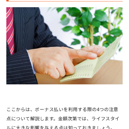
ここからは、ボーナス払いを利用する際の4つの注意
点について解説します。金額次第では、ライフスタイ
ルに大きな影響を与える点は知っておきましょう。