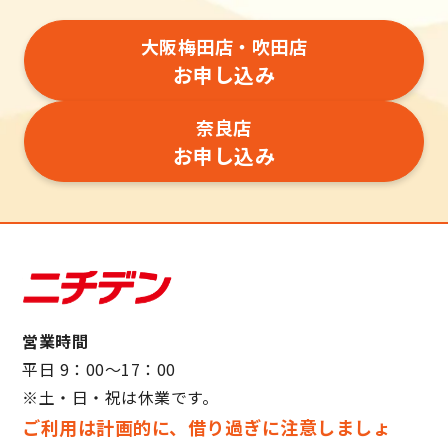
大阪梅田店・吹田店
お申し込み
奈良店
お申し込み
営業時間
平日 9：00～17：00
※土・日・祝は休業です。
ご利用は計画的に、借り過ぎに注意しましょ