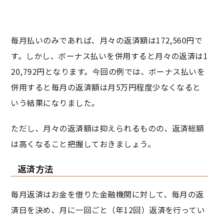
毎月払いのみであれば、月々の返済額は172,560円で
す。しかし、ボーナス払いを併用すると月々の返済は1
20,792円となります。今回の例では、ボーナス払いを
併用すると毎月の返済額は月5万円程度少なくなると
いう結果になりました。
ただし、月々の返済額は抑えられるものの、返済総額
は高くなること把握しておきましょう。
返済方法
毎月返済はお金を借りた金融機関に対して、毎月の返
済日を決め、月に一回ごと（年12回）返済を行ってい