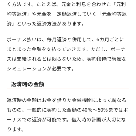
く方法です。たとえば、元金と利息を合わせた「元利
均等返済」や元金を一定額返済していく「元金均等返
済」といった返済方法があります。
ボーナス払いは、毎月返済と併用して、6カ月ごとに
まとまった金額を支払っていきます。ただし、ボーナ
スは支給されるとは限らないため、契約段階で綿密な
シミュレーションが必要です。
返済時の金額
返済時の金額はお金を借りた金融機関によって異なる
ものの、一般的に契約した金額の40％～50％まではボ
ーナスでの返済が可能です。借入時の計画が大切にな
ります。