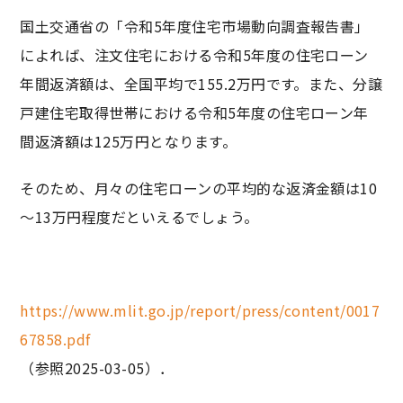
国土交通省の「令和5年度住宅市場動向調査報告書」
によれば、注文住宅における令和5年度の住宅ローン
年間返済額は、全国平均で155.2万円です。また、分譲
戸建住宅取得世帯における令和5年度の住宅ローン年
間返済額は125万円となります。
そのため、月々の住宅ローンの平均的な返済金額は10
～13万円程度だといえるでしょう。
https://www.mlit.go.jp/report/press/content/0017
67858.pdf
（参照2025-03-05）．