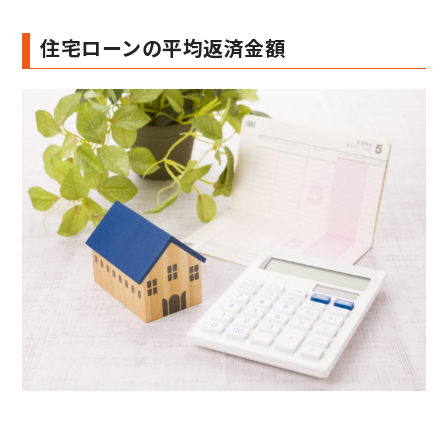
住宅ローンの平均返済金額