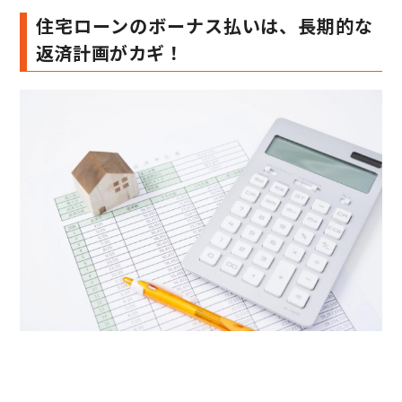
住宅ローンのボーナス払いは、長期的な
返済計画がカギ！