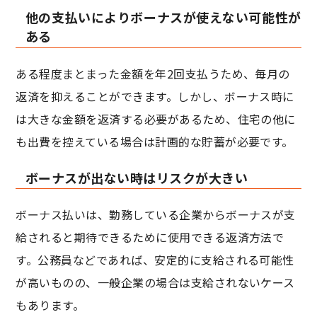
他の支払いによりボーナスが使えない可能性が
ある
ある程度まとまった金額を年2回支払うため、毎月の
返済を抑えることができます。しかし、ボーナス時に
は大きな金額を返済する必要があるため、住宅の他に
も出費を控えている場合は計画的な貯蓄が必要です。
ボーナスが出ない時はリスクが大きい
ボーナス払いは、勤務している企業からボーナスが支
給されると期待できるために使用できる返済方法で
す。公務員などであれば、安定的に支給される可能性
が高いものの、一般企業の場合は支給されないケース
もあります。