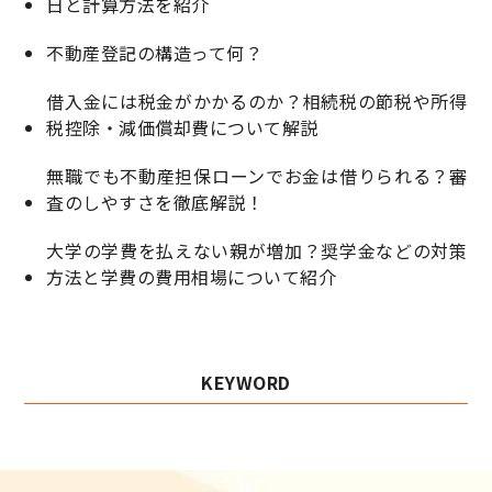
日と計算方法を紹介
不動産登記の構造って何？
借入金には税金がかかるのか？相続税の節税や所得
税控除・減価償却費について解説
無職でも不動産担保ローンでお金は借りられる？審
査のしやすさを徹底解説！
大学の学費を払えない親が増加？奨学金などの対策
方法と学費の費用相場について紹介
KEYWORD