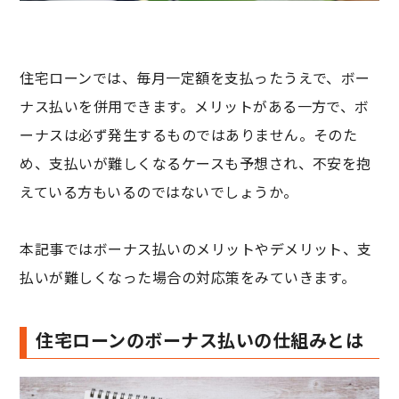
住宅ローンでは、毎月一定額を支払ったうえで、ボー
ナス払いを併用できます。メリットがある一方で、ボ
ーナスは必ず発生するものではありません。そのた
め、支払いが難しくなるケースも予想され、不安を抱
えている方もいるのではないでしょうか。
本記事ではボーナス払いのメリットやデメリット、支
払いが難しくなった場合の対応策をみていきます。
住宅ローンのボーナス払いの仕組みとは