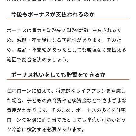
今後もボーナスが支払われるのか
ボーナスは景気や勤務先の財務状況に左右されるた
め、減額・不支給になる可能性があります。そのた
め、減額・不支給があったとしても無理なく支払える
範囲で割合を決めましょう。
ボーナス払いをしても貯蓄をできるか
住宅ローンに加えて、将来的なライフプランを考慮し
た場合、子どもの教育費や老後資金などでさまざまな
費用がかかります。そのため、ボーナスの多くを住宅
ローンの返済に割り当てたとしても貯蓄が可能かどう
か冷静に検討する必要があります。