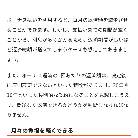
ボーナス払いを利用すると、毎月の返済額を減少させ
ることができます。しかし、支払いまでの期間が空く
ことから、利息が多くかかるため、返済期間が長いほ
ど返済総額が増えてしまうケースも想定しておきまし
ょう。
また、ボーナス返済の1回あたりの返済額は、決定後
に原則変更できないといった特徴があります。20年や
30年といった長期的な契約になることを見越したうえ
で、問題なく返済できるかどうかを判断しなければな
りません。
月々の負担を軽くできる