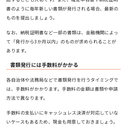
書のように毎年新しい書類が発行される場合、最新の
ものを提出しましょう。
なお、納税証明書など一部の書類は、金融機関によっ
て「発行から3か月以内」のものが求められることが
あります。
書類発行には手数料がかかる
各自治体や法務局などで書類発行を行うタイミングで
は、手数料がかかります。手数料の金額は書類や申請
方法で異なります。
手数料の支払いにキャッシュレス決済が対応していな
いケースもあるため、現金も用意しておきましょう。