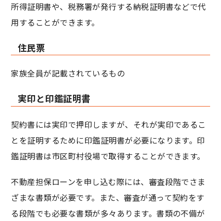
所得証明書や、税務署が発行する納税証明書などで代
用することができます。
住民票
家族全員が記載されているもの
実印と印鑑証明書
契約書には実印で押印しますが、それが実印であるこ
とを証明するために印鑑証明書が必要になります。印
鑑証明書は市区町村役場で取得することができます。
不動産担保ローンを申し込む際には、審査段階でさま
ざまな書類が必要です。また、審査が通って契約をす
る段階でも必要な書類が多々あります。書類の不備が