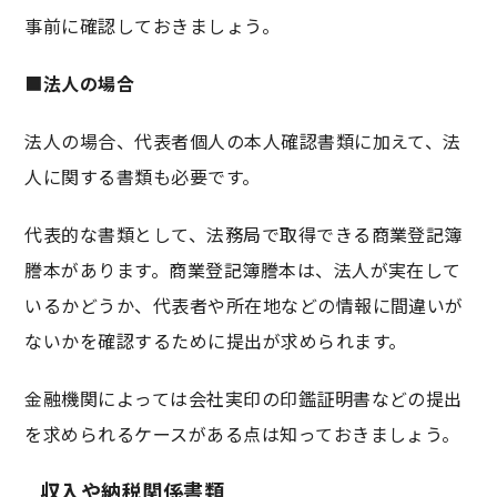
事前に確認しておきましょう。
■
法人の場合
法人の場合、代表者個人の本人確認書類に加えて、法
人に関する書類も必要です。
代表的な書類として、法務局で取得できる商業登記簿
謄本があります。商業登記簿謄本は、法人が実在して
いるかどうか、代表者や所在地などの情報に間違いが
ないかを確認するために提出が求められます。
金融機関によっては会社実印の印鑑証明書などの提出
を求められるケースがある点は知っておきましょう。
収入や納税関係書類