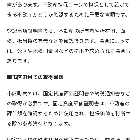
書があります。不動産担保ローンで担保として設定で
きる不動産かどうか確認するために重要な書類です。
登記事項証明書では、不動産の所有者や所在地、面
積、抵当権の有無などを確認できます。場合によって
は、公図や地積測量図などの提出を求められる場合も
あります。
■
市区町村での取得書類
市区町村では、固定資産評価証明書や納税通知書など
の取得が必要です。固定資産評価証明書は、不動産の
評価額を確認するために使用され、担保価値を判断す
る際の参考資料となります。
固定資産税の納税状況を確認するために、納税証明書