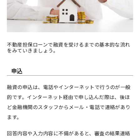
不動産担保ローンで融資を受けるまでの基本的な流れ
をみていきましょう。
申込
融資の申込は、電話やインターネットで行うのが一般
的です。インターネット経由で申し込んだ際は、後ほ
ど金融機関のスタッフからメール・電話で連絡があり
ます。
回答内容や入力内容に不備があると、審査の結果連絡