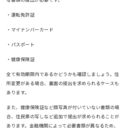
・運転免許証
・マイナンバーカード
・パスポート
・健康保険証
全て有効期限内であるかどうかも確認しましょう。住
所変更がある場合、裏面の提出を求められるケースも
あります。
また、健康保険証など顔写真が付いていない書類の場
合、住民票の写しなど追加で提出が求められることが
あります。金融機関によって必要書類が異なるため、