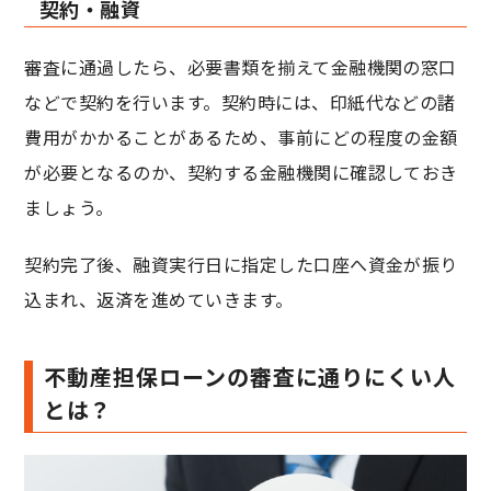
契約・融資
審査に通過したら、必要書類を揃えて金融機関の窓口
などで契約を行います。契約時には、印紙代などの諸
費用がかかることがあるため、事前にどの程度の金額
が必要となるのか、契約する金融機関に確認しておき
ましょう。
契約完了後、融資実行日に指定した口座へ資金が振り
込まれ、返済を進めていきます。
不動産担保ローンの審査に通りにくい人
とは？