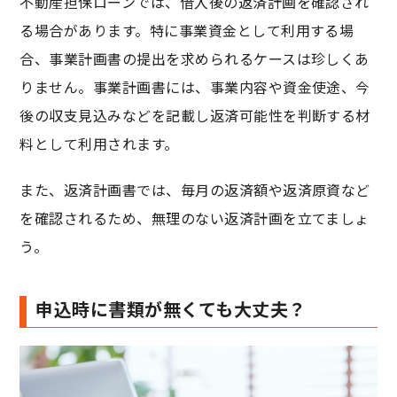
不動産担保ローンでは、借入後の返済計画を確認され
る場合があります。特に事業資金として利用する場
合、事業計画書の提出を求められるケースは珍しくあ
りません。事業計画書には、事業内容や資金使途、今
後の収支見込みなどを記載し返済可能性を判断する材
料として利用されます。
また、返済計画書では、毎月の返済額や返済原資など
を確認されるため、無理のない返済計画を立てましょ
う。
申込時に書類が無くても大丈夫？