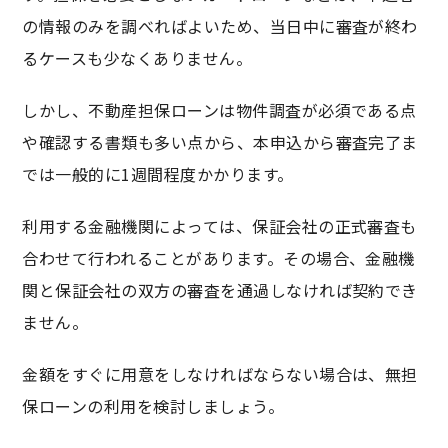
の情報のみを調べればよいため、当日中に審査が終わ
るケースも少なくありません。
しかし、不動産担保ローンは物件調査が必須である点
や確認する書類も多い点から、本申込から審査完了ま
では一般的に1週間程度かかります。
利用する金融機関によっては、保証会社の正式審査も
合わせて行われることがあります。その場合、金融機
関と保証会社の双方の審査を通過しなければ契約でき
ません。
金額をすぐに用意をしなければならない場合は、無担
保ローンの利用を検討しましょう。