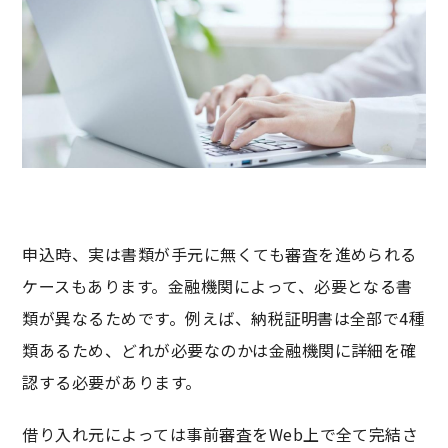
申込時、実は書類が手元に無くても審査を進められる
ケースもあります。金融機関によって、必要となる書
類が異なるためです。例えば、納税証明書は全部で4種
類あるため、どれが必要なのかは金融機関に詳細を確
認する必要があります。
借り入れ元によっては事前審査をWeb上で全て完結さ