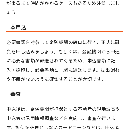
が来るまで時間がかかるケースもあるため注意しまし
ょう。
本申込
必要書類を持参して金融機関の窓口に行き、正式に融
資を申し込みましょう。もしくは、金融機関から申込
に必要な書類が郵送されてくるため、申込書類に記
入・捺印し、必要書類と一緒に返送します。提出漏れ
や不備がないように確認することが大切です。
審査
申込後は、金融機関が担保とする不動産の現地調査や
申込者の信用情報調査などを実施し、審査を行いま
す。担保を必要としないカードローンなどは、申込者