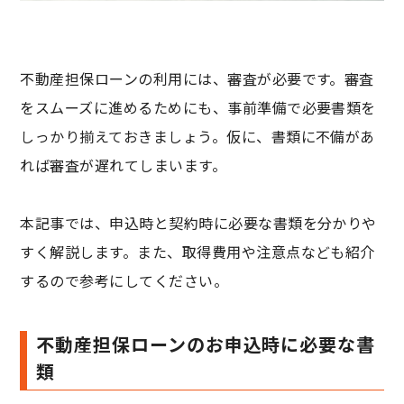
不動産担保ローンの利用には、審査が必要です。審査
をスムーズに進めるためにも、事前準備で必要書類を
しっかり揃えておきましょう。仮に、書類に不備があ
れば審査が遅れてしまいます。
本記事では、申込時と契約時に必要な書類を分かりや
すく解説します。また、取得費用や注意点なども紹介
するので参考にしてください。
不動産担保ローンのお申込時に必要な書
類