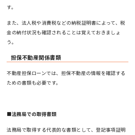
す。
また、法人税や消費税などの納税証明書によって、税
金の納付状況も確認されることは覚えておきましょ
う。
担保不動産関係書類
不動産担保ローンでは、担保不動産の情報を確認する
ための書類も必要です。
■
法務局での取得書類
法務局で取得する代表的な書類として、登記事項証明