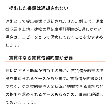
提出した書類は返却されない
原則として提出書類は返却されません。例えば、源泉
徴収票や土地・建物の登記事項証明書が1通しかない
場合は、コピーをとって保管しておくことをおすすめ
します。
賃貸中なら賃貸借契約書が必要
担保にする不動産が賃貸中の場合、賃貸借契約書の提
出を求められるケースがあります。賃貸借契約書だけ
でなく、更新契約書や入金状況が把握できる資料など
の提出を求められるケースもあるため、事前に確認し
ておきましょう。