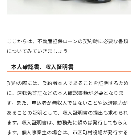
ここからは、不動産担保ローンの契約時に必要な書類
についてみていきましょう。
本人確認書、収入証明書
契約の際には、契約者本人であることを証明するため
に、運転免許証などの本人確認書類が必要となりま
す。また、申込者が無収入ではないことや返済能力が
あることの証明として、収入証明書の提出も求められ
ます。収入証明書は、勤務先に頼めば発行してもらえ
ます。個人事業主の場合は、市区町村役場が発行する