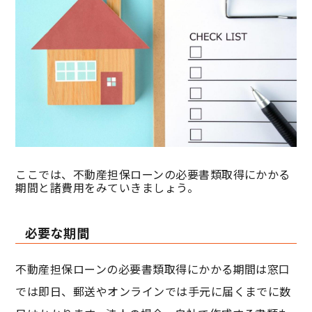
ここでは、不動産担保ローンの必要書類取得にかかる
期間と諸費用をみていきましょう。
必要な期間
不動産担保ローンの必要書類取得にかかる期間は窓口
では即日、郵送やオンラインでは手元に届くまでに数