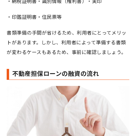
・納税証明書・識別情報（権利書）・実印
・印鑑証明書・住民票等
書類準備の手間が省けるため、利用者にとってメリッ
トがあります。しかし、利用者によって準備する書類
が変わるケースもあるため、事前に確認しましょう。
不動産担保ローンの融資の流れ