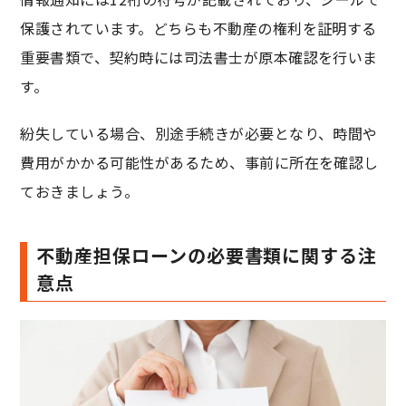
保護されています。どちらも不動産の権利を証明する
重要書類で、契約時には司法書士が原本確認を行いま
す。
紛失している場合、別途手続きが必要となり、時間や
費用がかかる可能性があるため、事前に所在を確認し
ておきましょう。
不動産担保ローンの必要書類に関する注
意点