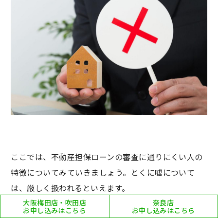
ここでは、不動産担保ローンの審査に通りにくい人の
特徴についてみていきましょう。とくに嘘について
は、厳しく扱われるといえます。
大阪梅田店・吹田店
奈良店
お申し込みはこちら
お申し込みはこちら
書類に不備がある