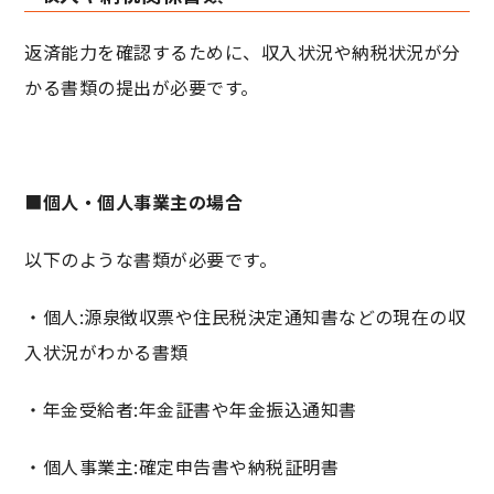
返済能力を確認するために、収入状況や納税状況が分
かる書類の提出が必要です。
■
個人・個人事業主の場合
以下のような書類が必要です。
・個人:源泉徴収票や住民税決定通知書などの現在の収
入状況がわかる書類
・年金受給者:年金証書や年金振込通知書
・個人事業主:確定申告書や納税証明書