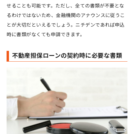
せることも可能です。ただし、全ての書類が不要とな
るわけではないため、金融機関のアナウンスに従うこ
とが大切だといえるでしょう。ニチデンであれば申込
時に書類がなくても申請できます。
不動産担保ローンの契約時に必要な書類