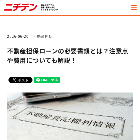
2026-06-20
不動産担保
不動産担保ローンの必要書類とは？注意点
や費用についても解説！