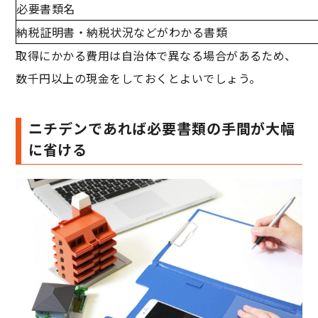
必要書類名
納税証明書・納税状況などがわかる書類
取得にかかる費用は自治体で異なる場合があるため、
数千円以上の現金をしておくとよいでしょう。
ニチデンであれば必要書類の手間が大幅
に省ける