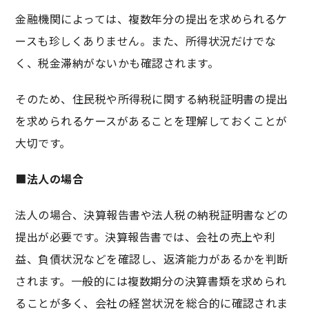
金融機関によっては、複数年分の提出を求められるケ
ースも珍しくありません。また、所得状況だけでな
く、税金滞納がないかも確認されます。
そのため、住民税や所得税に関する納税証明書の提出
を求められるケースがあることを理解しておくことが
大切です。
■
法人の場合
法人の場合、決算報告書や法人税の納税証明書などの
提出が必要です。決算報告書では、会社の売上や利
益、負債状況などを確認し、返済能力があるかを判断
されます。一般的には複数期分の決算書類を求められ
ることが多く、会社の経営状況を総合的に確認されま