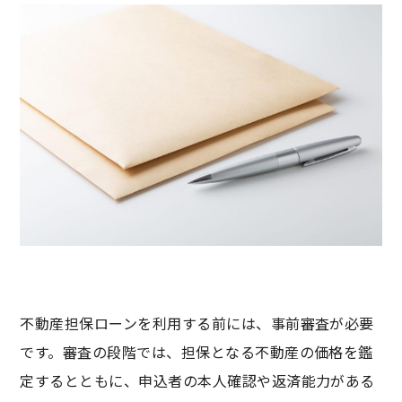
不動産担保ローンを利用する前には、事前審査が必要
です。審査の段階では、担保となる不動産の価格を鑑
定するとともに、申込者の本人確認や返済能力がある