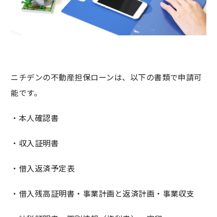
ニチデンの不動産担保ローンは、以下の書類で申請可
能です。
・本人確認書
・収入証明書
・借入返済予定表
・借入残高証明書・事業計画と返済計画・事業収支