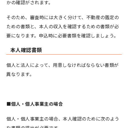
かの確認がされます。
そのため、審査時には大きく分けて、不動産の鑑定の
ための書類と、本人の収入を確認するための書類が必
要になります。申込時に必要書類を確認しましょう。
本人確認書類
個人と法人によって、用意しなければならない書類が
異なります。
■個人・個人事業主の場合
個人・個人事業主の場合、本人確認のために次のよう
な書類の提出が必要です。