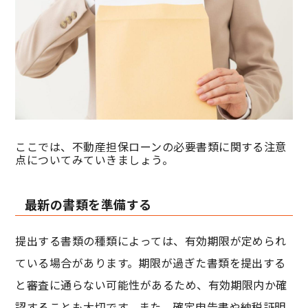
ここでは、不動産担保ローンの必要書類に関する注意
点についてみていきましょう。
最新の書類を準備する
提出する書類の種類によっては、有効期限が定められ
ている場合があります。期限が過ぎた書類を提出する
と審査に通らない可能性があるため、有効期限内か確
認することも大切です。また、確定申告書や納税証明