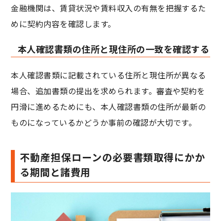
金融機関は、賃貸状況や賃料収入の有無を把握するた
めに契約内容を確認します。
本人確認書類の住所と現住所の一致を確認する
本人確認書類に記載されている住所と現住所が異なる
場合、追加書類の提出を求められます。審査や契約を
円滑に進めるためにも、本人確認書類の住所が最新の
ものになっているかどうか事前の確認が大切です。
不動産担保ローンの必要書類取得にかか
る期間と諸費用