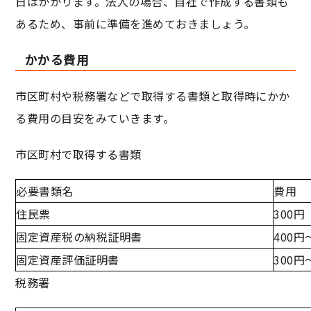
日はかかります。法人の場合、自社で作成する書類も
あるため、事前に準備を進めておきましょう。
かかる費用
市区町村や税務署などで取得する書類と取得時にかか
る費用の目安をみていきます。
市区町村で取得する書類
必要書類名
費用
住民票
300円
固定資産税の納税証明書
400円
固定資産評価証明書
300円
税務署