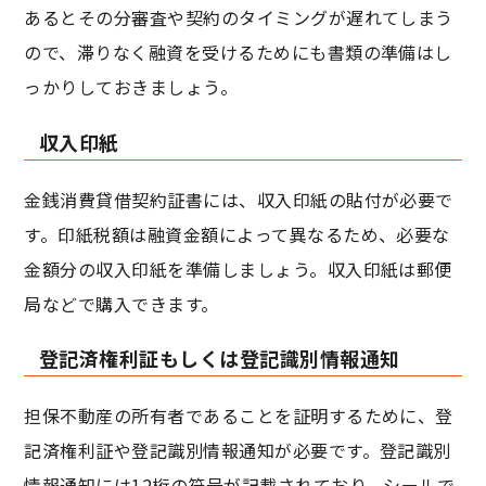
あるとその分審査や契約のタイミングが遅れてしまう
ので、滞りなく融資を受けるためにも書類の準備はし
っかりしておきましょう。
収入印紙
金銭消費貸借契約証書には、収入印紙の貼付が必要で
す。印紙税額は融資金額によって異なるため、必要な
金額分の収入印紙を準備しましょう。収入印紙は郵便
局などで購入できます。
登記済権利証もしくは登記識別情報通知
担保不動産の所有者であることを証明するために、登
記済権利証や登記識別情報通知が必要です。登記識別
情報通知には12桁の符号が記載されており、シールで