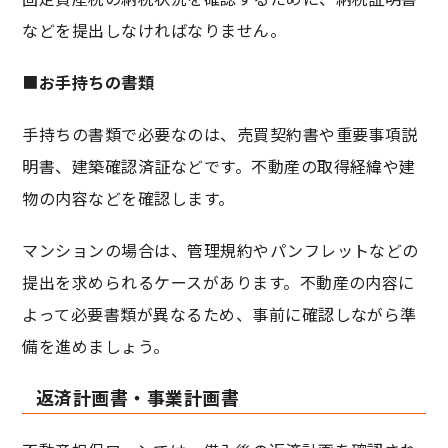
などを提出しなければなりません。
■
お手持ちの書類
手持ちの書類で必要なのは、売買契約書や重要事項説
明書、建築確認済証などです。不動産の取得経緯や建
物の内容などを確認します。
マンションの場合は、管理規約やパンフレットなどの
提出を求められるケースがあります。不動産の内容に
よって必要書類が異なるため、事前に確認しながら準
備を進めましょう。
返済計画書・事業計画書