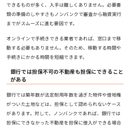
できるものが多く、入手は難しくありません。必要書
類の準備のしやすさもノンバンクで審査から融資実行
までがスムーズに進む要因です。
オンラインで手続きできる業者であれば、窓口まで移
動する必要もありません。そのため、移動する時間や
手続きにかかる時間を短縮できます。
銀行では担保不可の不動産も担保にできること
がある
銀行では築年数が法定耐用年数を過ぎた物件や借地権
がついた土地などは、担保として認められないケース
があります。対して、ノンバンクであれば、銀行では
担保にできなかった不動産を担保に借入ができる場合