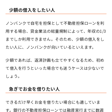
少額の借入をしたい人
ノンバンクで自宅を担保として不動産担保ローンを利
用する場合、貸金業法の総量規制によって、年収の1/3
までしか利用できません。そのため、少額の借入をし
たい人に、ノンバンクが向いているといえます。
少額であれば、返済計画も立てやすくなるため、初め
て借入を行うといった場合でも迷うケースは少ないで
しょう。
急ぎでお金を借りたい人
できるだけ早くお金を借りたい場合にも適していま
す。銀行の不動産担保ローンでは融資実行までに数週