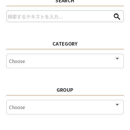
SEARCH
CATEGORY
GROUP