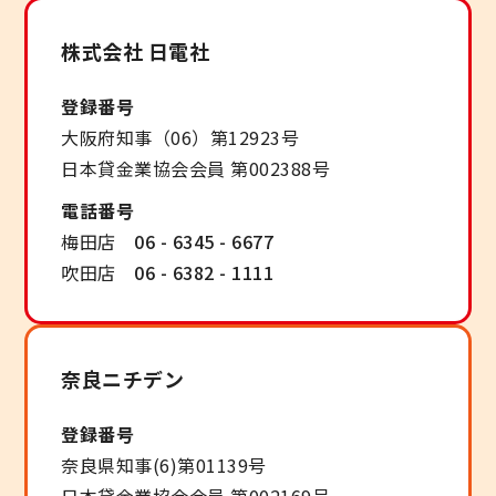
株式会社 日電社
登録番号
大阪府知事（06）第12923号
日本貸金業協会会員 第002388号
電話番号
梅田店
06 - 6345 - 6677
吹田店
06 - 6382 - 1111
奈良ニチデン
登録番号
奈良県知事(6)第01139号