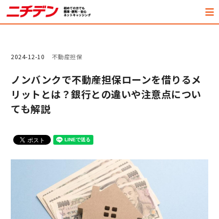
2024-12-10
不動産担保
ノンバンクで不動産担保ローンを借りるメ
リットとは？銀行との違いや注意点につい
ても解説