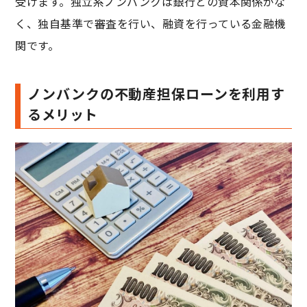
受けます。独立系ノンバンクは銀行との資本関係がな
く、独自基準で審査を行い、融資を行っている金融機
関です。
ノンバンクの不動産担保ローンを利用す
るメリット