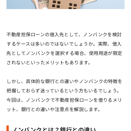
不動産担保ローンの借入先として、ノンバンクを検討
するケースは多いのではないでしょうか。実際、借入
先としてノンバンクを選択する場合、使用用途が限定
されないといったメリットもあります。
しかし、具体的な銀行との違いやノンバンクの特徴を
把握しておらず迷っているという方もいるでしょう。
今回は、ノンバンクで不動産担保ローンを借りるメリ
ット、銀行との違いや注意点を解説します。
ノンバンクとは？銀行との違い