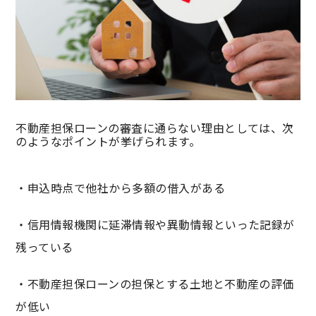
不動産担保ローンの審査に通らない理由としては、次
のようなポイントが挙げられます。
・申込時点で他社から多額の借入がある
・信用情報機関に延滞情報や異動情報といった記録が
残っている
・不動産担保ローンの担保とする土地と不動産の評価
が低い