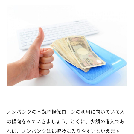
ノンバンクの不動産担保ローンの利用に向いている人
の傾向をみていきましょう。とくに、少額の借入であ
れば、ノンバンクは選択肢に入りやすいといえます。