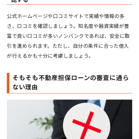
公式ホームページや口コミサイトで実績や情報の多
さ、口コミを確認しましょう。知名度や融資実績が豊
富で良い口コミが多いノンバンクであれば、安全に取
引を進められます。ただし、自分の条件に合った借入
が行えるかも十分に考慮しましょう。
そもそも不動産担保ローンの審査に通ら
ない理由