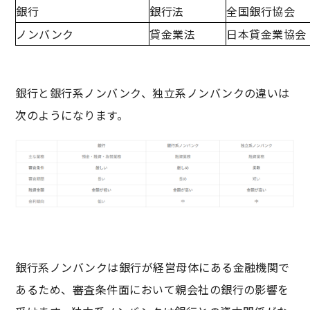
銀行
銀行法
全国銀行協会
ノンバンク
貸金業法
日本貸金業協会
銀行と銀行系ノンバンク、独立系ノンバンクの違いは
次のようになります。
銀行系ノンバンクは銀行が経営母体にある金融機関で
あるため、審査条件面において親会社の銀行の影響を