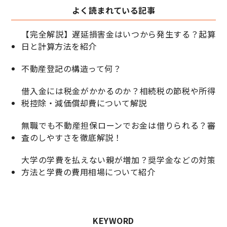
よく読まれている記事
【完全解説】遅延損害金はいつから発生する？起算
日と計算方法を紹介
不動産登記の構造って何？
借入金には税金がかかるのか？相続税の節税や所得
税控除・減価償却費について解説
無職でも不動産担保ローンでお金は借りられる？審
査のしやすさを徹底解説！
大学の学費を払えない親が増加？奨学金などの対策
方法と学費の費用相場について紹介
KEYWORD