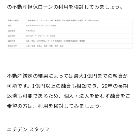
の不動産担保ローンの利用を検討してみましょう。
不動産鑑定の結果によっては最大1億円までの融資が
可能です。1億円以上の融資も相談でき、20年の長期
返済も可能であるため、個人・法人を問わず融資をご
希望の方は、利用を検討してみましょう。
ニチデン スタッフ