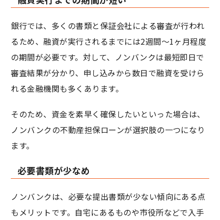
銀行では、多くの書類と保証会社による審査が行われ
るため、融資が実行されるまでには2週間～1ヶ月程度
の期間が必要です。対して、ノンバンクは最短即日で
審査結果が分かり、申し込みから数日で融資を受けら
れる金融機関も多くあります。
そのため、資金を素早く確保したいといった場合は、
ノンバンクの不動産担保ローンが選択肢の一つになり
ます。
必要書類が少なめ
ノンバンクは、必要な提出書類が少ない傾向にある点
もメリットです。自宅にあるものや市役所などで入手