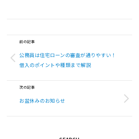
前の記事
公務員は住宅ローンの審査が通りやすい！
借入のポイントや種類まで解説
次の記事
お盆休みのお知らせ