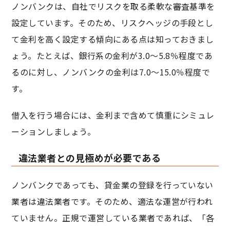
ノンバンクは、自社でリスクを取る柔軟な審査基準を
設定しています。そのため、リスクヘッジの手段とし
て金利を高く設定する傾向にある点は知っておきまし
ょう。たとえば、銀行系の金利が3.0～5.8％程度であ
るのに対し、ノンバンクの金利は7.0～15.0％程度で
す。
借入を行う場合には、金利まで含めて慎重にシミュレ
ーションしましょう。
違法業者との見極めが必要である
ノンバンクであっても、貸金業の登録を行っていない
業者は違法業者です。そのため、適法な運営が行われ
ていません。正規で運営している業者であれば、「各