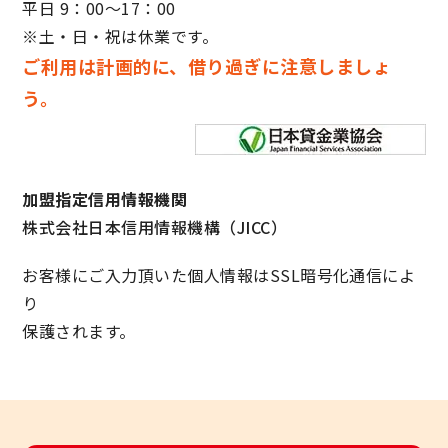
平日 9：00～17：00
※土・日・祝は休業です。
ご利用は計画的に、借り過ぎに注意しましょ
う。
加盟指定信用情報機関
株式会社日本信用情報機構（JICC）
お客様にご入力頂いた個人情報はSSL暗号化通信によ
り
保護されます。