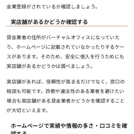
金業登録がされているか確認しましょう。
実店舗があるかどうか確認する
貸金業者の住所がバーチャルオフィスになっていた
り、ホームページに記載されていなかったりするケー
スがあります。そのため、安全に借入を行うためにも
実店舗があるかどうかは調べましょう。
実店舗があれば、信頼性が高まるだけでなく、窓口の
相談も可能です。詐欺や違法性のある業者を避けたい
場合も実店舗がある貸金業者かどうかを確認すること
が大切といえます。
ホームページで実績や情報の多さ・口コミを確
認する