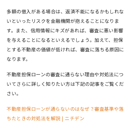
多額の借入がある場合は、返済不能になるかもしれな
いといったリスクを金融機関が抱えることになりま
す。また、信用情報にキズがあれば、審査に悪い影響
を与えることになるといえるでしょう。加えて、担保
とする不動産の価値が低ければ、審査に落ちる原因に
なります。
不動産担保ローンの審査に通らない理由や対処法につ
いてさらに詳しく知りたい方は下記の記事をご覧くだ
さい。
不動産担保ローンが通らないのはなぜ？審査基準や落
ちたときの対処法を解説 | ニチデン