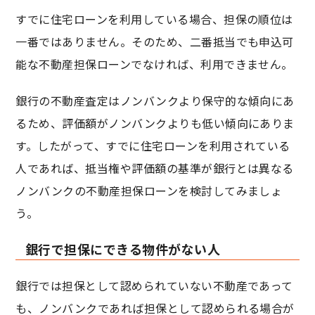
すでに住宅ローンを利用している場合、担保の順位は
一番ではありません。そのため、二番抵当でも申込可
能な不動産担保ローンでなければ、利用できません。
銀行の不動産査定はノンバンクより保守的な傾向にあ
るため、評価額がノンバンクよりも低い傾向にありま
す。したがって、すでに住宅ローンを利用されている
人であれば、抵当権や評価額の基準が銀行とは異なる
ノンバンクの不動産担保ローンを検討してみましょ
う。
銀行で担保にできる物件がない人
銀行では担保として認められていない不動産であって
も、ノンバンクであれば担保として認められる場合が