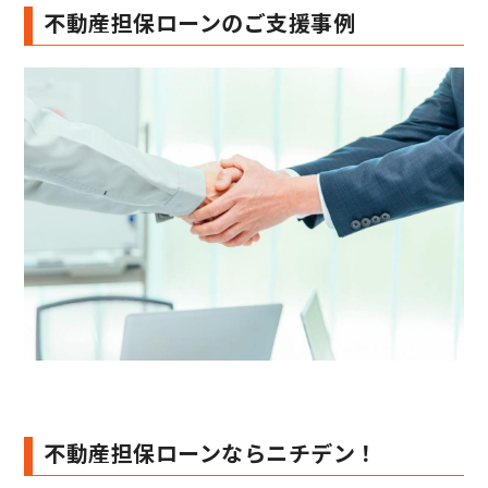
不動産担保ローンのご支援事例
不動産担保ローンならニチデン！