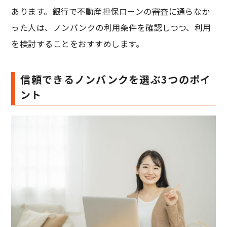
あります。銀行で不動産担保ローンの審査に通らなか
った人は、ノンバンクの利用条件を確認しつつ、利用
を検討することをおすすめします。
信頼できるノンバンクを選ぶ3つのポイ
ント