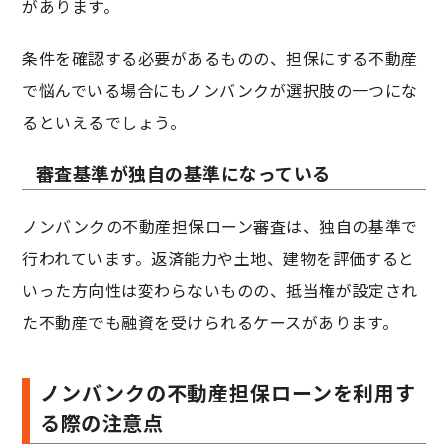
があります。
条件を確認する必要があるものの、担保にする不動産
で悩んでいる場合にもノンバンクが選択肢の一つにな
るといえるでしょう。
審査基準が独自の基準になっている
ノンバンクの不動産担保ローン審査は、独自の基準で
行われています。返済能力や土地、建物を評価すると
いった方向性は変わらないものの、抵当権が設定され
た不動産でも融資を受けられるケースがあります。
ノンバンクの不動産担保ローンを利用す
る際の注意点