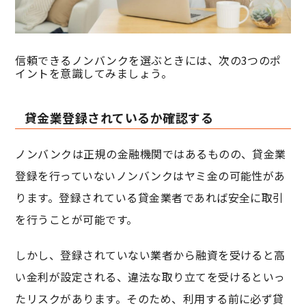
信頼できるノンバンクを選ぶときには、次の3つのポ
イントを意識してみましょう。
貸金業登録されているか確認する
ノンバンクは正規の金融機関ではあるものの、貸金業
登録を行っていないノンバンクはヤミ金の可能性があ
ります。登録されている貸金業者であれば安全に取引
を行うことが可能です。
しかし、登録されていない業者から融資を受けると高
い金利が設定される、違法な取り立てを受けるといっ
たリスクがあります。そのため、利用する前に必ず貸