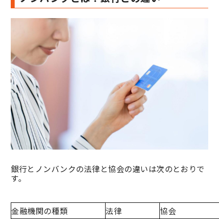
銀行とノンバンクの法律と協会の違いは次のとおりで
す。
金融機関の種類
法律
協会