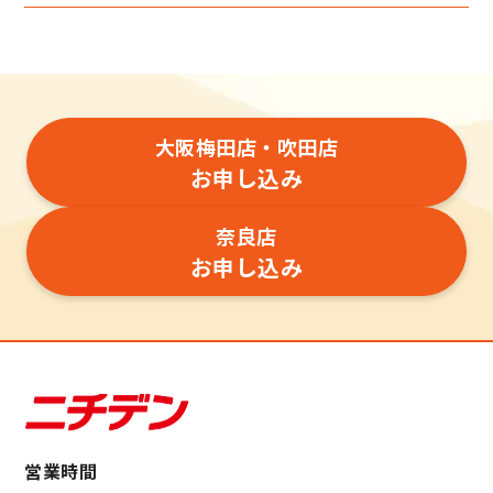
大阪梅田店・吹田店
お申し込み
奈良店
お申し込み
営業時間