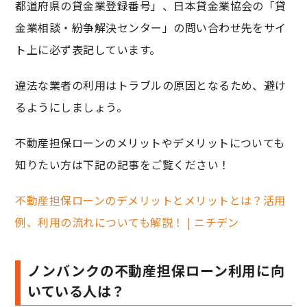
都道府県の貸金業登録番号」、日本貸金業協会の「貸
金業相談・紛争解決センター」の問い合わせ先をサイ
ト上に必ず表記しています。
違法な業者の利用はトラブルの原因となるため、避け
るようにしましょう。
不動産担保ローンのメリットやデメリットについても
知りたい方は下記の記事をご覧ください！
不動産担保ローンのデメリットとメリットとは？活用
例、利用の流れについても解説！ | ニチデン
ノンバンクの不動産担保ローン利用に向
いている人は？