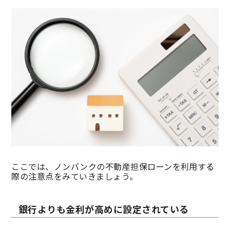
ここでは、ノンバンクの不動産担保ローンを利用する
際の注意点をみていきましょう。
銀行よりも金利が高めに設定されている