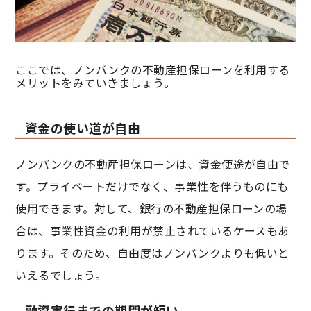
ここでは、ノンバンクの不動産担保ローンを利用する
メリットをみていきましょう。
資金の使い道が自由
ノンバンクの不動産担保ローンは、資金使途が自由で
す。プライベートだけでなく、事業性を伴うものにも
使用できます。対して、銀行の不動産担保ローンの場
合は、事業性資金の利用が禁止されているケースもあ
ります。そのため、自由度はノンバンクよりも低いと
いえるでしょう。
融資実行までの期間が短い