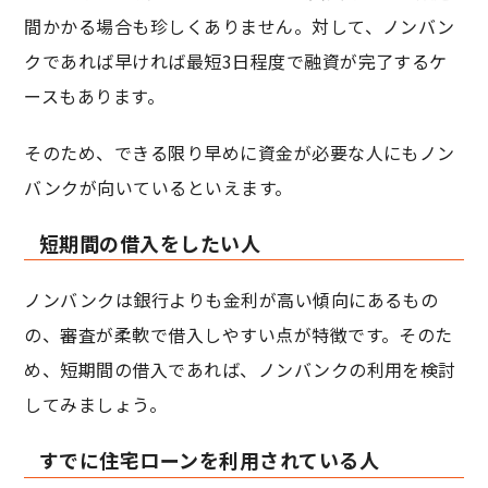
間かかる場合も珍しくありません。対して、ノンバン
クであれば早ければ最短3日程度で融資が完了するケ
ースもあります。
そのため、できる限り早めに資金が必要な人にもノン
バンクが向いているといえます。
短期間の借入をしたい人
ノンバンクは銀行よりも金利が高い傾向にあるもの
の、審査が柔軟で借入しやすい点が特徴です。そのた
め、短期間の借入であれば、ノンバンクの利用を検討
してみましょう。
すでに住宅ローンを利用されている人