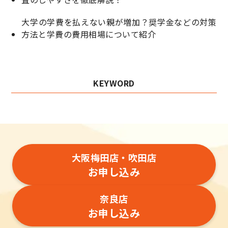
大学の学費を払えない親が増加？奨学金などの対策
方法と学費の費用相場について紹介
KEYWORD
大阪梅田店・吹田店
お申し込み
奈良店
お申し込み