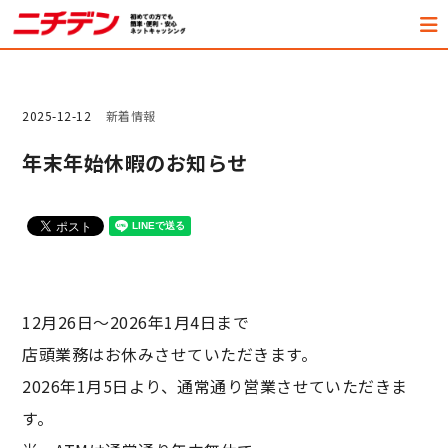
2025-12-12
新着情報
年末年始休暇のお知らせ
12月26日～2026年1月4日まで
店頭業務はお休みさせていただきます。
2026年1月5日より、通常通り営業させていただきま
す。