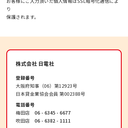
お客様にご入力頂いた個人情報はSSL暗号化通信によ
り
保護されます。
株式会社 日電社
登録番号
大阪府知事（06）第12923号
日本貸金業協会会員 第002388号
電話番号
梅田店
06 - 6345 - 6677
吹田店
06 - 6382 - 1111