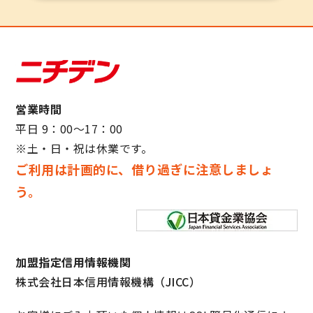
営業時間
平日 9：00～17：00
※土・日・祝は休業です。
ご利用は計画的に、借り過ぎに注意しましょ
う。
加盟指定信用情報機関
株式会社日本信用情報機構（JICC）