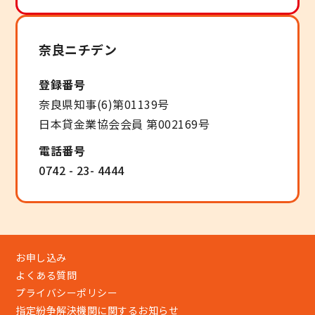
奈良ニチデン
登録番号
奈良県知事(6)第01139号
日本貸金業協会会員 第002169号
電話番号
0742 - 23- 4444
お申し込み
よくある質問
プライバシーポリシー
指定紛争解決機関に関するお知らせ