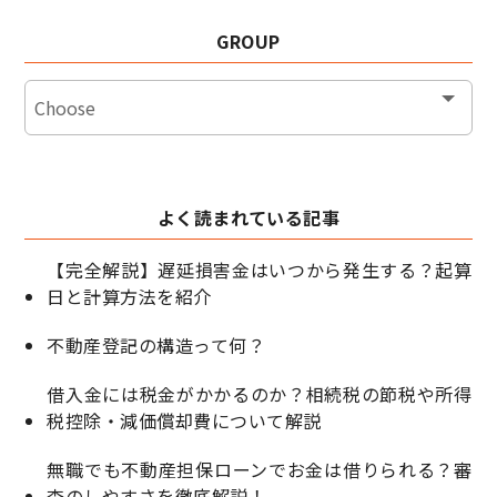
GROUP
よく読まれている記事
【完全解説】遅延損害金はいつから発生する？起算
日と計算方法を紹介
不動産登記の構造って何？
借入金には税金がかかるのか？相続税の節税や所得
税控除・減価償却費について解説
無職でも不動産担保ローンでお金は借りられる？審
査のしやすさを徹底解説！