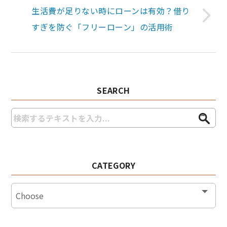
生活費が足りない時にローンは有効？借り
すぎを防ぐ「フリーローン」の活用術
SEARCH
CATEGORY