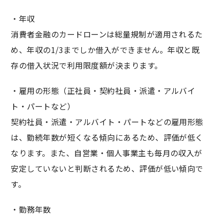
・年収
消費者金融のカードローンは総量規制が適用されるた
め、年収の1/3までしか借入ができません。年収と既
存の借入状況で利用限度額が決まります。
・雇用の形態（正社員・契約社員・派遣・アルバイ
ト・パートなど）
契約社員・派遣・アルバイト・パートなどの雇用形態
は、勤続年数が短くなる傾向にあるため、評価が低く
なります。また、自営業・個人事業主も毎月の収入が
安定していないと判断されるため、評価が低い傾向で
す。
・勤務年数