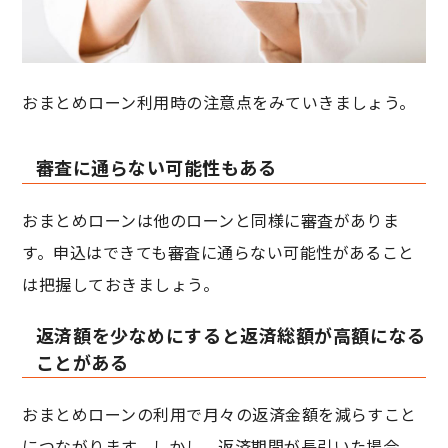
おまとめローン利用時の注意点をみていきましょう。
審査に通らない可能性もある
おまとめローンは他のローンと同様に審査がありま
す。申込はできても審査に通らない可能性があること
は把握しておきましょう。
返済額を少なめにすると返済総額が高額になる
ことがある
おまとめローンの利用で月々の返済金額を減らすこと
につながります。しかし、返済期間が長引いた場合、