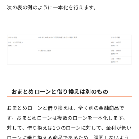
次の表の例のように一本化を行えます。
おまとめローンと借り換えは別のもの
おまとめローンと借り換えは、全く別の金融商品で
す。おまとめローンは複数のローンを一本化します。
対して、借り換えは1つのローンに対して、金利が低い
ローンに乗り換える商品であるため、混同しないよう