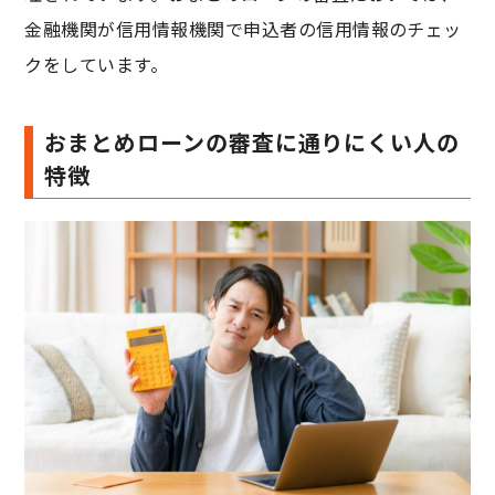
金融機関が信用情報機関で申込者の信用情報のチェッ
クをしています。
おまとめローンの審査に通りにくい人の
特徴