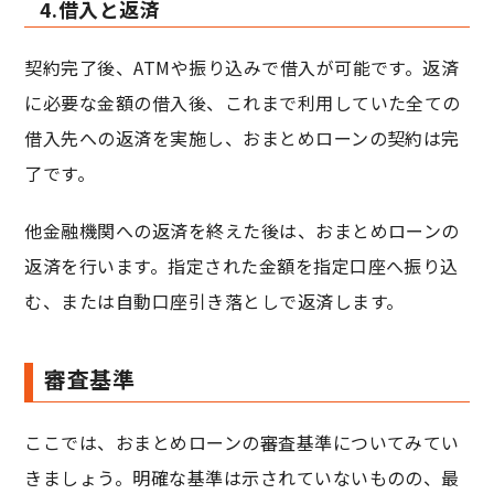
4.借入と返済
契約完了後、ATMや振り込みで借入が可能です。返済
に必要な金額の借入後、これまで利用していた全ての
借入先への返済を実施し、おまとめローンの契約は完
了です。
他金融機関への返済を終えた後は、おまとめローンの
返済を行います。指定された金額を指定口座へ振り込
む、または自動口座引き落としで返済します。
審査基準
ここでは、おまとめローンの審査基準についてみてい
きましょう。明確な基準は示されていないものの、最