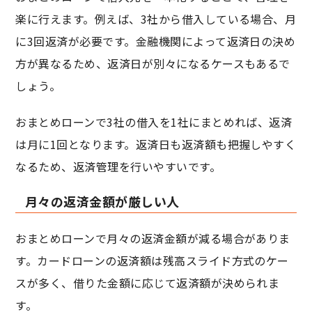
楽に行えます。例えば、3社から借入している場合、月
に3回返済が必要です。金融機関によって返済日の決め
方が異なるため、返済日が別々になるケースもあるで
しょう。
おまとめローンで3社の借入を1社にまとめれば、返済
は月に1回となります。返済日も返済額も把握しやすく
なるため、返済管理を行いやすいです。
月々の返済金額が厳しい人
おまとめローンで月々の返済金額が減る場合がありま
す。カードローンの返済額は残高スライド方式のケー
スが多く、借りた金額に応じて返済額が決められま
す。