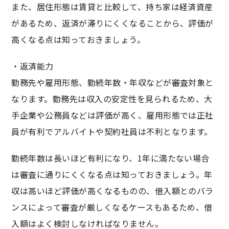
また、居住形態は賃貸と比較して、持ち家は経済資産
があるため、返済が滞りにくくなることから、評価が
高くなる点は知っておきましょう。
・返済能力
勤務先や雇用形態、勤続年数・年収などが審査対象と
なります。勤務先は収入の安定性を見られるため、大
手企業や公務員などは評価が高く、雇用形態では正社
員が有利でアルバイトや契約社員は不利となります。
勤続年数は長いほど有利になり、1年に満たない場合
は審査に通りにくくなる点は知っておきましょう。年
収は高いほど評価が高くなるものの、借入額とのバラ
ンスによって審査が厳しくなるケースもあるため、借
入額はよく検討しなければなりません。