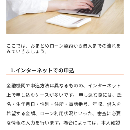
ここでは、おまとめローン契約から借入までの流れを
みていきましょう。
1.インターネットでの申込
金融機関で申込方法は異なるものの、インターネット
上で申し込むケースが多いです。 申し込む際には、氏
名・生年月日・性別・住所・電話番号、年収、借入を
希望する金額、ローン利用状況といった、審査に必要
な情報の入力を行います。場合によっては、本人確認