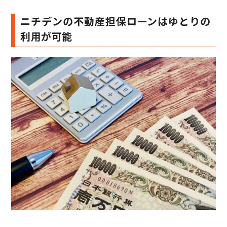
ニチデンの不動産担保ローンはゆとりの
利用が可能