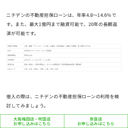
ニチデンの不動産担保ローンは、年率4.8～14.6％で
す。また、最大1億円まで融資可能で、20年の長期返
済が可能です。
借入の際は、ニチデンの不動産担保ローンの利用を検
討してみましょう。
大阪梅田店・吹田店
奈良店
内部リンク：
お申し込みはこちら
お申し込みはこちら