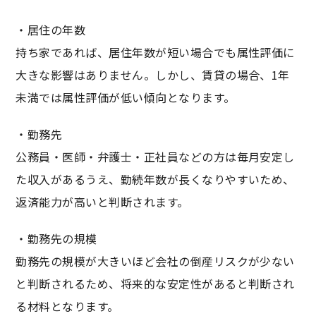
・居住の年数
持ち家であれば、居住年数が短い場合でも属性評価に
大きな影響はありません。しかし、賃貸の場合、1年
未満では属性評価が低い傾向となります。
・勤務先
公務員・医師・弁護士・正社員などの方は毎月安定し
た収入があるうえ、勤続年数が長くなりやすいため、
返済能力が高いと判断されます。
・勤務先の規模
勤務先の規模が大きいほど会社の倒産リスクが少ない
と判断されるため、将来的な安定性があると判断され
る材料となります。