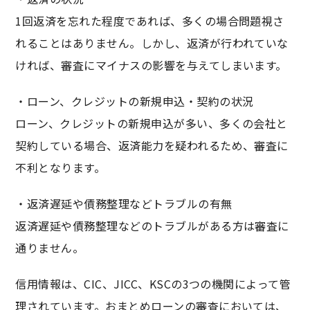
1回返済を忘れた程度であれば、多くの場合問題視さ
れることはありません。しかし、返済が行われていな
ければ、審査にマイナスの影響を与えてしまいます。
・ローン、クレジットの新規申込・契約の状況
ローン、クレジットの新規申込が多い、多くの会社と
契約している場合、返済能力を疑われるため、審査に
不利となります。
・返済遅延や債務整理などトラブルの有無
返済遅延や債務整理などのトラブルがある方は審査に
通りません。
信用情報は、CIC、JICC、KSCの3つの機関によって管
理されています。おまとめローンの審査においては、