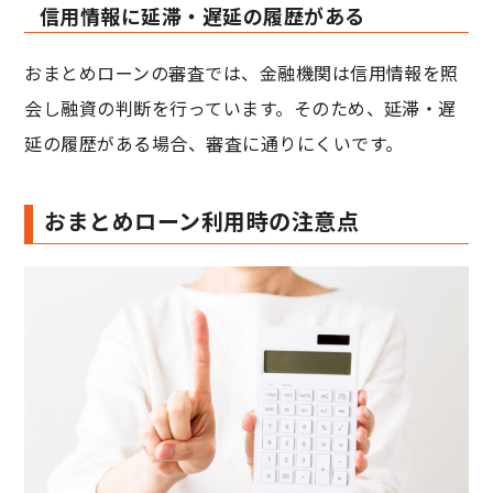
信用情報に延滞・遅延の履歴がある
おまとめローンの審査では、金融機関は信用情報を照
会し融資の判断を行っています。そのため、延滞・遅
延の履歴がある場合、審査に通りにくいです。
おまとめローン利用時の注意点