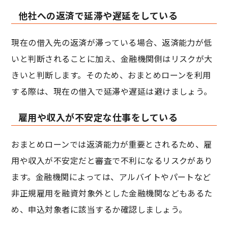
他社への返済で延滞や遅延をしている
現在の借入先の返済が滞っている場合、返済能力が低
いと判断されることに加え、金融機関側はリスクが大
きいと判断します。そのため、おまとめローンを利用
する際は、現在の借入で延滞や遅延は避けましょう。
雇用や収入が不安定な仕事をしている
おまとめローンでは返済能力が重要とされるため、雇
用や収入が不安定だと審査で不利になるリスクがあり
ます。金融機関によっては、アルバイトやパートなど
非正規雇用を融資対象外とした金融機関などもあるた
め、申込対象者に該当するか確認しましょう。