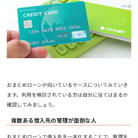
おまとめローンが向いているケースについてみていき
ます。利用を検討されている方は自分に当てはまるか
確認してみましょう。
複数ある借入先の管理が面倒な人
おまとめローンで借入先を一本化することで、管理を