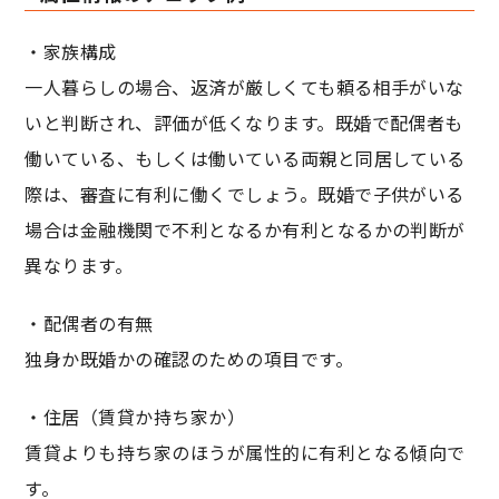
・家族構成
一人暮らしの場合、返済が厳しくても頼る相手がいな
いと判断され、評価が低くなります。既婚で配偶者も
働いている、もしくは働いている両親と同居している
際は、審査に有利に働くでしょう。既婚で子供がいる
場合は金融機関で不利となるか有利となるかの判断が
異なります。
・配偶者の有無
独身か既婚かの確認のための項目です。
・住居（賃貸か持ち家か）
賃貸よりも持ち家のほうが属性的に有利となる傾向で
す。