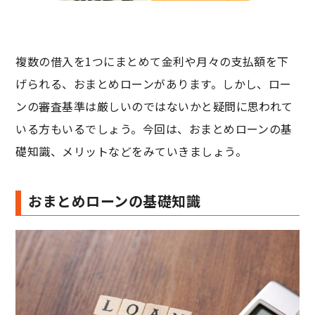
複数の借入を1つにまとめて金利や月々の支払額を下
げられる、おまとめローンがあります。しかし、ロー
ンの審査基準は厳しいのではないかと疑問に思われて
いる方もいるでしょう。今回は、おまとめローンの基
礎知識、メリットなどをみていきましょう。
おまとめローンの基礎知識