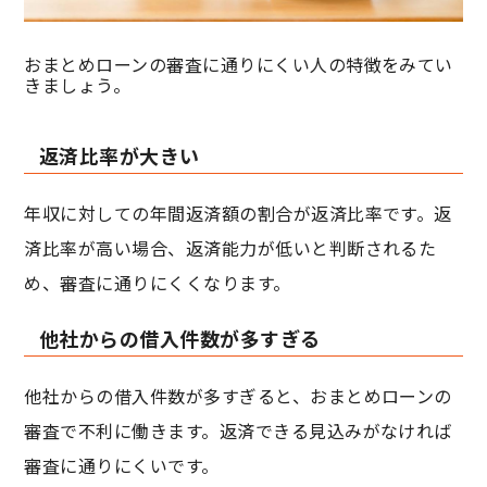
おまとめローンの審査に通りにくい人の特徴をみてい
きましょう。
返済比率が大きい
年収に対しての年間返済額の割合が返済比率です。返
済比率が高い場合、返済能力が低いと判断されるた
め、審査に通りにくくなります。
他社からの借入件数が多すぎる
他社からの借入件数が多すぎると、おまとめローンの
審査で不利に働きます。返済できる見込みがなければ
審査に通りにくいです。