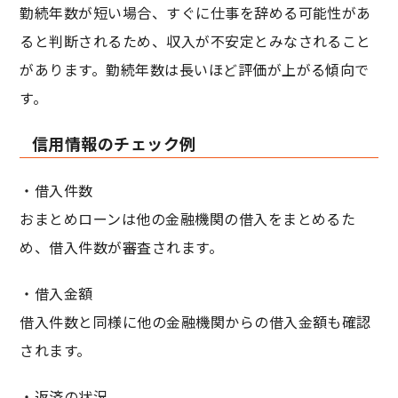
勤続年数が短い場合、すぐに仕事を辞める可能性があ
ると判断されるため、収入が不安定とみなされること
があります。勤続年数は長いほど評価が上がる傾向で
す。
信用情報のチェック例
・借入件数
おまとめローンは他の金融機関の借入をまとめるた
め、借入件数が審査されます。
・借入金額
借入件数と同様に他の金融機関からの借入金額も確認
されます。
・返済の状況