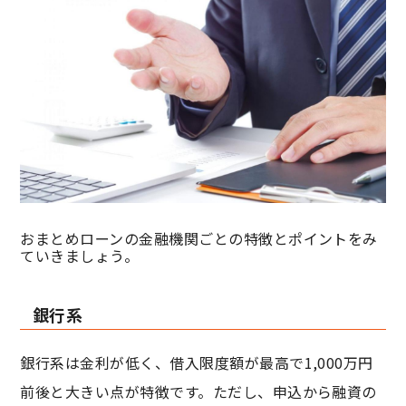
おまとめローンの金融機関ごとの特徴とポイントをみ
ていきましょう。
銀行系
銀行系は金利が低く、借入限度額が最高で1,000万円
前後と大きい点が特徴です。ただし、申込から融資の