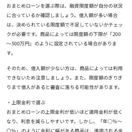
おまとめローンを選ぶ際は、融資限度額が自分の状況
に合っているか確認しましょう。借入額が多い場合
は、決められている限度額で不足していないかチェッ
クが必要です。商品によっては限度額の下限が「200
～500万円」のように設定されている場合がありま
す。
そのため、借入額が少ない方は、商品によっては利用
できないため注意しましょう。また、限度額のぎりぎ
りまで借入があると審査に落ちる可能性があります。
・上限金利で選ぶ
おまとめローンの上限金利が低いほど適用金利が低く
なり、利息を減らしやすいです。しかし、「年○％～
〇％」のように金利に幅がある商品は、適用される金