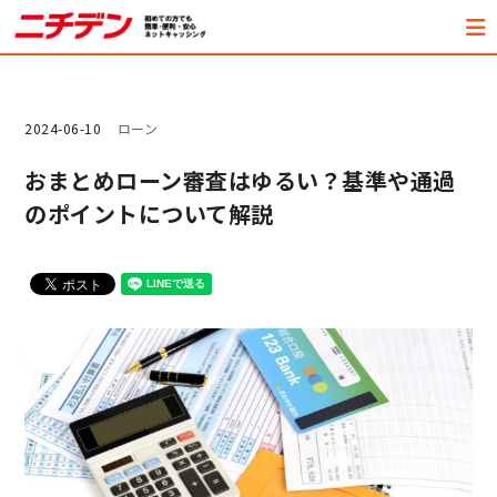
2024-06-10
ローン
おまとめローン審査はゆるい？基準や通過
のポイントについて解説