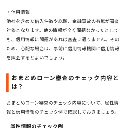
・信用情報
他社を含めた借入件数や総額、金融事故の有無が審査
対象となります。他の情報が全く問題なかったとして
も、信用情報に問題があれば審査に通りません。その
ため、心配な場合は、事前に信用情報機関に信用情報
を照会するとよいでしょう。
おまとめローン審査のチェック内容と
は？
おまとめローン審査のチェック内容について、属性情
報と信用情報のチェック例で確認しておきましょう。
属性情報のチェック例