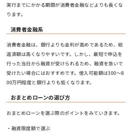
実行までにかかる期間が消費者金融などよりも長くな
ります。
消費者金融系
消費者金融は、銀行よりも金利が高めであるため、総
返済額は高くなりやすいです。しかし、最短で申込を
行った当日から融資が受けられるため、融資を急いで
受けたい場合にはおすすめです。借入可能額は300～8
00万円程度と銀行よりも低くなります。
おまとめローンの選び方
おまとめローンを選ぶ際のポイントをみていきます。
・融資限度額で選ぶ