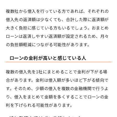
複数社から借入を行っている方であれば、それぞれの
借入先の返済額は少なくても、合計した際に返済額が
大きく負担に感じている方もいるでしょう。おまとめ
ローンは返済しやすい返済額が設定されるため、月々
の負担額軽減につながる可能性があります。
ローンの金利が高いと感じている人
複数の借入先を1社にまとめることで金利が下がる場
合があります。金利は借入額が多いほど下がる傾向で
す。そのため、少額の借入を複数の金融機関で行うよ
り、借入をまとめて金額を多くすることでローンの金
利を下げられる可能性があります。