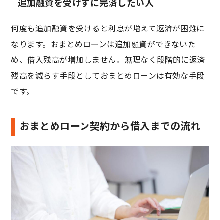
追加融資を受けずに完済したい人
何度も追加融資を受けると利息が増えて返済が困難に
なります。おまとめローンは追加融資ができないた
め、借入残高が増加しません。無理なく段階的に返済
残高を減らす手段としておまとめローンは有効な手段
です。
おまとめローン契約から借入までの流れ