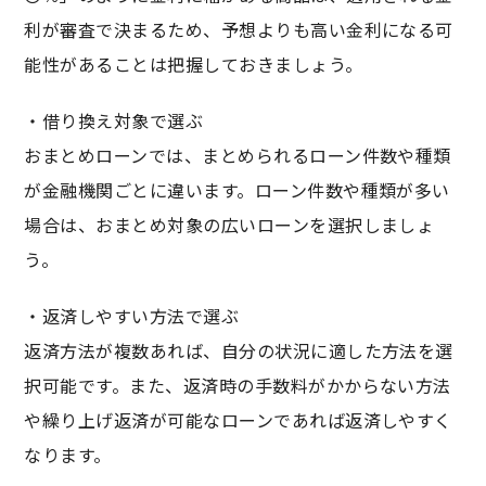
利が審査で決まるため、予想よりも高い金利になる可
能性があることは把握しておきましょう。
・借り換え対象で選ぶ
おまとめローンでは、まとめられるローン件数や種類
が金融機関ごとに違います。ローン件数や種類が多い
場合は、おまとめ対象の広いローンを選択しましょ
う。
・返済しやすい方法で選ぶ
返済方法が複数あれば、自分の状況に適した方法を選
択可能です。また、返済時の手数料がかからない方法
や繰り上げ返済が可能なローンであれば返済しやすく
なります。