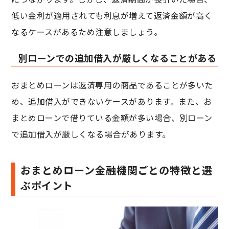
低い金利が適用されても利息が増えて返済金額が高く
なるケースがあるため注意しましょう。
別ローンでの追加借入が厳しくなることがある
おまとめローンは返済専用の商品であることが多いた
め、追加借入ができないケースがあります。また、お
まとめローンで借りている金額が多い場合、別ローン
で追加借入が厳しくなる場合があります。
おまとめローン金融機関ごとの特徴と選
ぶポイント