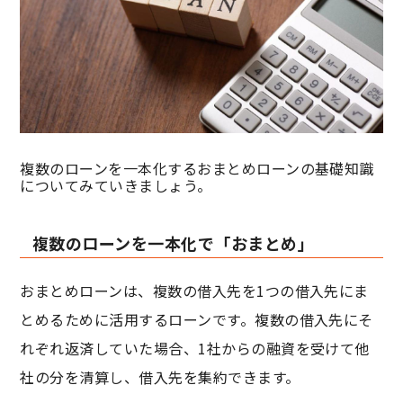
複数のローンを一本化するおまとめローンの基礎知識
についてみていきましょう。
複数のローンを一本化で「おまとめ」
おまとめローンは、複数の借入先を1つの借入先にま
とめるために活用するローンです。複数の借入先にそ
れぞれ返済していた場合、1社からの融資を受けて他
社の分を清算し、借入先を集約できます。