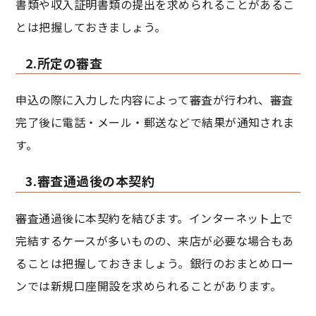
書類や収入証明書類の提出を求められることがあるこ
とは把握しておきましょう。
2.所定の審査
申込の際に入力した内容によって審査が行われ、審査
完了後に電話・メール・郵送などで結果が通知されま
す。
3.審査通過後の本契約
審査通過後に本契約を結びます。インターネット上で
完結するケースが多いものの、来店が必要な場合もあ
ることは把握しておきましょう。銀行のおまとめロー
ンでは新規口座開設を求められることがあります。