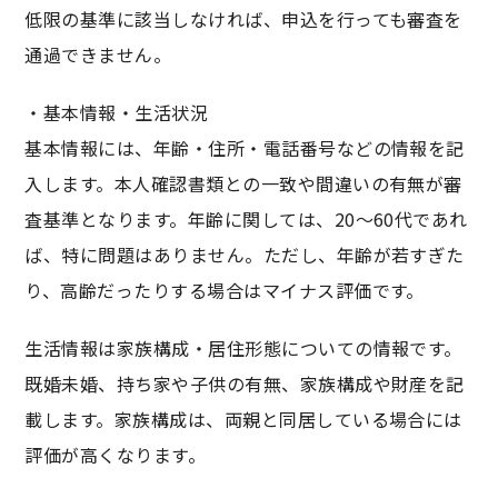
低限の基準に該当しなければ、申込を行っても審査を
通過できません。
・基本情報・生活状況
基本情報には、年齢・住所・電話番号などの情報を記
入します。本人確認書類との一致や間違いの有無が審
査基準となります。年齢に関しては、20～60代であれ
ば、特に問題はありません。ただし、年齢が若すぎた
り、高齢だったりする場合はマイナス評価です。
生活情報は家族構成・居住形態についての情報です。
既婚未婚、持ち家や子供の有無、家族構成や財産を記
載します。家族構成は、両親と同居している場合には
評価が高くなります。