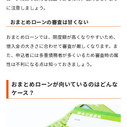
に注意しましょう。
おまとめローンの審査は甘くない
おまとめローンでは、限度額が高くなりやすいため、
借入金の大きさに合わせて審査が厳しくなります。ま
た、申込者には多重債務者が多くいるため審査時の属
性は不利になる点は知っておきましょう。
おまとめローンが向いているのはどんな
ケース？