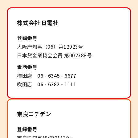
株式会社 日電社
登録番号
大阪府知事（06）第12923号
日本貸金業協会会員 第002388号
電話番号
梅田店
06 - 6345 - 6677
吹田店
06 - 6382 - 1111
奈良ニチデン
登録番号
奈良県知事(6)第01139号