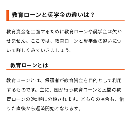
教育ローンと奨学金の違いは？
教育資金を工面するために教育ローンや奨学金は欠か
せません。ここでは、教育ローンと奨学金の違いにつ
いて詳しくみていきましょう。
教育ローンとは
教育ローンとは、保護者が教育資金を目的として利用
するものです。主に、国が行う教育ローンと民間の教
育ローンの2種類に分類されます。どちらの場合も、借
りた直後から返済開始となります。