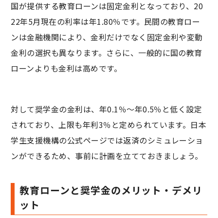
国が提供する教育ローンは固定金利となっており、20
22年5月現在の利率は年1.80％です。民間の教育ロー
ンは金融機関により、金利だけでなく固定金利や変動
金利の選択も異なります。さらに、一般的に国の教育
ローンよりも金利は高めです。
対して奨学金の金利は、年0.1％～年0.5％と低く設定
されており、上限も年利3％と定められています。日本
学生支援機構の公式ページでは返済のシミュレーショ
ンができるため、事前に計画を立てておきましょう。
教育ローンと奨学金のメリット・デメリ
ット