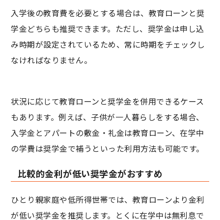
入学後の教育費を必要とする場合は、教育ローンと奨
学金どちらも推奨できます。ただし、奨学金は申し込
み時期が設定されているため、常に時期をチェックし
なければなりません。
状況に応じて教育ローンと奨学金を併用できるケース
もあります。例えば、子供が一人暮らしをする場合、
入学金とアパートの敷金・礼金は教育ローン、在学中
の学費は奨学金で補うといった利用方法も可能です。
比較的金利が低い奨学金がおすすめ
ひとり親家庭や低所得世帯では、教育ローンより金利
が低い奨学金を推奨します。とくに在学中は無利息で