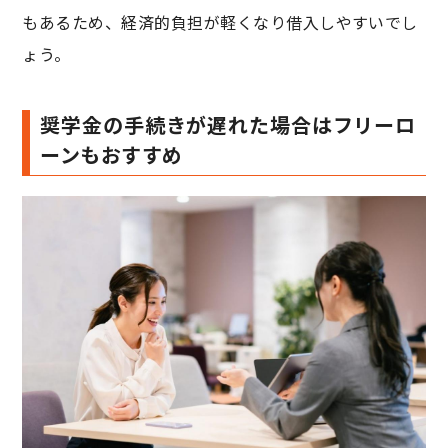
もあるため、経済的負担が軽くなり借入しやすいでし
ょう。
奨学金の手続きが遅れた場合はフリーロ
ーンもおすすめ