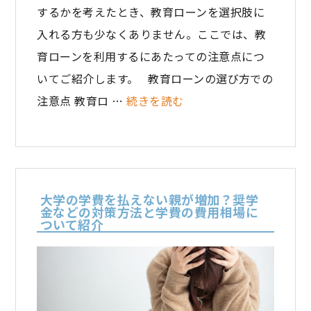
するかを考えたとき、教育ローンを選択肢に
入れる方も少なくありません。ここでは、教
育ローンを利用するにあたっての注意点につ
いてご紹介します。 教育ローンの選び方での
注意点 教育ロ …
続きを読む
大学の学費を払えない親が増加？奨学
金などの対策方法と学費の費用相場に
ついて紹介