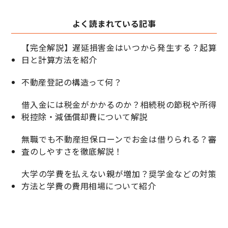
よく読まれている記事
【完全解説】遅延損害金はいつから発生する？起算
日と計算方法を紹介
不動産登記の構造って何？
借入金には税金がかかるのか？相続税の節税や所得
税控除・減価償却費について解説
無職でも不動産担保ローンでお金は借りられる？審
査のしやすさを徹底解説！
大学の学費を払えない親が増加？奨学金などの対策
方法と学費の費用相場について紹介