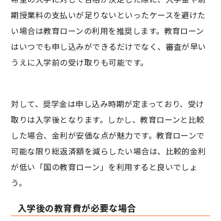
期授業料の支払いが足りないといったケースを避けた
い場合は教育ローンの利用を推奨します。教育ローン
はいつでも申し込みができるだけでなく、審査が早い
うえに入学前の受け取りも可能です。
対して、奨学金は申し込み時期が定まっており、受け
取りは入学後となります。しかし、教育ローンと比較
した場合、金利が安価な点が魅力です。教育ローンで
可能な限り総返済額を減らしたい場合は、比較的金利
が低い「国の教育ローン」を利用すると良いでしょ
う。
入学後の教育費が必要な場合