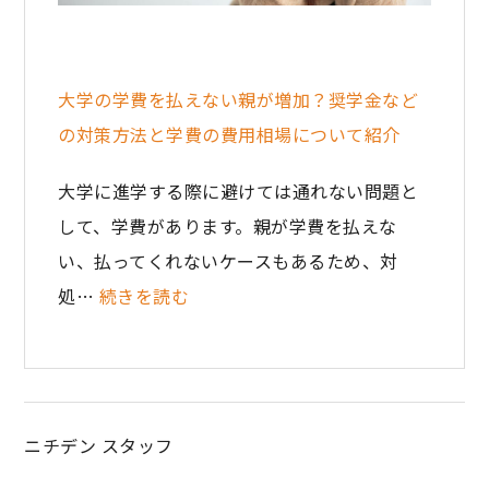
大学の学費を払えない親が増加？奨学金など
の対策方法と学費の費用相場について紹介
大学に進学する際に避けては通れない問題と
して、学費があります。親が学費を払えな
い、払ってくれないケースもあるため、対
処…
続きを読む
ニチデン スタッフ