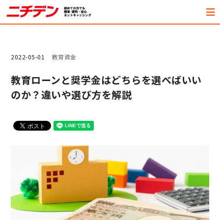
2022-05-01
教育資金
教育ローンと奨学金はどちらを選べばいい
のか？違いや選び方を解説