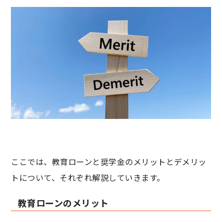
ここでは、教育ローンと奨学金のメリットとデメリッ
トについて、それぞれ解説していきます。
教育ローンのメリット