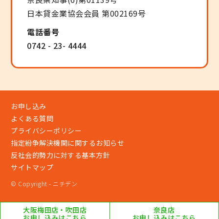
日本貸金業協会会員 第002169号
電話番号
0742 - 23- 4444
お申し込み
よくある質問
プライバシーポリシー
指定紛争解決機関に関するお知らせ
反社会的勢力に対する基本方針
サイトマップ
© Copyright - ニチデン
大阪梅田店・吹田店
奈良店
お申し込みはこちら
お申し込みはこちら