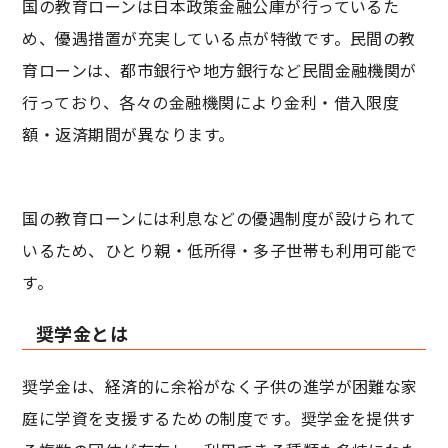
国の教育ローンは日本政策金融公庫が行っているた
め、優遇措置が充実している点が特徴です。民間の教
育ローンは、都市銀行や地方銀行など民間金融機関が
行っており、各々の金融機関により金利・借入限度
額・返済期間が異なります。
国の教育ローンには利息などの優遇制度が設けられて
いるため、ひとり親・低所得・多子世帯も利用可能で
す。
奨学金とは
奨学金は、経済的に余裕がなく子供の進学が困難な家
庭に学資を支援するための制度です。奨学金を提供す