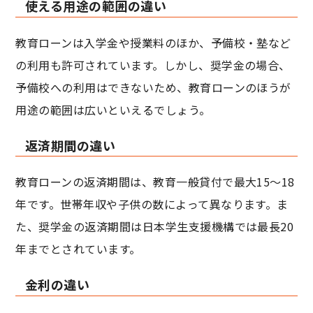
使える用途の範囲の違い
教育ローンは入学金や授業料のほか、予備校・塾など
の利用も許可されています。しかし、奨学金の場合、
予備校への利用はできないため、教育ローンのほうが
用途の範囲は広いといえるでしょう。
返済期間の違い
教育ローンの返済期間は、教育一般貸付で最大15～18
年です。世帯年収や子供の数によって異なります。ま
た、奨学金の返済期間は日本学生支援機構では最長20
年までとされています。
金利の違い