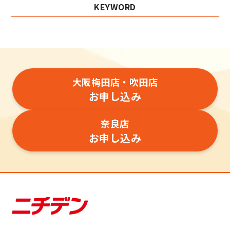
KEYWORD
大阪梅田店・吹田店
お申し込み
奈良店
お申し込み