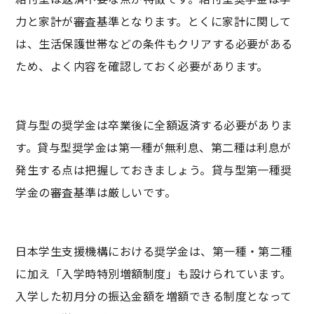
力と家計が審査基準となります。とくに家計に関して
は、生活保護世帯などの条件もクリアする必要がある
ため、よく内容を確認しておく必要があります。
貸与型の奨学金は卒業後に全額返済する必要がありま
す。貸与型奨学金は第一種が無利息、第二種は利息が
発生する点は把握しておきましょう。貸与型第一種奨
学金の審査基準は厳しいです。
日本学生支援機構における奨学金は、第一種・第二種
に加え「入学時特別増額制度」も設けられています。
入学した初月分の振込金額を増額できる制度となって