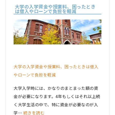
大学の入学資金や授業料、困ったとき
は借入やローンで負担を軽減
大学の入学資金や授業料、困ったときは借入
やローンで負担を軽減
大学入学時には、かなりのまとまった額の資
金が必要になります。4年もしくはそれ以上続
く大学生活の中で、特に資金が必要なのが入
学…
続きを読む