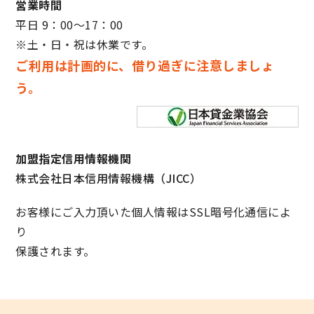
営業時間
平日 9：00～17：00
※土・日・祝は休業です。
ご利用は計画的に、借り過ぎに注意しましょ
う。
加盟指定信用情報機関
株式会社日本信用情報機構（JICC）
お客様にご入力頂いた個人情報はSSL暗号化通信によ
り
保護されます。