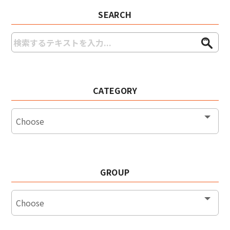
SEARCH
CATEGORY
GROUP