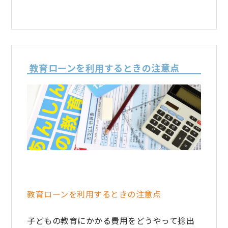
教育ローンを利用するときの注意点
教育ローンを利用するときの注意点
子どもの教育にかかる費用をどうやって捻出