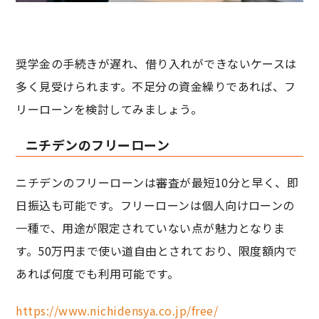
奨学金の手続きが遅れ、借り入れができないケースは
多く見受けられます。不足分の資金繰りであれば、フ
リーローンを検討してみましょう。
ニチデンのフリーローン
ニチデンのフリーローンは審査が最短10分と早く、即
日振込も可能です。フリーローンは個人向けローンの
一種で、用途が限定されていない点が魅力となりま
す。50万円まで使い道自由とされており、限度額内で
あれば何度でも利用可能です。
https://www.nichidensya.co.jp/free/