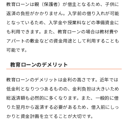
教育ローンは親（保護者）が借主となるため、子供に
返済の負担がかかりません。入学前の借り入れが可能
となっているため、入学金や授業料などの準備資金に
も利用できます。また、教育ローンの場合は教材費や
アパートの敷金などの資金用途として利用することも
可能です。
教育ローンのデメリット
教育ローンのデメリットは金利の高さです。近年では
低金利となりつつあるものの、金利負担は大きいため
総返済額も必然的に多くなります。また、一般的に借
りた翌月から返済する必要があるため、借入前にしっ
かりと資金計画を立てることが大切です。