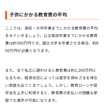
子供にかかる教育費の平均
ここでは、高校・大学卒業までにかかる教育費の平均
をみていきましょう。公立高校卒業までにかかる教育
費は約500万円です。国立大学を卒業させる場合、約8
00万円が必要となります。
また、全て私立に通わせると教育費は約2,200万円と
なるため、経済状況によっては進学を諦めざるを得な
い家庭も出てくるでしょう。しかし、教育ローンや奨
学金を上手に利用すると、教育費の支払いが困難な家
庭でも進学が可能になります。