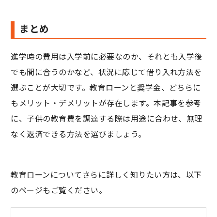
まとめ
進学時の費用は入学前に必要なのか、それとも入学後
でも間に合うのかなど、状況に応じて借り入れ方法を
選ぶことが大切です。教育ローンと奨学金、どちらに
もメリット・デメリットが存在します。本記事を参考
に、子供の教育費を調達する際は用途に合わせ、無理
なく返済できる方法を選びましょう。
教育ローンについてさらに詳しく知りたい方は、以下
のページもご覧ください。