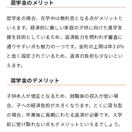
奨学金のメリット
奨学金の場合、在学中は無利息となる点がメリットと
いえます。経済的に厳しい家庭の子供に向けた進学支
援を目的としているため、返済能力を問われず審査に
通りやすい点も魅力の一つです。金利の上限は年3.0％
と低く設定されているため、返済の負担も少ないとい
えます。
奨学金のデメリット
子供本人が借主となるため、就職後の収入が低い場
合、子への経済負担が大きくなります。とくに貸与型
の場合、卒業後に長期にわたる返済が必要です。入学
前に受け取れない点もデメリットといえるでしょう。