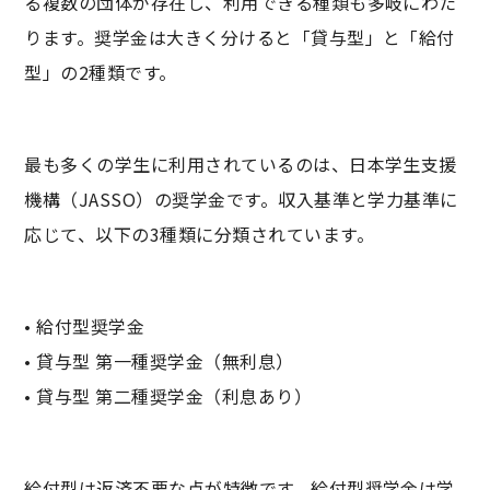
る複数の団体が存在し、利用できる種類も多岐にわた
ります。奨学金は大きく分けると「貸与型」と「給付
型」の2種類です。
最も多くの学生に利用されているのは、日本学生支援
機構（JASSO）の奨学金です。収入基準と学力基準に
応じて、以下の3種類に分類されています。
• 給付型奨学金
• 貸与型 第一種奨学金（無利息）
• 貸与型 第二種奨学金（利息あり）
給付型は返済不要な点が特徴です。給付型奨学金は学