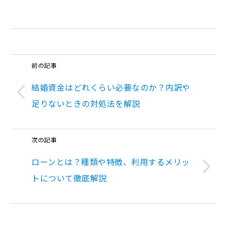
前の記事
結婚資金はどれくらい必要なのか？内訳や
足りないときの対処法を解説
次の記事
ローンとは？種類や特徴、利用するメリッ
トについて徹底解説