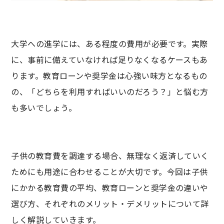
大学への進学には、ある程度の費用が必要です。実際
に、事前に備えていなければ足りなくなるケースもあ
ります。教育ローンや奨学金は心強い味方となるもの
の、「どちらを利用すればいいのだろう？」と悩む方
も多いでしょう。
子供の教育費を調達する場合、無理なく返済していく
ためにも用途に合わせることが大切です。今回は子供
にかかる教育費の平均、教育ローンと奨学金の違いや
選び方、それぞれのメリット・デメリットについて詳
しく解説していきます。