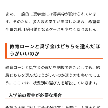
また、一般的に奨学金には募集枠が設けられていま
す。そのため、多人数の学生が申請した場合、希望者
全員の利用が困難となるケースも少なくありません。
教育ローンと奨学金はどちらを選んだほ
うがいいのか
教育ローンと奨学金の違いを把握できたとしても、結
局どちらを選んだほうがいいのか迷う方も多いでしょ
う。ここでは、状況別の選び方を解説していきます。
入学前の資金が必要な場合
希望の大学に対して合格が決定した際に、入学金や前