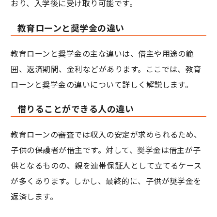
おり、入学後に受け取り可能です。
教育ローンと奨学金の違い
教育ローンと奨学金の主な違いは、借主や用途の範
囲、返済期間、金利などがあります。ここでは、教育
ローンと奨学金の違いについて詳しく解説します。
借りることができる人の違い
教育ローンの審査では収入の安定が求められるため、
子供の保護者が借主です。対して、奨学金は借主が子
供となるものの、親を連帯保証人として立てるケース
が多くあります。しかし、最終的に、子供が奨学金を
返済します。