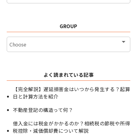
GROUP
よく読まれている記事
【完全解説】遅延損害金はいつから発生する？起算
日と計算方法を紹介
不動産登記の構造って何？
借入金には税金がかかるのか？相続税の節税や所得
税控除・減価償却費について解説