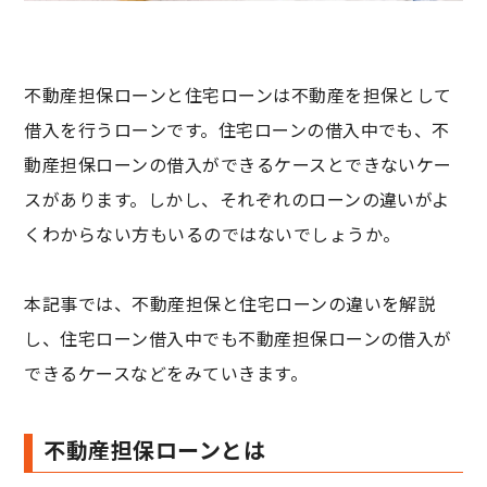
不動産担保ローンと住宅ローンは不動産を担保として
借入を行うローンです。住宅ローンの借入中でも、不
動産担保ローンの借入ができるケースとできないケー
スがあります。しかし、それぞれのローンの違いがよ
くわからない方もいるのではないでしょうか。
本記事では、不動産担保と住宅ローンの違いを解説
し、住宅ローン借入中でも不動産担保ローンの借入が
できるケースなどをみていきます。
不動産担保ローンとは