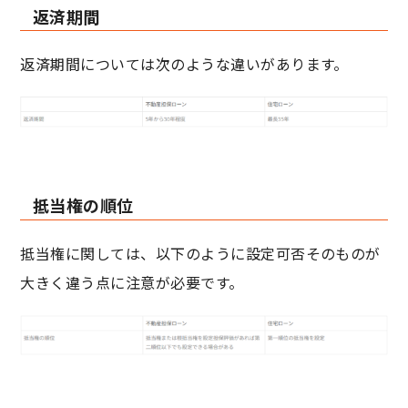
返済期間
返済期間については次のような違いがあります。
抵当権の順位
抵当権に関しては、以下のように設定可否そのものが
大きく違う点に注意が必要です。