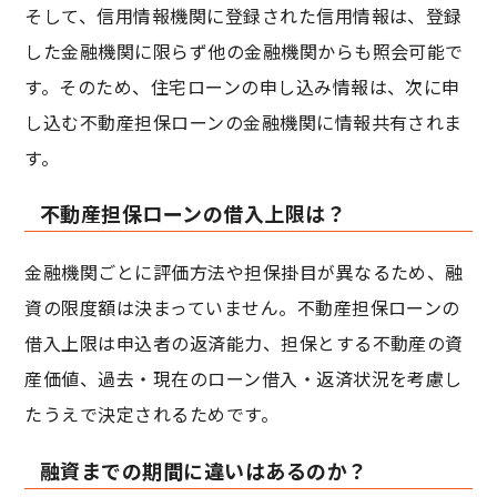
そして、信用情報機関に登録された信用情報は、登録
した金融機関に限らず他の金融機関からも照会可能で
す。そのため、住宅ローンの申し込み情報は、次に申
し込む不動産担保ローンの金融機関に情報共有されま
す。
不動産担保ローンの借入上限は？
金融機関ごとに評価方法や担保掛目が異なるため、融
資の限度額は決まっていません。不動産担保ローンの
借入上限は申込者の返済能力、担保とする不動産の資
産価値、過去・現在のローン借入・返済状況を考慮し
たうえで決定されるためです。
融資までの期間に違いはあるのか？