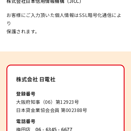
株式会社日本信用情報機構（JICC）
お客様にご入力頂いた個人情報はSSL暗号化通信によ
り
保護されます。
株式会社 日電社
登録番号
大阪府知事（06）第12923号
日本貸金業協会会員 第002388号
電話番号
梅田店
06 - 6345 - 6677