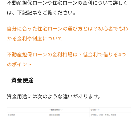
不動産担保ローンや住宅ローンの金利について詳しく
は、下記記事をご覧ください。
自分に合った住宅ローンの選び方とは？初心者でもわ
かる金利や制度について
不動産担保ローンの金利相場は？低金利で借りる4つ
のポイント
資金使途
資金用途には次のような違いがあります。