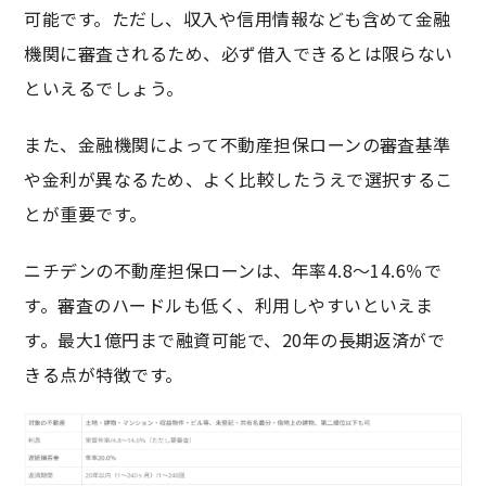
可能です。ただし、収入や信用情報なども含めて金融
機関に審査されるため、必ず借入できるとは限らない
といえるでしょう。
また、金融機関によって不動産担保ローンの審査基準
や金利が異なるため、よく比較したうえで選択するこ
とが重要です。
ニチデンの不動産担保ローンは、年率4.8～14.6％で
す。審査のハードルも低く、利用しやすいといえま
す。最大1億円まで融資可能で、20年の長期返済がで
きる点が特徴です。