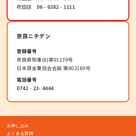
吹田店
06 - 6382 - 1111
奈良ニチデン
登録番号
奈良県知事(6)第01139号
日本貸金業協会会員 第002169号
電話番号
0742 - 23- 4444
お申し込み
よくある質問