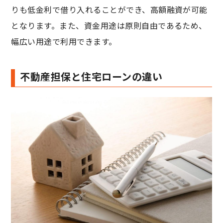
りも低金利で借り入れることができ、高額融資が可能
となります。また、資金用途は原則自由であるため、
幅広い用途で利用できます。
不動産担保と住宅ローンの違い