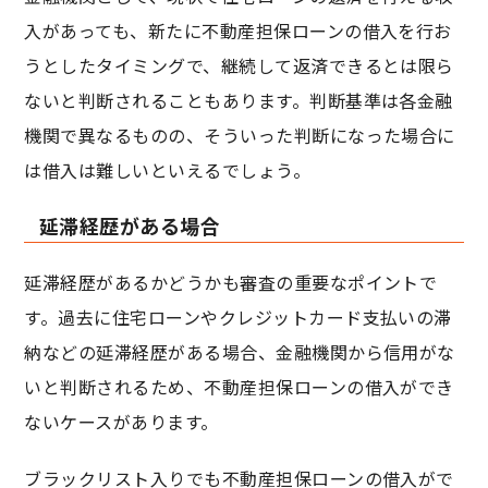
入があっても、新たに不動産担保ローンの借入を行お
うとしたタイミングで、継続して返済できるとは限ら
ないと判断されることもあります。判断基準は各金融
機関で異なるものの、そういった判断になった場合に
は借入は難しいといえるでしょう。
延滞経歴がある場合
延滞経歴があるかどうかも審査の重要なポイントで
す。過去に住宅ローンやクレジットカード支払いの滞
納などの延滞経歴がある場合、金融機関から信用がな
いと判断されるため、不動産担保ローンの借入ができ
ないケースがあります。
ブラックリスト入りでも不動産担保ローンの借入がで