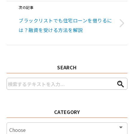
次の記事
ブラックリストでも住宅ローンを借りるに
は？融資を受ける方法を解説
SEARCH
CATEGORY