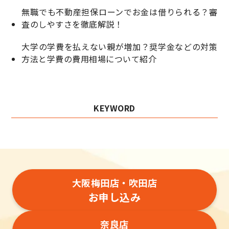
無職でも不動産担保ローンでお金は借りられる？審
査のしやすさを徹底解説！
大学の学費を払えない親が増加？奨学金などの対策
方法と学費の費用相場について紹介
KEYWORD
大阪梅田店・吹田店
お申し込み
奈良店