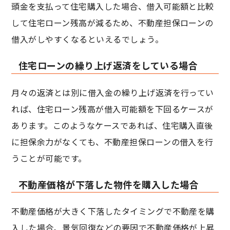
頭金を支払って住宅購入した場合、借入可能額と比較
して住宅ローン残高が減るため、不動産担保ローンの
借入がしやすくなるといえるでしょう。
住宅ローンの繰り上げ返済をしている場合
月々の返済とは別に借入金の繰り上げ返済を行ってい
れば、住宅ローン残高が借入可能額を下回るケースが
あります。このようなケースであれば、住宅購入直後
に担保余力がなくても、不動産担保ローンの借入を行
うことが可能です。
不動産価格が下落した物件を購入した場合
不動産価格が大きく下落したタイミングで不動産を購
入した場合、景気回復などの要因で不動産価格が上昇