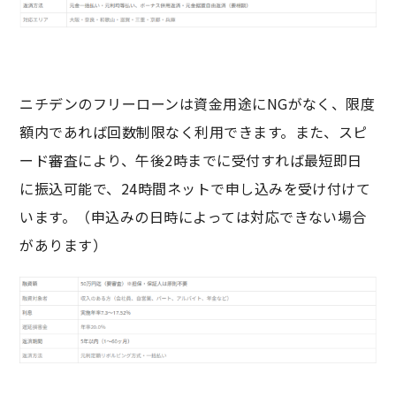
ニチデンのフリーローンは資金用途にNGがなく、限度
額内であれば回数制限なく利用できます。また、スピ
ード審査により、午後2時までに受付すれば最短即日
に振込可能で、24時間ネットで申し込みを受け付けて
います。（申込みの日時によっては対応できない場合
があります）