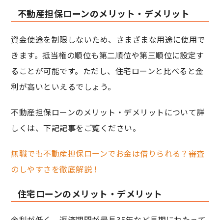
不動産担保ローンのメリット・デメリット
資金使途を制限しないため、さまざまな用途に使用で
きます。抵当権の順位も第二順位や第三順位に設定す
ることが可能です。ただし、住宅ローンと比べると金
利が高いといえるでしょう。
不動産担保ローンのメリット・デメリットについて詳
しくは、下記記事をご覧ください。
無職でも不動産担保ローンでお金は借りられる？審査
のしやすさを徹底解説！
住宅ローンのメリット・デメリット
金利が低く、返済期間が最長35年など長期にわたって