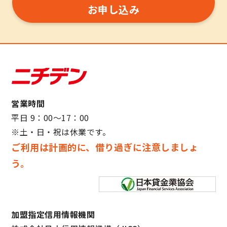
お申し込み
営業時間
平日 9：00～17：00
※土・日・祝は休業です。
ご利用は計画的に、借り過ぎに注意しましょ
う。
加盟指定信用情報機関