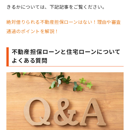
きるかについては、下記記事をご覧ください。
絶対借りられる不動産担保ローンはない！理由や審査
通過のポイントを解説！
不動産担保ローンと住宅ローンについて
よくある質問