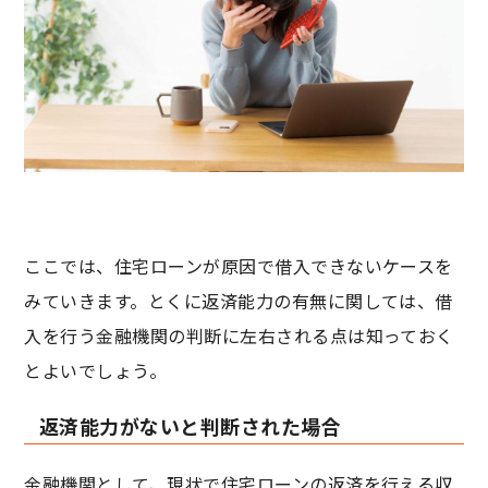
ここでは、住宅ローンが原因で借入できないケースを
みていきます。とくに返済能力の有無に関しては、借
入を行う金融機関の判断に左右される点は知っておく
とよいでしょう。
返済能力がないと判断された場合
金融機関として、現状で住宅ローンの返済を行える収