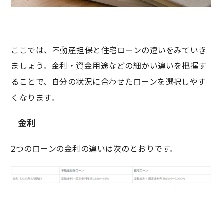
ここでは、不動産担保と住宅ローンの違いをみていき
ましょう。金利・資金用途などの細かい違いを把握す
ることで、自分の状況に合わせたローンを選択しやす
くなります。
金利
2つのローンの金利の違いは次のとおりです。