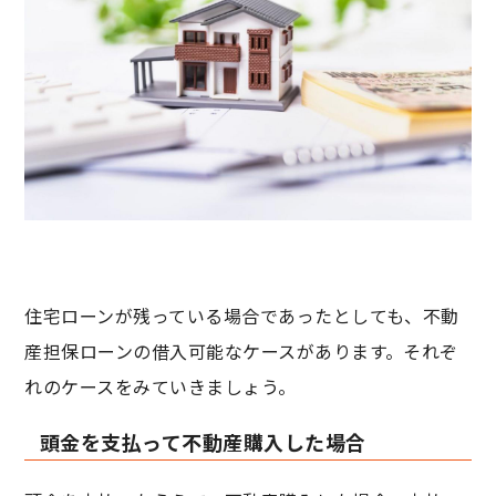
住宅ローンが残っている場合であったとしても、不動
産担保ローンの借入可能なケースがあります。それぞ
れのケースをみていきましょう。
頭金を支払って不動産購入した場合