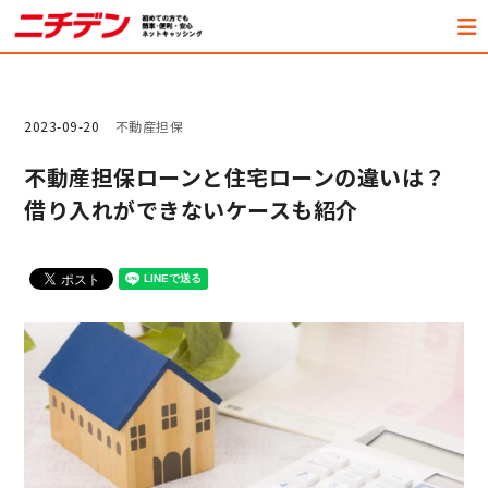
2023-09-20
不動産担保
不動産担保ローンと住宅ローンの違いは？
借り入れができないケースも紹介