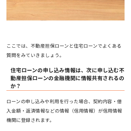
ここでは、不動産担保ローンと住宅ローンでよくある
質問をみていきましょう。
住宅ローンの申し込み情報は、次に申し込む不
動産担保ローンの金融機関に情報共有されるの
か？
ローンの申し込みや利用を行った場合、契約内容・借
入金額・返済情報などの情報（信用情報）が信用情報
機関に登録されます。