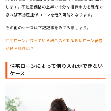
します。不動産価格の上昇で十分な担保余力を確保で
きれば不動産担保ローンを借入可能となります。
その他のケースは下記記事をみてみましょう。
住宅ローンが残っている場合の不動産担保ローン審査
が通る条件は？
住宅ローンによって借り入れができない
ケース