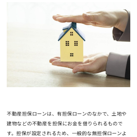
不動産担保ローンは、有担保ローンのなかで、土地や
建物などの不動産を担保にお金を借りられるもので
す。担保が設定されるため、一般的な無担保ローンよ