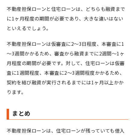
不動産担保ローンと住宅ローンは、どちらも融資まで
に1ヶ月程度の期間が必要であり、大きな違いはない
といえるでしょう。
不動産担保ローンは仮審査に2～3日程度、本審査に1
～3週間かかるため、審査から融資までに2週間～1ヶ
月程度の期間が必要です。対して、住宅ローンは仮審
査に1週間程度、本審査に2～3週間程度かかるため、
契約を結び融資が実行されるまでには1ヶ月以上かか
ります。
まとめ
不動産担保ローンは、住宅ローンが残っていても借入