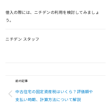
借入の際には、ニチデンの利用を検討してみましょ
う。
ニチデン スタッフ
前の記事
中古住宅の固定資産税はいくら？評価額や
支払い時期、計算方法について解説