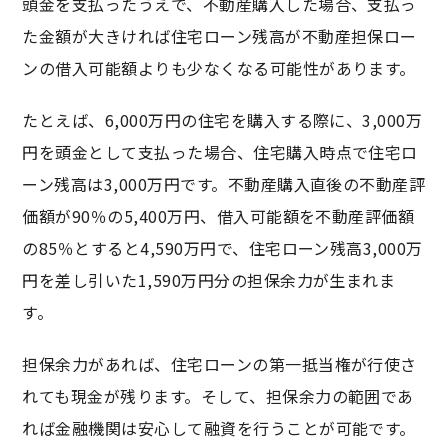
頭金を支払ったうえで、不動産購入した場合、支払っ
た金額が大きければ住宅ローン残高が不動産担保ロー
ンの借入可能額よりも少なくなる可能性があります。
たとえば、6,000万円の住宅を購入する際に、3,000万
円を頭金として支払った場合、住宅購入時点で住宅ロ
ーン残高は3,000万円です。不動産購入直後の不動産評
価額が90％の5,400万円、借入可能額を不動産評価額
の85％とすると4,590万円で、住宅ローン残高3,000万
円を差し引いた1,590万円分の担保余力が生まれま
す。
担保余力があれば、住宅ローンの第一抵当権が行使さ
れても現金が残ります。そして、担保余力の範囲であ
れば金融機関は安心して融資を行うことが可能です。